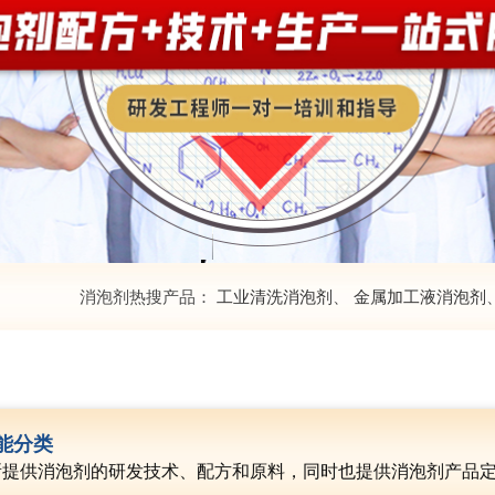
消泡剂热搜产品：
工业清洗消泡剂
、
金属加工液消泡剂
能分类
所提供消泡剂的研发技术、配方和原料，同时也提供消泡剂产品