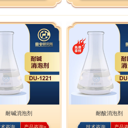
耐碱消泡剂
耐酸消泡剂
技术咨询
产品咨询>
技术咨询
产品咨