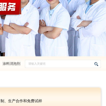
、
涂料消泡剂
定制、生产合作和免费试样