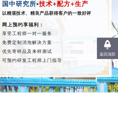
国中研究所•
技术+配方+生产
以精湛技术、精良产品获得客户的一致好评
网上预约享福利：
享受工程师一对一服务
免费定制消泡解决方案
优先寄样品及来样测试
返回顶部
可预约研发工程师上门指导