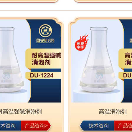
耐高温强碱消泡剂
高温消泡剂
技术咨询
产品咨询>
技术咨询
产品咨