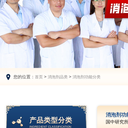
您的位置：
>
>
首页
消泡剂品类
消泡剂功能分类
消泡剂功
产品类型分类
国中研究
INGREDIENT CLASSIFICATION