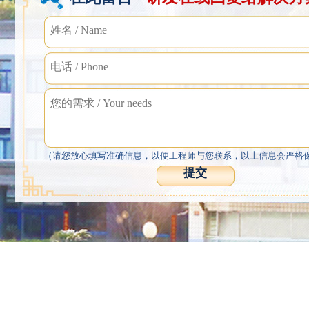
（请您放心填写准确信息，以便工程师与您联系，以上信息会严格