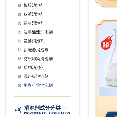
橡胶消泡剂
皮革消泡剂
建材消泡剂
油墨油漆消泡剂
发酵消泡剂
新能源消泡剂
纺织印染消泡剂
盾构消泡剂
线路板消泡剂
更多行业消泡剂
消泡剂成分分类
INGREDIENT CLASSIFICATION