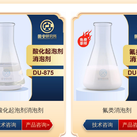
酸化起泡剂消泡剂
氟类消泡剂
技术咨询
产品咨询>
技术咨询
产品咨