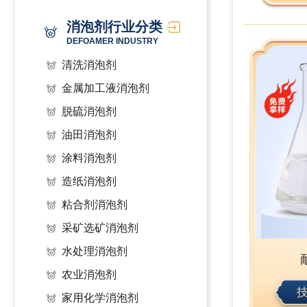
消泡剂行业分类
DEFOAMER INDUSTRY
清洗消泡剂
金属加工液消泡剂
脱硫消泡剂
油田消泡剂
涂料消泡剂
造纸消泡剂
粘合剂消泡剂
采矿选矿消泡剂
水处理消泡剂
农业消泡剂
家用化学消泡剂