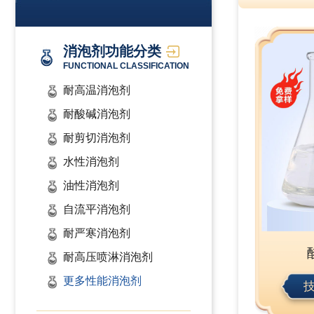
消泡剂功能分类
FUNCTIONAL CLASSIFICATION
耐高温消泡剂
耐酸碱消泡剂
耐剪切消泡剂
水性消泡剂
油性消泡剂
自流平消泡剂
耐严寒消泡剂
耐高压喷淋消泡剂
更多性能消泡剂