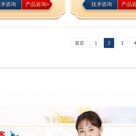
技术咨询
产品咨询>
技术咨询
产品咨
首页
1
2
3
案