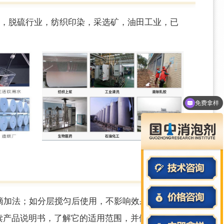
业，脱硫行业，纺织印染，采选矿，油田工业，已
产品资料
滴加法；如分层搅匀后使用，不影响效果；推荐用
细阅读产品说明书，了解它的适用范围，并做小试实