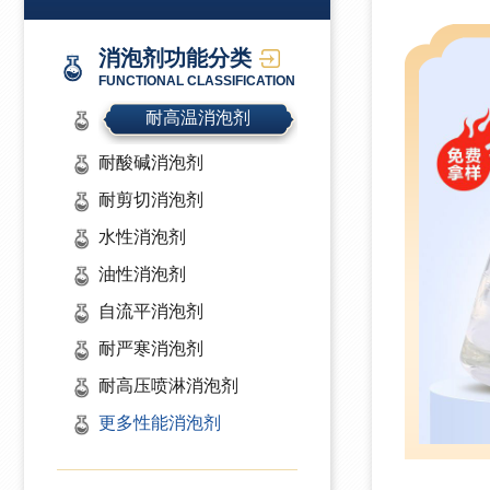
消泡剂功能分类
FUNCTIONAL CLASSIFICATION
耐高温消泡剂
耐酸碱消泡剂
耐剪切消泡剂
水性消泡剂
油性消泡剂
自流平消泡剂
耐严寒消泡剂
耐高压喷淋消泡剂
更多性能消泡剂