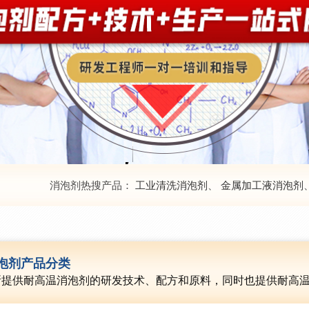
消泡剂热搜产品：
工业清洗消泡剂
、
金属加工液消泡剂
泡剂
产品分类
所提供耐高温消泡剂的研发技术、配方和原料，同时也提供耐高