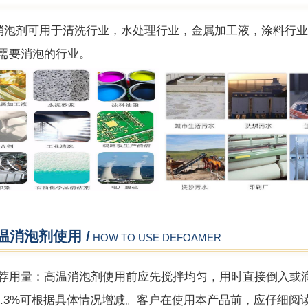
消泡剂可用于清洗行业，水处理行业，金属加工液，涂料行
需要消泡的行业。
温消泡剂使用 /
HOW TO USE DEFOAMER
荐用量：高温消泡剂使用前应先搅拌均匀，用时直接倒入或
1-0.3%可根据具体情况增减。客户在使用本产品前，应仔