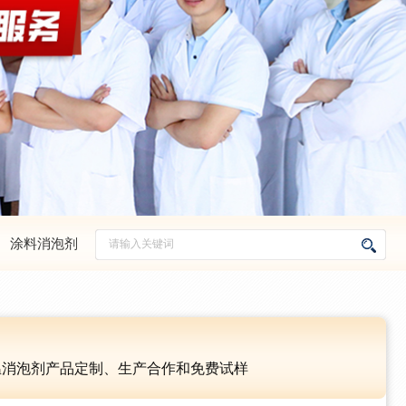
、
涂料消泡剂
温消泡剂产品定制、生产合作和免费试样