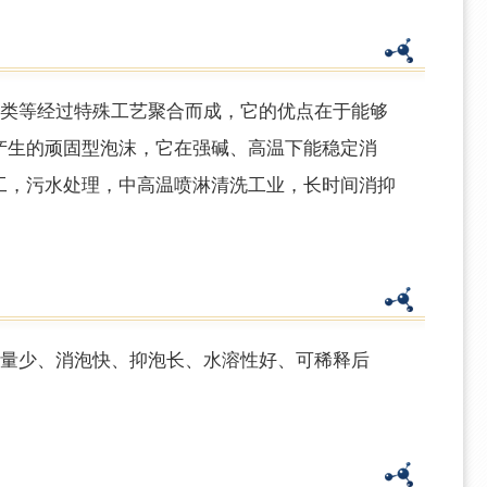
烃类等经过特殊工艺聚合而成，它的优点在于能够
产生的顽固型泡沫，它在强碱、高温下能稳定消
工，污水处理，中高温喷淋清洗工业，长时间消抑
量少、消泡快、抑泡长、水溶性好、可稀释后