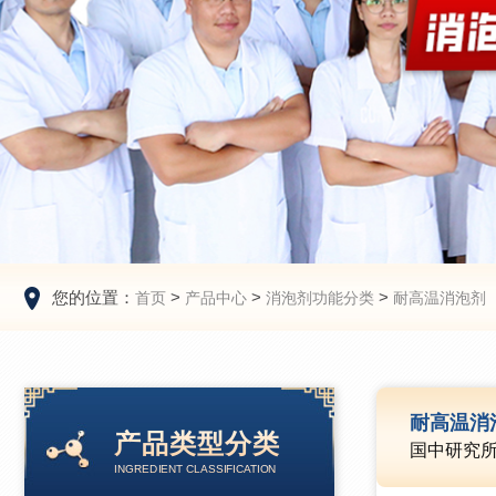
您的位置：
>
>
>
首页
产品中心
消泡剂功能分类
耐高温消泡剂
耐高温消
产品类型分类
国中研究
INGREDIENT CLASSIFICATION