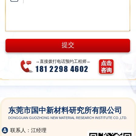
→直接拨打电话预约工程师←
点击
181 2298 4602
咨询
东莞市国中新材料研究所有限公司
DONGGUAN GUOZHONG NEW MATERIAL RESEARCH INSTITUTE CO.,LTD.
联系人：江经理