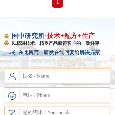
1
国中研究所·
技术+配方+生产
以精湛技术、精良产品获得客户的一致好评
在此留言 ·
研发在线回复给解决方案