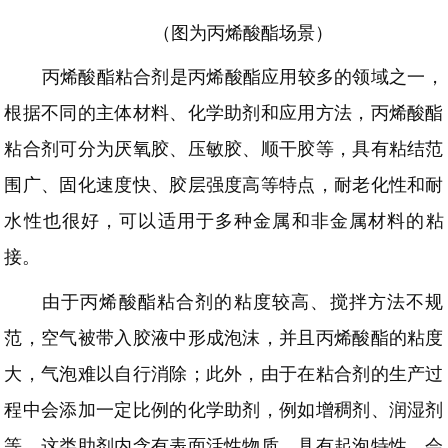
（图为丙烯酸酯场景）
丙烯酸酯粘合剂是丙烯酸酯应用较多的领域之一
，
根据不同的主体材料、化学助剂和应用方法，丙烯酸酯
粘合剂可分为厌氧胶、压敏胶、顺干胶等，具有粘结范
围广、固化速度快、胶层强度高等特点，耐老化性和耐
水性也很好，可以适用于多种金属和非金属材料的粘
接。
由于丙烯酸酯粘合剂的粘度较高、搅拌方法不规
范，空气被带入胶液中形成泡沫，并且丙烯酸酯的粘度
大，气泡难以自行消除；此外，由于在粘合剂的生产过
程中会添加一定比例的化学助剂，例如增稠剂、润湿剂
等，这类助剂内含有表面活性物质，具有起泡特性，会