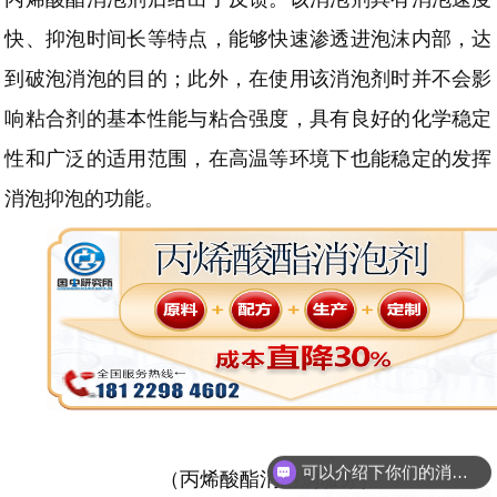
快、抑泡时间长等特点，能够快速渗透进泡沫内部，达
到破泡消泡的目的；此外，在使用该消泡剂时并不会影
响粘合剂的基本性能与粘合强度，具有良好的化学稳定
性和广泛的适用范围，在高温等环境下也能稳定的发挥
消泡抑泡的功能。
可以介绍下你们的消泡剂么
（丙烯酸酯消泡剂服务）
你们是怎么收费的呢