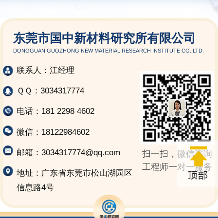
东莞市国中新材料研究所有限公司
DONGGUAN GUOZHONG NEW MATERIAL RESEARCH INSTITUTE CO.,LTD.
联系人：江经理
ＱＱ：3034317774
电话：181 2298 4602
微信：18122984602
邮箱：3034317774@qq.com
扫一扫，微信咨询
工程师一对一服务
地址：广东省东莞市松山湖园区
信息路4号