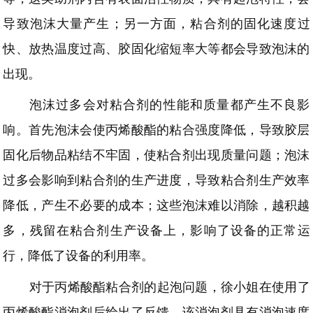
导致泡沫大量产生；另一方面，粘合剂的固化速度过
快、放热温度过高、胶固化缩短率大等都会导致泡沫的
出现。
泡沫过多会对粘合剂的性能和质量都产生不良影
响。首先泡沫会使丙烯酸酯的粘合强度降低，导致胶层
固化后物品粘结不牢固，使粘合剂出现质量问题；泡沫
过多会影响到粘合剂的生产进度，导致粘合剂生产效率
降低，产生不必要的成本；这些泡沫难以消除，越积越
多，残留在粘合剂生产设备上，影响了设备的正常运
行，降低了设备的利用率。
对于丙烯酸酯粘合剂的起泡问题，徐小姐在使用了
丙烯酸酯消泡剂后给出了反馈。该消泡剂具有消泡速度