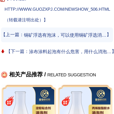
HTTP://WWW.GUOZXPJ.COM/NEWSHOW_506.HTML
（转载请注明出处）】
【上一篇：
】
铜矿浮选有泡沫，可以使用铜矿浮选消泡剂吗？
【下一篇：
涂布涂料起泡有什么危害，用什么消泡剂好？
相关产品推荐 /
RELATED SUGGESTION