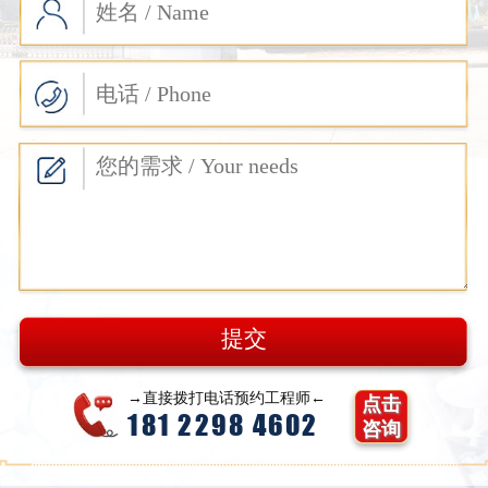
→直接拨打电话预约工程师←
点击
181 2298 4602
咨询