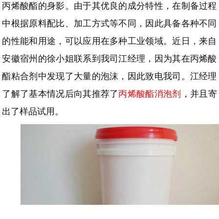
丙烯酸酯的身影。由于其优良的成分特性，在制备过程
中根据原料配比、加工方式等不同，因此具备各种不同
的性能和用途，可以应用在多种工业领域。近日，来自
安徽宿州的徐小姐联系到我司江经理，因为其在丙烯酸
酯粘合剂中发现了大量的泡沫，因此致电我司。江经理
了解了基本情况后向其推荐了
丙烯酸酯消泡剂
，并且寄
出了样品试用。