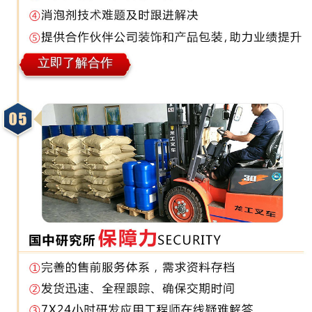
立即了解合作