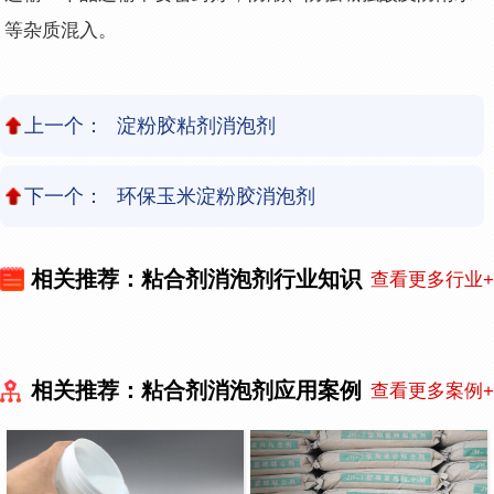
等杂质混入。
上一个：
淀粉胶粘剂消泡剂
下一个：
环保玉米淀粉胶消泡剂
相关推荐：粘合剂消泡剂行业知识
查看更多行业+
相关推荐：粘合剂消泡剂应用案例
查看更多案例+