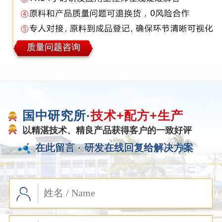
质量问题咨询
国中研究所·
技术+配方+生产
以精湛技术、精良产品获得客户的一致好评
在此留言 ·
研发在线回复给解决方案