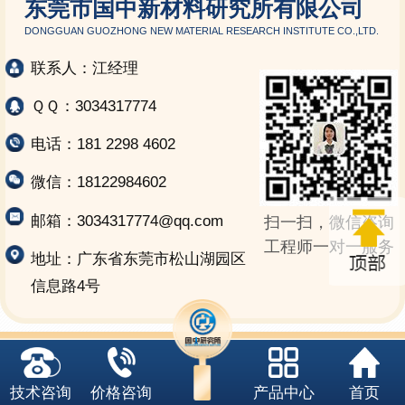
东莞市国中新材料研究所有限公司
DONGGUAN GUOZHONG NEW MATERIAL RESEARCH INSTITUTE CO.,LTD.
联系人：江经理
ＱＱ：3034317774
电话：181 2298 4602
微信：18122984602
邮箱：3034317774@qq.com
扫一扫，微信咨询
工程师一对一服务
地址：广东省东莞市松山湖园区
信息路4号
技术咨询
价格咨询
产品中心
首页