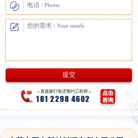
→直接拨打电话预约工程师←
点击
181 2298 4602
咨询