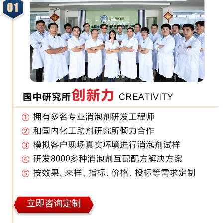
立即咨询定制