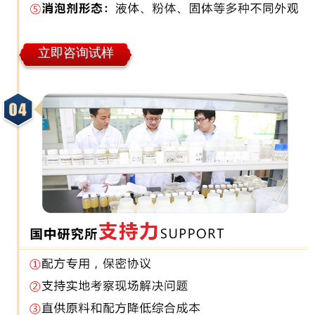
立即咨询试样