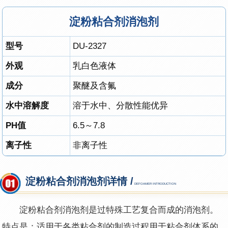
淀粉粘合剂消泡剂
型号
DU-2327
外观
乳白色液体
成分
聚醚及含氟
水中溶解度
溶于水中、分散性能优异
PH值
6.5～7.8
离子性
非离子性
淀粉粘合剂消泡剂详情 /
DEFOAMER INTRODUCTION
淀粉粘合剂消泡剂是过特殊工艺复合而成的消泡剂。
特点是：适用于各类粘合剂的制造过程用于粘合剂体系的