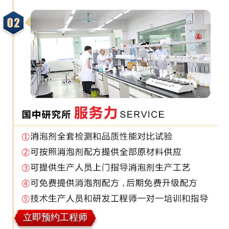
立即预约工程师