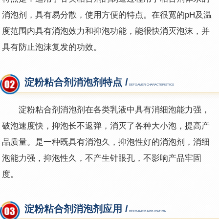
消泡剂，具有易分散，使用方便的特点。在很宽的pH及温
度范围内具有消泡效力和抑泡功能，能很快消灭泡沫，并
具有防止泡沫复发的功效。
淀粉粘合剂消泡剂特点 /
DEFOAMER CHARACTERISTICS
淀粉粘合剂消泡剂在各类乳液中具有消细泡能力强，
破泡速度快，抑泡长不返弹，消灭了各种大小泡，提高产
品质量。是一种既具有消泡久，抑泡性好的消泡剂，消细
泡能力强，抑泡性久，不产生针眼孔，不影响产品牢固
度。
淀粉粘合剂消泡剂应用 /
DEFOAMER APPLICATION