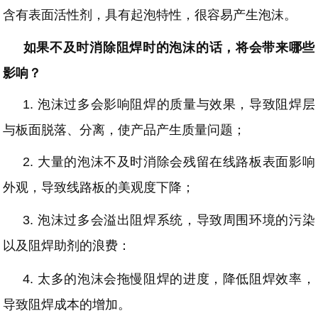
含有表面活性剂，具有起泡特性，很容易产生泡沫。
如果不及时消除阻焊时的泡沫的话，将会带来哪些
影响？
1.
泡沫过多会影响阻焊的质量与效果，导致阻焊层
与板面脱落、分离，使产品产生质量问题；
2.
大量的泡沫不及时消除会残留在线路板表面影响
外观，导致线路板的美观度下降；
3.
泡沫过多会溢出阻焊系统，导致周围环境的污染
以及阻焊助剂的浪费：
4.
太多的泡沫会拖慢阻焊的进度，降低阻焊效率，
导致阻焊成本的增加。