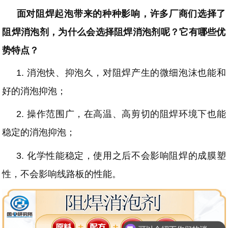
面对阻焊起泡带来的种种影响，许多厂商们选择了
阻焊消泡剂，为什么会选择阻焊消泡剂呢？它有哪些优
势特点？
1.
消泡快、抑泡久，对阻焊产生的微细泡沫也能和
好的消泡抑泡；
2.
操作范围广，在高温、高剪切的阻焊环境下也能
稳定的消泡抑泡；
3.
化学性能稳定，使用之后不会影响阻焊的成膜塑
性，不会影响线路板的性能。