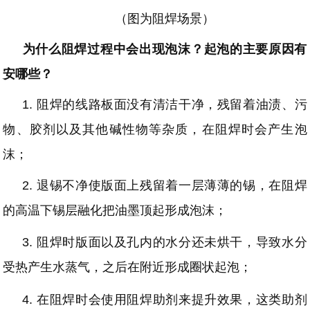
（图为阻焊场景）
为什么阻焊过程中会出现泡沫？起泡的主要原因有
安哪些？
1.
阻焊的线路板面没有清洁干净，残留着油渍、污
物、胶剂以及其他碱性物等杂质，在阻焊时会产生泡
沫；
2.
退锡不净使版面上残留着一层薄薄的锡，在阻焊
的高温下锡层融化把油墨顶起形成泡沫；
3.
阻焊时版面以及孔内的水分还未烘干，导致水分
受热产生水蒸气，之后在附近形成圈状起泡；
4.
在阻焊时会使用阻焊助剂来提升效果，这类助剂