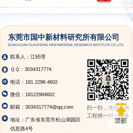
东莞市国中新材料研究所有限公司
DONGGUAN GUOZHONG NEW MATERIAL RESEARCH INSTITUTE CO.,LTD.
联系人：江经理
ＱＱ：3034317774
电话：181 2298 4602
微信：18122984602
邮箱：3034317774@qq.com
扫一扫，微信咨询
工程师一对一服务
地址：广东省东莞市松山湖园区
信息路4号