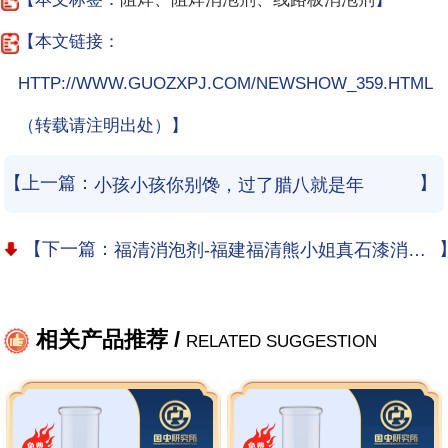
【本文链接：
HTTP://WWW.GUOZXPJ.COM/NEWSHOW_359.HTML
（转载请注明出处）】
【上一篇：
】
小孩小孩你别馋，过了腊八就是年
【下一篇：
福清消泡剂-福建福清熊小姐真石漆消泡剂使用和应用案例
相关产品推荐 /
RELATED SUGGESTION