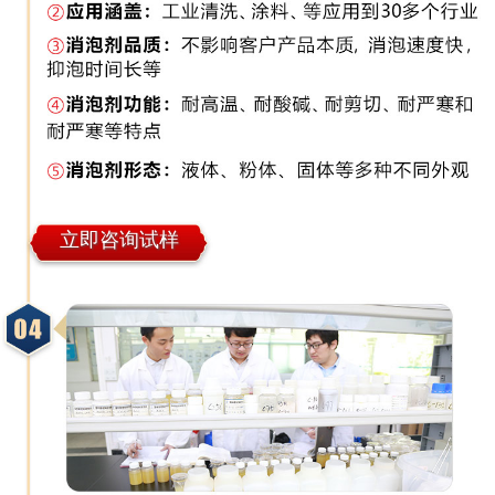
立即咨询试样