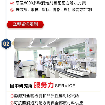
立即咨询定制