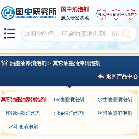
国中消泡剂
技术
配方
生产
源头研发基地
油墨油漆消泡剂
>
其它油墨油漆消泡剂
返回产品中心
其它油墨油漆消泡剂
uv油墨消泡剂
水性油墨消泡剂
印刷油墨消泡剂
润湿液消泡剂
丝印油墨消泡剂
水斗液消泡剂