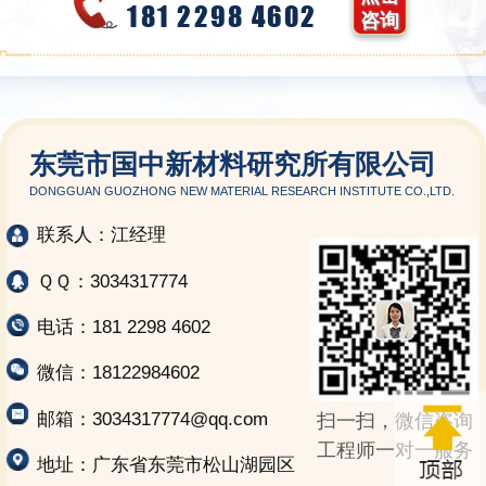
181 2298 4602
咨询
东莞市国中新材料研究所有限公司
DONGGUAN GUOZHONG NEW MATERIAL RESEARCH INSTITUTE CO.,LTD.
联系人：江经理
ＱＱ：3034317774
电话：181 2298 4602
微信：18122984602
邮箱：3034317774@qq.com
扫一扫，微信咨询
工程师一对一服务
地址：广东省东莞市松山湖园区