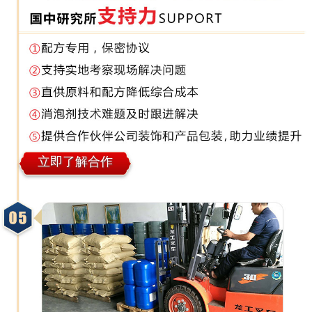
立即了解合作