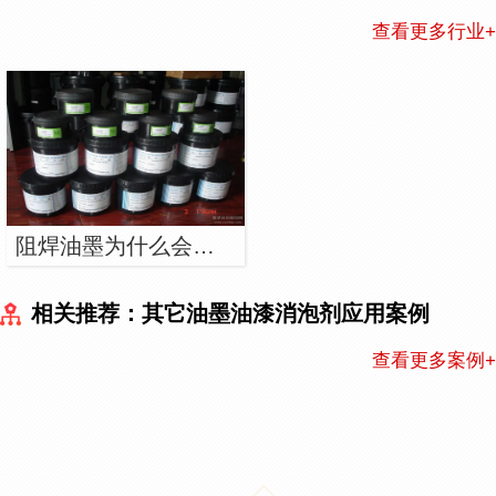
查看更多行业+
阻焊油墨为什么会产生泡沫，怎么解决这些泡沫？
相关推荐：其它油墨油漆消泡剂应用案例
查看更多案例+