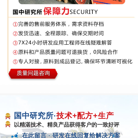
质量问题咨询
国中研究所·
技术+配方+生产
以精湛技术、精良产品获得客户的一致好评
在此留言 ·
研发在线回复给解决方案