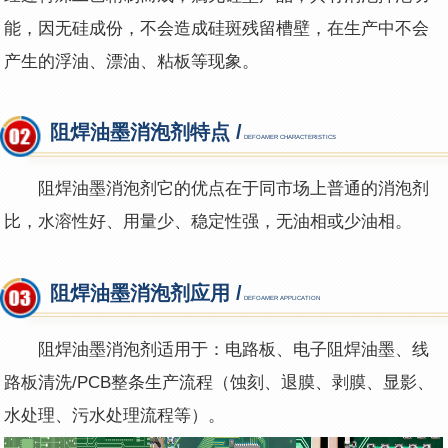
能，因无硅成份，不会造成硅斑残留槽壁，在生产中不会
产生的浮油、漂油、粘板等现象。
阻焊油墨消泡剂特点 /
DEFOAMER CHARACTERISTICS
阻焊油墨消泡剂它的优点在于同市场上普通的消泡剂
比，水溶性好、用量少、稳定性强，无油相或少油相。
阻焊油墨消泡剂应用 /
DEFOAMER APPLICATION
阻焊油墨消泡剂适用于：电路板、电子阻焊油墨、线
路板清洗/PCB整条生产流程（蚀刻、退膜、剥膜、显影、
水处理、污水处理流程等）。