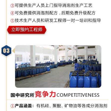
立即预约工程师