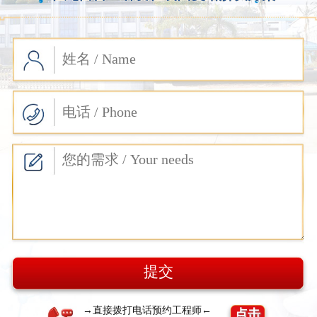
→直接拨打电话预约工程师←
点击