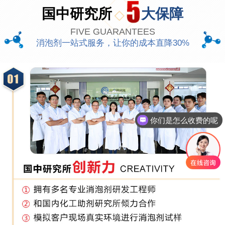
国中研究所
大保障
FIVE GUARANTEES
消泡剂一站式服务，让你的成本直降30%
你们是怎么收费的呢