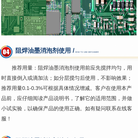
阻焊油墨消泡剂使用 /
HOW TO USE DEFOAMER
推荐用量：阻焊油墨消泡剂使用前应先搅拌均匀，用
时直接倒入或滴加法；如分层搅匀后使用，不影响效果；
推荐用量0.1-0.3%可根据具体情况增减。客户在使用本产
品前，应仔细阅读产品说明书，了解它的适用范围，并做
小试实验，以确保产品的使用正确。如有疑问联系在线客
服！