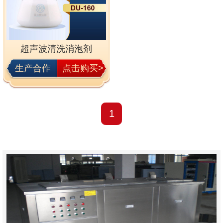
超声波清洗消泡剂
生产合作
点击购买>
1