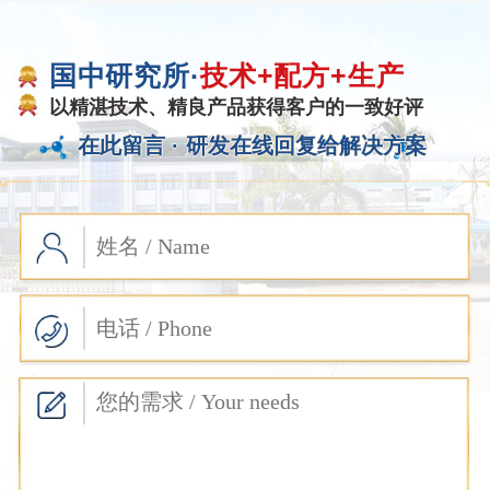
国中研究所·
技术+配方+生产
以精湛技术、精良产品获得客户的一致好评
在此留言 ·
研发在线回复给解决方案