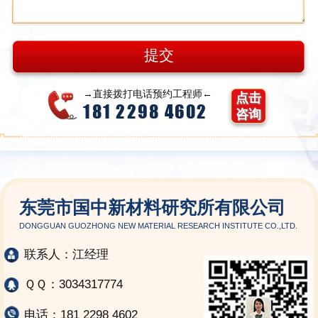
→直接拨打电话预约工程师←
点击
181 2298 4602
咨询
东莞市国中新材料研究所有限公司
DONGGUAN GUOZHONG NEW MATERIAL RESEARCH INSTITUTE CO.,LTD.
联系人：江经理
ＱＱ：3034317774
电话：181 2298 4602