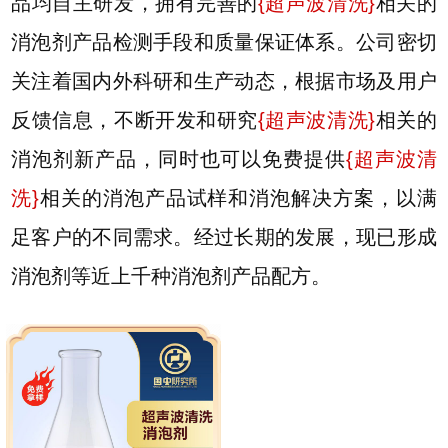
品均自主研发，拥有完善的
{
超声波清洗
}
相关的
消泡剂产品检测手段和质量保证体系。公司密切
关注着国内外科研和生产动态，根据市场及用户
反馈信息，不断开发和研究
{
超声波清洗
}
相关的
消泡剂新产品，同时也可以免费提供
{
超声波清
洗
}
相关的消泡产品试样和消泡解决方案，以满
足客户的不同需求。经过长期的发展，现已形成
消泡剂等近上千种消泡剂产品配方。