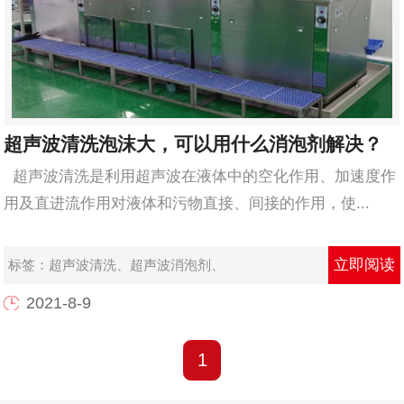
超声波清洗泡沫大，可以用什么消泡剂解决？
超声波清洗是利用超声波在液体中的空化作用、加速度作
用及直进流作用对液体和污物直接、间接的作用，使...
立即阅读
标签：
超声波清洗
、
超声波消泡剂
、
2021-8-9
1