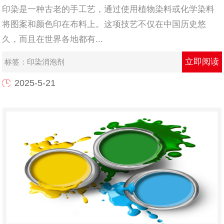
印染是一种古老的手工艺，通过使用植物染料或化学染料
将图案和颜色印在布料上。这项技艺不仅在中国历史悠
久，而且在世界各地都有...
立即阅读
标签：
印染消泡剂
2025-5-21