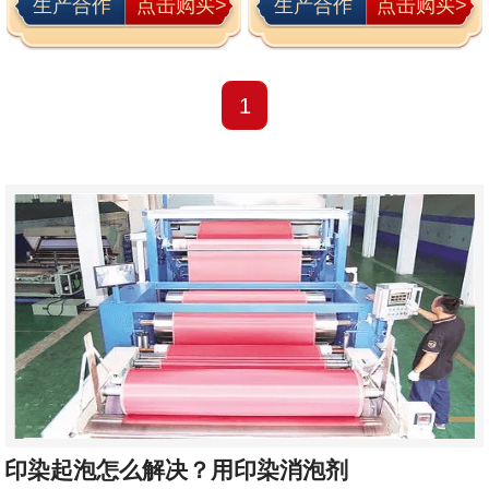
生产合作
点击购买>
生产合作
点击购买>
1
印染起泡怎么解决？用印染消泡剂