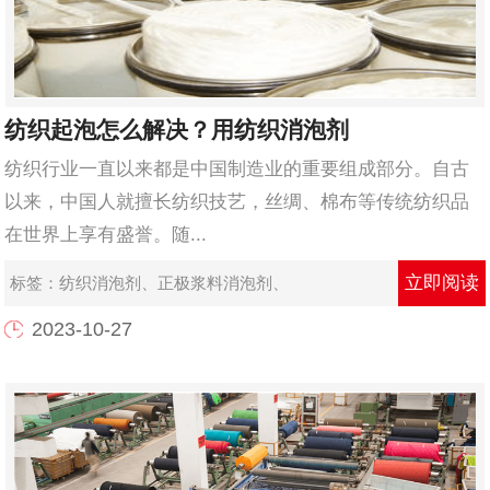
纺织起泡怎么解决？用纺织消泡剂
纺织行业一直以来都是中国制造业的重要组成部分。自古
以来，中国人就擅长纺织技艺，丝绸、棉布等传统纺织品
在世界上享有盛誉。随...
立即阅读
标签：
纺织消泡剂
、
正极浆料消泡剂
、
2023-10-27