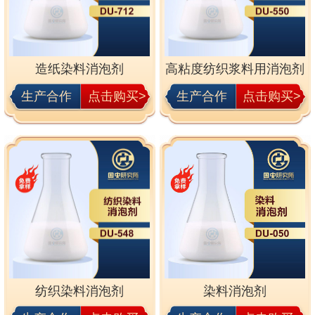
造纸染料消泡剂
高粘度纺织浆料用消泡剂
生产合作
点击购买>
生产合作
点击购买>
纺织染料消泡剂
染料消泡剂