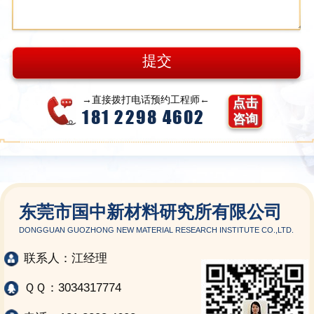
→直接拨打电话预约工程师←
点击
181 2298 4602
咨询
东莞市国中新材料研究所有限公司
DONGGUAN GUOZHONG NEW MATERIAL RESEARCH INSTITUTE CO.,LTD.
联系人：江经理
ＱＱ：3034317774