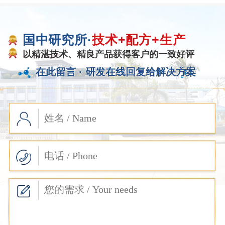
国中研究所·
技术+配方+生产
以精湛技术、精良产品获得客户的一致好评
在此留言 ·
研发在线回复给解决方案