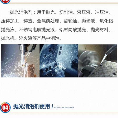
抛光消泡剂：用于抛光、切削油、液压液、冲压油、
压铸加工、铸造、金属前处理、齿轮油、抛光液、氧化铝
抛光液、不锈钢电解抛光液、铝材两酸抛光、抛光材料、
抛光机、淬火液等产品中消泡。
抛光消泡剂使用 /
HOW TO USE DEFOAMER