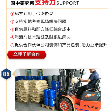
立即了解合作