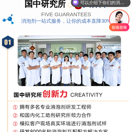
国中研究所
大保障
你们是怎么收费的呢
FIVE GUARANTEES
消泡剂一站式服务，让你的成本直降30%