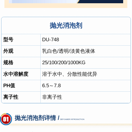
抛光消泡剂
型号
DU-748
外观
乳白色/透明/淡黄色液体
规格
25
/100
/200/1000KG
水中溶解度
溶于水中、分散性能优异
PH值
6.5～7.8
离子性
非离子性
抛光消泡剂详情 /
DEFOAMER INTRODUCTION