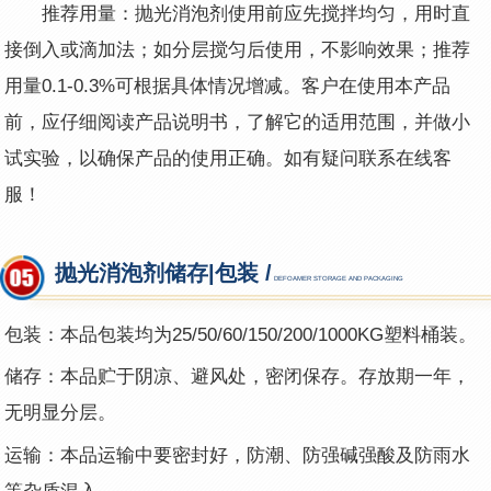
推荐用量：抛光消泡剂使用前应先搅拌均匀，用时直
接倒入或滴加法；如分层搅匀后使用，不影响效果；推荐
用量0.1-0.3%可根据具体情况增减。客户在使用本产品
前，应仔细阅读产品说明书，了解它的适用范围，并做小
试实验，以确保产品的使用正确。如有疑问联系在线客
服！
抛光消泡剂储存|包装 /
DEFOAMER STORAGE AND PACKAGING
包装：本品包装均为25
/
50/60/150/200/1000KG塑料桶装。
储存：本品贮于阴凉、避风处，密闭保存。存放期一年，
无明显分层。
运输：本品运输中要密封好，防潮、防强碱强酸及防雨水