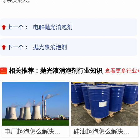
等杂质混入。
上一个：
电解抛光消泡剂
下一个：
抛光浆消泡剂
相关推荐：抛光液消泡剂行业知识
查看更多行业+
电厂起泡怎么解决？用电厂消泡剂
硅油起泡怎么解决？用硅油消泡剂