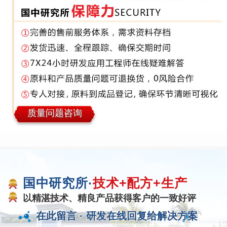
质量问题咨询
国中研究所·
技术+配方+生产
以精湛技术、精良产品获得客户的一致好评
在此留言 ·
研发在线回复给解决方案