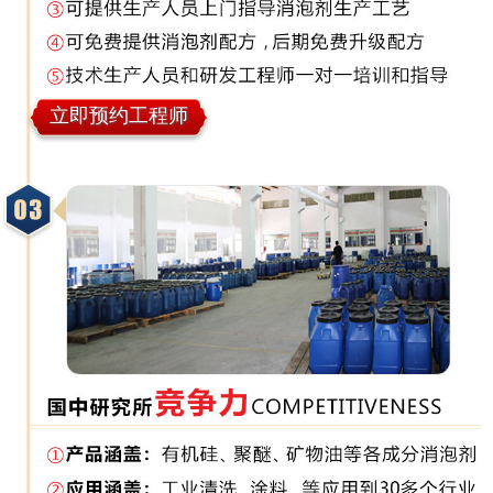
立即预约工程师