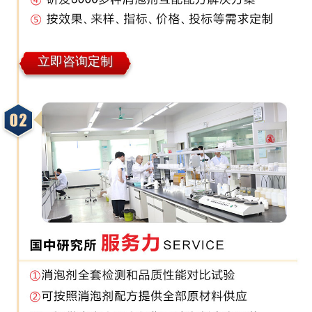
立即咨询定制