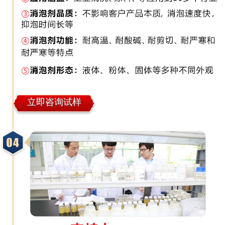
立即咨询试样