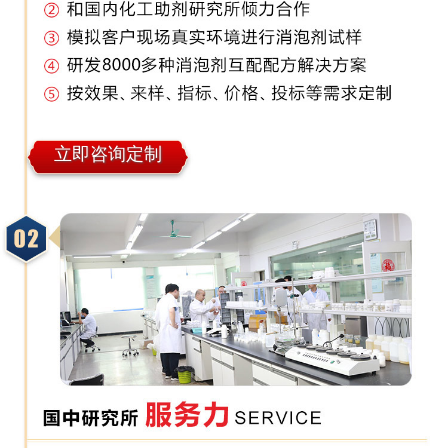
立即咨询定制