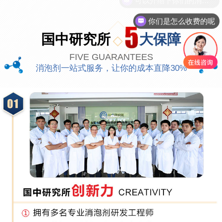
你们是怎么收费的呢
国中研究所
大保障
FIVE GUARANTEES
消泡剂一站式服务，让你的成本直降30%