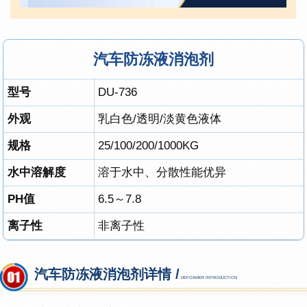
汽车防冻液消泡剂
型号
DU-736
外观
乳白色/透明/淡黄色液体
规格
25
/100
/200/1000KG
水中溶解度
溶于水中、分散性能优异
PH值
6.5～7.8
离子性
非离子性
汽车防冻液消泡剂详情 /
DEFOAMER INTRODUCTION