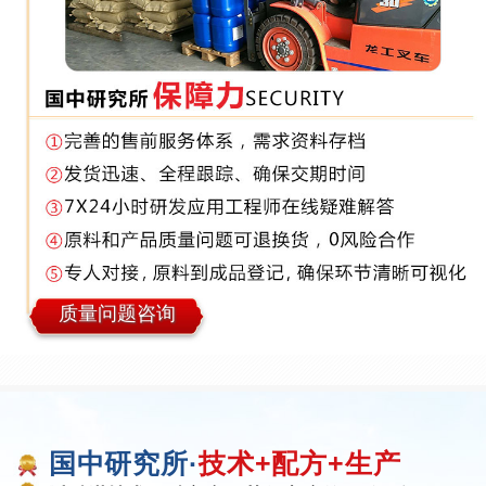
质量问题咨询
国中研究所·
技术+配方+生产