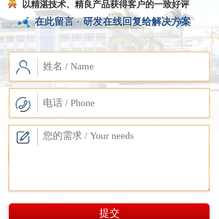
以精湛技术、精良产品获得客户的一致好评
在此留言 ·
研发在线回复给解决方案