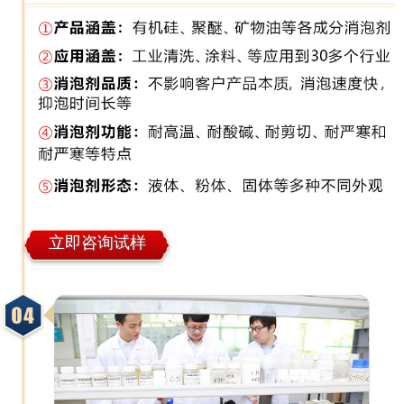
立即咨询试样