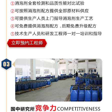
立即预约工程师