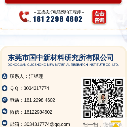
→直接拨打电话预约工程师←
点击
181 2298 4602
咨询
东莞市国中新材料研究所有限公司
DONGGUAN GUOZHONG NEW MATERIAL RESEARCH INSTITUTE CO.,LTD.
联系人：江经理
ＱＱ：3034317774
电话：181 2298 4602
微信：18122984602
邮箱：3034317774@qq.com
扫一扫，微信咨询