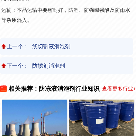
运输：本品运输中要密封好，防潮、防强碱强酸及防雨水
等杂质混入。
上一个：
线切割液消泡剂
下一个：
防锈剂消泡剂
相关推荐：防冻液消泡剂行业知识
查看更多行业+