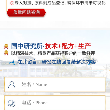
质量问题咨询
国中研究所·
技术+配方+生产
以精湛技术、精良产品获得客户的一致好评
在此留言 ·
研发在线回复给解决方案