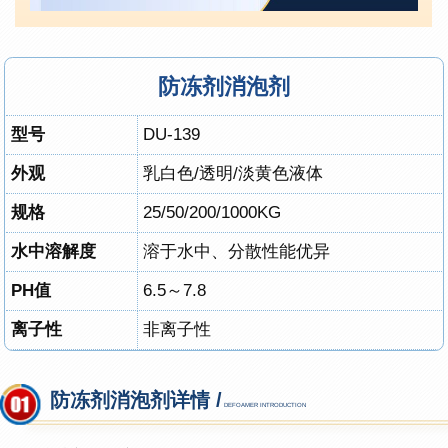
防冻剂消泡剂
型号
DU-139
外观
乳白色/透明/淡黄色液体
规格
25
/
50/200/1000KG
水中溶解度
溶于水中、分散性能优异
PH值
6.5～7.8
离子性
非离子性
防冻剂消泡剂详情 /
DEFOAMER INTRODUCTION