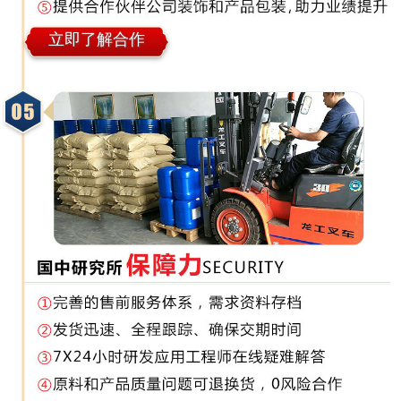
立即了解合作