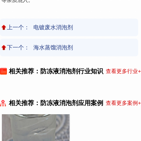
等杂质混入。
上一个：
电镀废水消泡剂
下一个：
海水蒸馏消泡剂
相关推荐：防冻液消泡剂行业知识
查看更多行业+
相关推荐：防冻液消泡剂应用案例
查看更多案例+