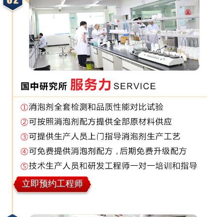
立即预约工程师