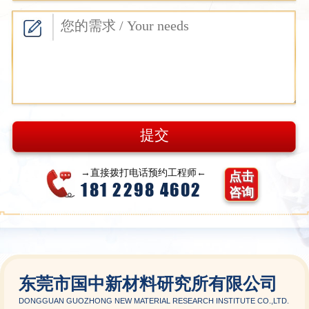
→直接拨打电话预约工程师←
点击
181 2298 4602
咨询
东莞市国中新材料研究所有限公司
DONGGUAN GUOZHONG NEW MATERIAL RESEARCH INSTITUTE CO.,LTD.