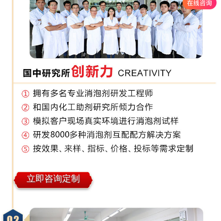
立即咨询定制