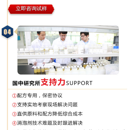
立即咨询试样