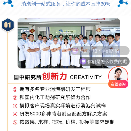
消泡剂一站式服务，让你的成本直降30%
你们是怎么收费的呢