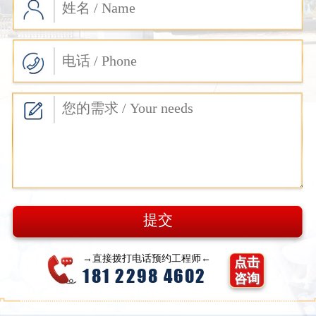
→直接拨打电话预约工程师←
点击
181 2298 4602
咨询