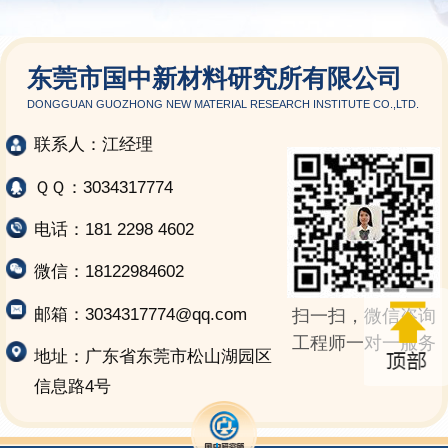
东莞市国中新材料研究所有限公司
DONGGUAN GUOZHONG NEW MATERIAL RESEARCH INSTITUTE CO.,LTD.
联系人：江经理
ＱＱ：3034317774
电话：181 2298 4602
微信：18122984602
邮箱：3034317774@qq.com
扫一扫，微信咨询
工程师一对一服务
地址：广东省东莞市松山湖园区
信息路4号