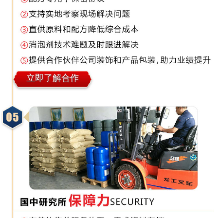
立即了解合作