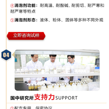
立即咨询试样