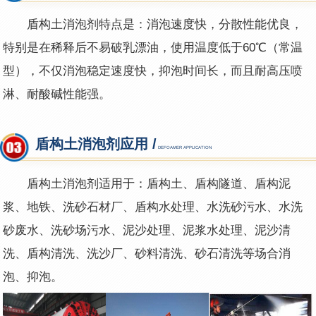
盾构土消泡剂特点是：消泡速度快，分散性能优良，
特别是在稀释后不易破乳漂油，使用温度低于60℃（常温
型），不仅消泡稳定速度快，抑泡时间长，而且耐高压喷
淋、耐酸碱性能强。
盾构土消泡剂应用 /
DEFOAMER APPLICATION
盾构土消泡剂适用于：盾构土、盾构隧道、盾构泥
浆、地铁、洗砂石材厂、盾构水处理、水洗砂污水、水洗
砂废水、洗砂场污水、泥沙处理、泥浆水处理、泥沙清
洗、盾构清洗、洗沙厂、砂料清洗、砂石清洗等场合消
泡、抑泡。