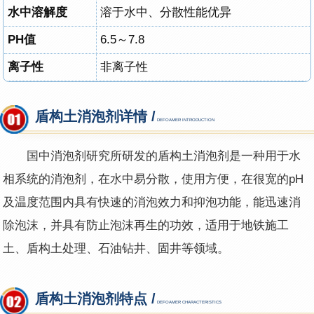
水中溶解度
溶于水中、分散性能优异
PH值
6.5～7.8
离子性
非离子性
盾构土消泡剂详情 /
DEFOAMER INTRODUCTION
国中消泡剂研究所研发的盾构土消泡剂是一种用于水
相系统的消泡剂，在水中易分散，使用方便，在很宽的pH
及温度范围内具有快速的消泡效力和抑泡功能，能迅速消
除泡沫，并具有防止泡沫再生的功效，适用于地铁施工
土、盾构土处理、石油钻井、固井等领域。
盾构土消泡剂特点 /
DEFOAMER CHARACTERISTICS