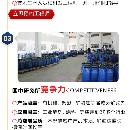
立即预约工程师