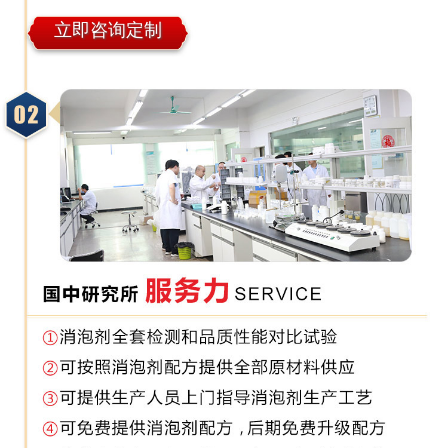
立即咨询定制