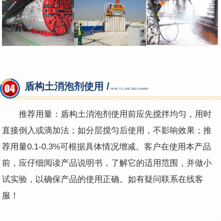
盾构土消泡剂使用 /
HOW TO USE DEFOAMER
推荐用量：盾构土消泡剂使用前应先搅拌均匀，用时
直接倒入或滴加法；如分层搅匀后使用，不影响效果；推
荐用量0.1-0.3%可根据具体情况增减。客户在使用本产品
前，应仔细阅读产品说明书，了解它的适用范围，并做小
试实验，以确保产品的使用正确。如有疑问联系在线客
服！