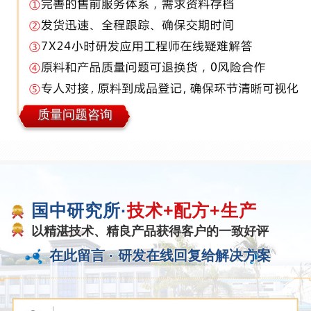
质量问题咨询
国中研究所·
技术+配方+生产
以精湛技术、精良产品获得客户的一致好评
在此留言 ·
研发在线回复给解决方案