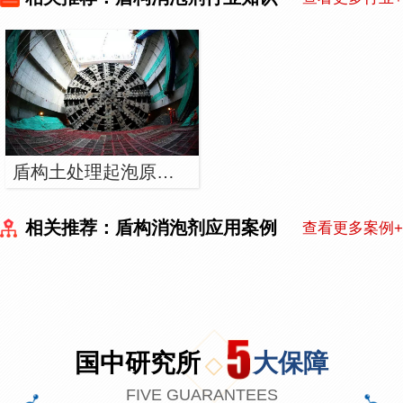
盾构土处理起泡原因，用什么方法消除泡沫？
相关推荐：盾构消泡剂应用案例
查看更多案例+
国中研究所
大保障
FIVE GUARANTEES