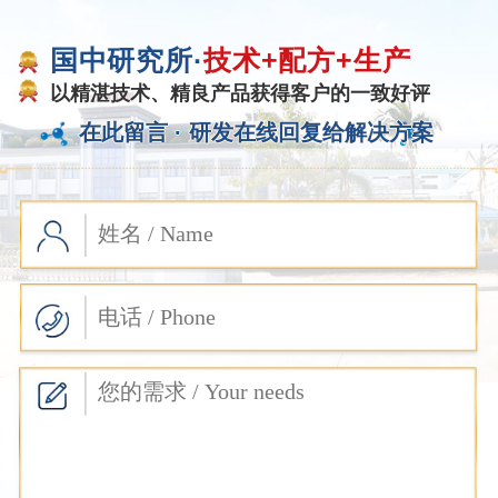
国中研究所·
技术+配方+生产
以精湛技术、精良产品获得客户的一致好评
在此留言 ·
研发在线回复给解决方案