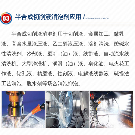
半合成切削液消泡剂应用 /
DEFOAMER APPLICATION
半合成切削液消泡剂用于切削液、金属加工、微乳
液、高含水量液压液、乙二醇液压液、溶剂清洗、酸碱水
性清洗剂、冷却液、磨削（油）液、线割液、自动流水线
清洗机、大型净洗机、润滑（油）液、皂化油、电火花工
作液、钻孔液、精磨液、蚀刻液、电解液线割液、碱提法
工艺消泡、脱水剂等场合消泡抑泡。