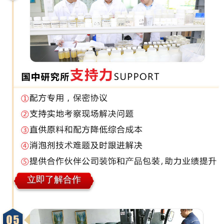
立即了解合作