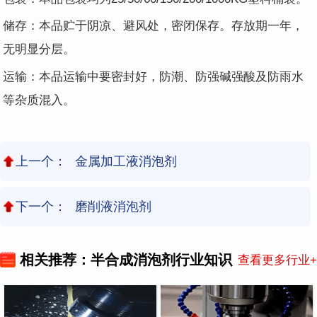
储存：本品贮于阴凉、避风处，密闭保存。存放期一年，
无明显分层。
运输：本品运输中要密封好，防潮、防强碱强酸及防雨水
等杂质混入。
上一个：
金属加工液消泡剂
下一个：
磨削液消泡剂
相关推荐：半合成消泡剂行业知识
查看更多行业+