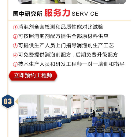
立即预约工程师