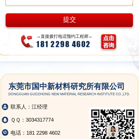
→直接拨打电话预约工程师←
点击
181 2298 4602
咨询
东莞市国中新材料研究所有限公司
DONGGUAN GUOZHONG NEW MATERIAL RESEARCH INSTITUTE CO.,LTD.
联系人：江经理
ＱＱ：3034317774
电话：181 2298 4602