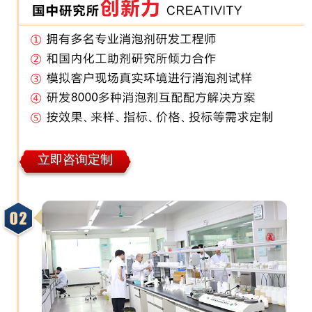
立即咨询定制