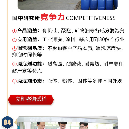
立即咨询试样