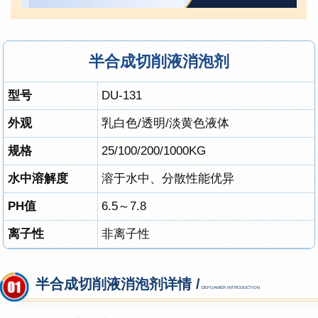
半合成切削液消泡剂
型号
DU-131
外观
乳白色/透明/淡黄色液体
规格
25
/100
/200/1000KG
水中溶解度
溶于水中、分散性能优异
PH值
6.5～7.8
离子性
非离子性
半合成切削液消泡剂详情 /
DEFOAMER INTRODUCTION