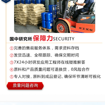
质量问题咨询