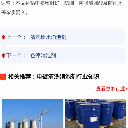
运输：本品运输中要密封好，防潮、防强碱强酸及防雨水
等杂质混入。
上一个：
清洗废水消泡剂
下一个：
色漆消泡剂
相关推荐：电镀清洗消泡剂行业知识
查看更多行业+