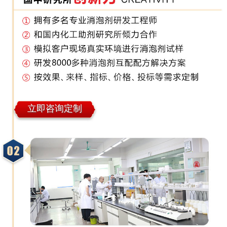
立即咨询定制