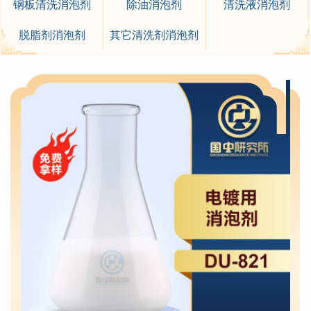
钢板清洗消泡剂
除油消泡剂
清洗液消泡剂
脱脂剂消泡剂
其它清洗剂消泡剂