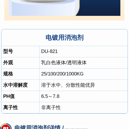
电镀用消泡剂
型号
DU-821
外观
乳白色液体/透明液体
规格
25/100/200/1000KG
水中溶解度
溶于水中、分散性能优异
PH值
6.5～7.8
离子性
非离子性
电镀用消泡剂详情 /