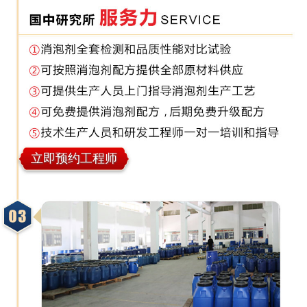
立即预约工程师