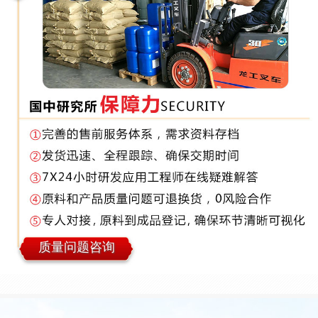
质量问题咨询