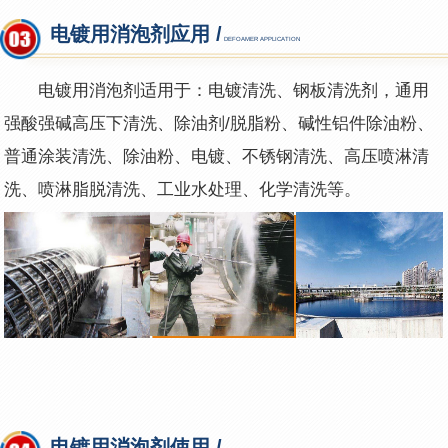
电镀用消泡剂应用 /
DEFOAMER APPLICATION
电镀用消泡剂适用于：电镀清洗、钢板清洗剂，通用
强酸强碱高压下清洗、除油剂/脱脂粉、碱性铝件除油粉、
普通涂装清洗、除油粉、电镀、不锈钢清洗、高压喷淋清
洗、喷淋脂脱清洗、工业水处理、化学清洗等。
电镀用消泡剂使用 /