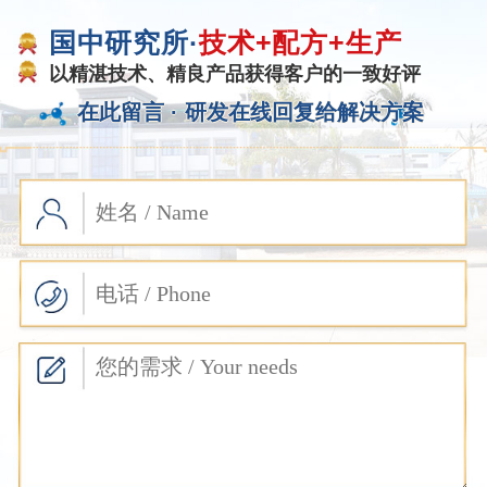
国中研究所·
技术+配方+生产
以精湛技术、精良产品获得客户的一致好评
在此留言 ·
研发在线回复给解决方案