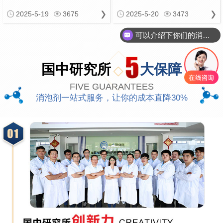
可以介绍下你们的消泡剂么
2025-5-19
3675
2025-5-20
3473
你们是怎么收费的呢
国中研究所
大保障
FIVE GUARANTEES
消泡剂一站式服务，让你的成本直降30%