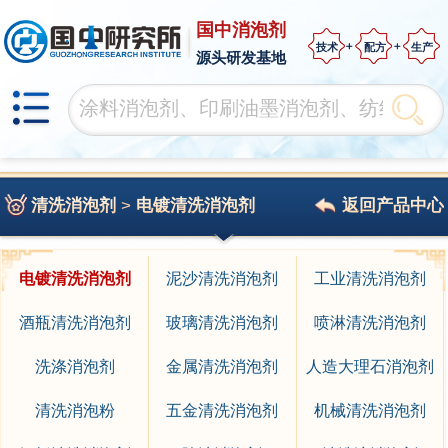
国中消泡剂
技术
配方
生产
源头研发基地
清洗消泡剂
>
电镀清洗消泡剂
返回产品中心
电镀清洗消泡剂
泥沙清洗消泡剂
工业清洗消泡剂
酒瓶清洗消泡剂
玻璃清洗消泡剂
喷淋清洗消泡剂
洗涤消泡剂
金属清洗消泡剂
人造大理石消泡剂
清洗消泡粉
五金清洗消泡剂
机械清洗消泡剂