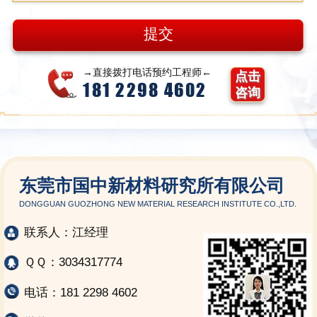
→直接拨打电话预约工程师←
点击
181 2298 4602
咨询
东莞市国中新材料研究所有限公司
DONGGUAN GUOZHONG NEW MATERIAL RESEARCH INSTITUTE CO.,LTD.
联系人：江经理
ＱＱ：3034317774
电话：181 2298 4602