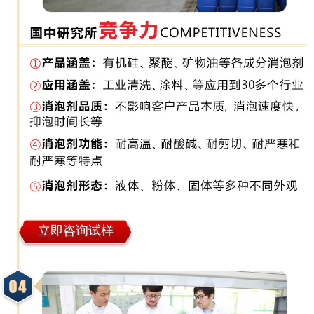
立即咨询试样