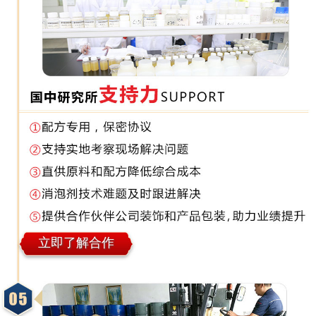
立即了解合作