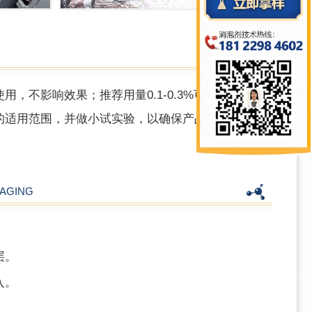
，不影响效果；推荐用量0.1-0.3%可根据具体
的适用范围，并做小试实验，以确保产品的使用正
AGING
层。
入。