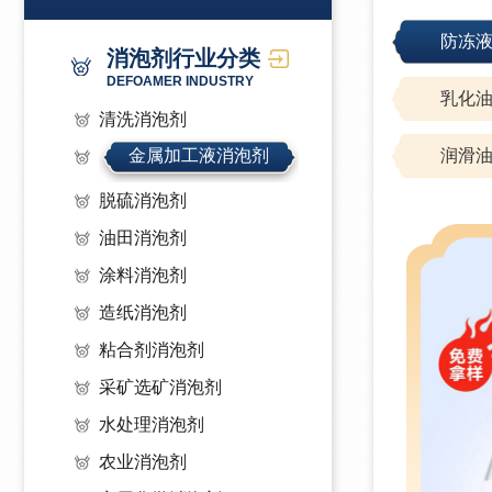
防冻
消泡剂行业分类
DEFOAMER INDUSTRY
乳化
清洗消泡剂
金属加工液消泡剂
润滑
脱硫消泡剂
油田消泡剂
涂料消泡剂
造纸消泡剂
粘合剂消泡剂
采矿选矿消泡剂
水处理消泡剂
农业消泡剂