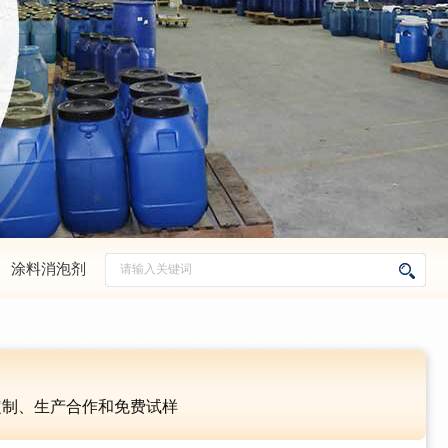
、
涂料消泡剂
定制、生产合作和免费试样