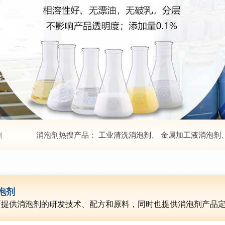
消泡剂热搜产品：
工业清洗消泡剂
、
金属加工液消泡剂
剂
泡剂
所提供消泡剂的研发技术、配方和原料，同时也提供消泡剂产品