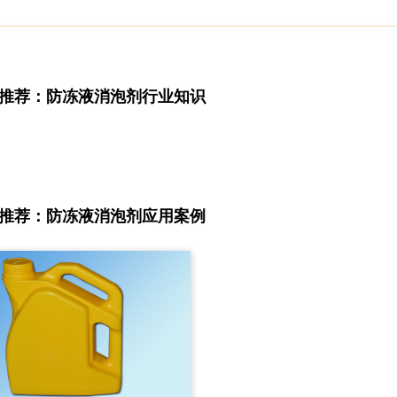
推荐：防冻液消泡剂行业知识
推荐：防冻液消泡剂应用案例