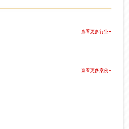
查看更多行业+
查看更多案例+