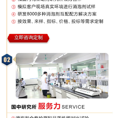
立即咨询定制