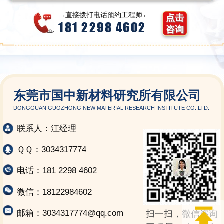
→直接拨打电话预约工程师←
点击
181 2298 4602
咨询
东莞市国中新材料研究所有限公司
DONGGUAN GUOZHONG NEW MATERIAL RESEARCH INSTITUTE CO.,LTD.
联系人：江经理
ＱＱ：3034317774
电话：181 2298 4602
微信：18122984602
邮箱：3034317774@qq.com
扫一扫，微信咨询