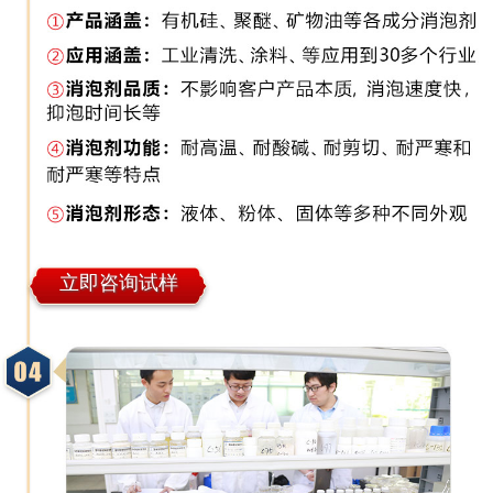
立即咨询试样