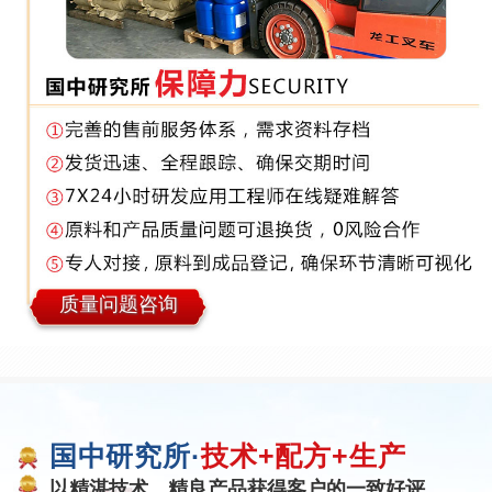
质量问题咨询
国中研究所·
技术+配方+生产
以精湛技术、精良产品获得客户的一致好评