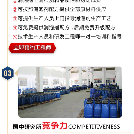
立即预约工程师