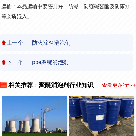
运输：本品运输中要密封好，防潮、防强碱强酸及防雨水
等杂质混入。
上一个：
防火涂料消泡剂
下一个：
ppe聚醚消泡剂
相关推荐：聚醚消泡剂行业知识
查看更多行业+