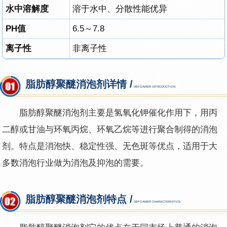
水中溶解度
溶于水中、分散性能优异
PH值
6.5～7.8
离子性
非离子性
脂肪醇聚醚消泡剂详情 /
DEFOAMER INTRODUCTION
脂肪醇聚醚消泡剂主要是氢氧化钾催化作用下，用丙
二醇或甘油与环氧丙烷、环氧乙烷等进行聚合制得的消泡
剂。特点是消泡快、稳定性强、无色斑等优点，适用于大
多数消泡行业做为消泡及抑泡的需要。
脂肪醇聚醚消泡剂特点 /
DEFOAMER CHARACTERISTICS