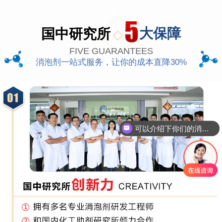
国中研究所
大保障
FIVE GUARANTEES
消泡剂一站式服务，让你的成本直降30%
可以介绍下你们的消泡剂么
你们是怎么收费的呢