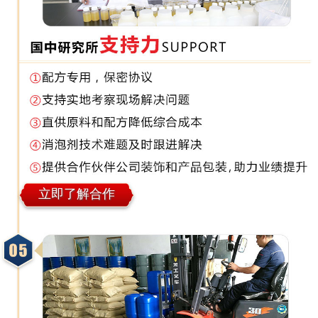
立即了解合作