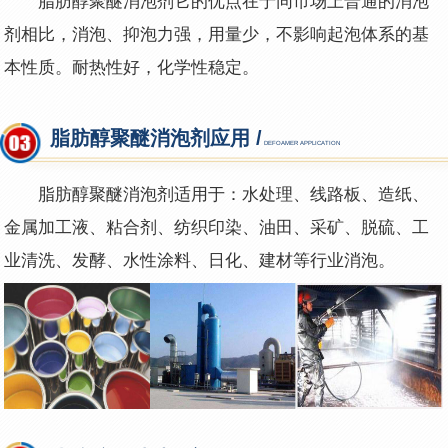
脂肪醇聚醚消泡剂它的优点在于同市场上普通的消泡
剂相比，消泡、抑泡力强，用量少，不影响起泡体系的基
本性质。耐热性好，化学性稳定。
脂肪醇聚醚消泡剂应用 /
DEFOAMER APPLICATION
脂肪醇聚醚消泡剂适用于：水处理、线路板、造纸、
金属加工液、粘合剂、纺织印染、油田、采矿、脱硫、工
业清洗、发酵、水性涂料、日化、建材等行业消泡。