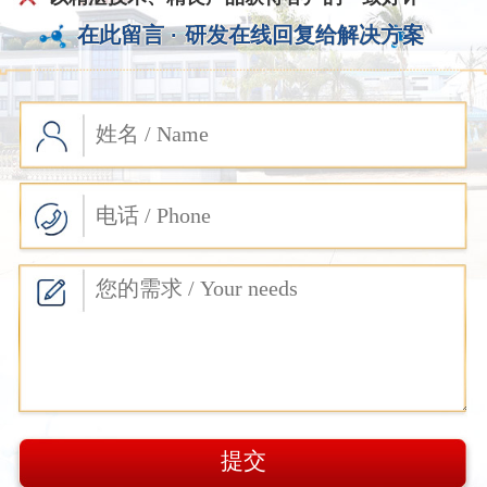
在此留言 ·
研发在线回复给解决方案