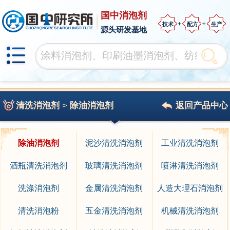
国中消泡剂
技术
配方
生产
源头研发基地
清洗消泡剂
>
除油消泡剂
返回产品中心
除油消泡剂
泥沙清洗消泡剂
工业清洗消泡剂
酒瓶清洗消泡剂
玻璃清洗消泡剂
喷淋清洗消泡剂
洗涤消泡剂
金属清洗消泡剂
人造大理石消泡剂
清洗消泡粉
五金清洗消泡剂
机械清洗消泡剂