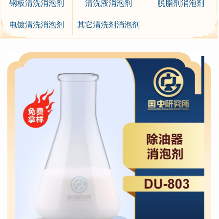
钢板清洗消泡剂
清洗液消泡剂
脱脂剂消泡剂
电镀清洗消泡剂
其它清洗剂消泡剂