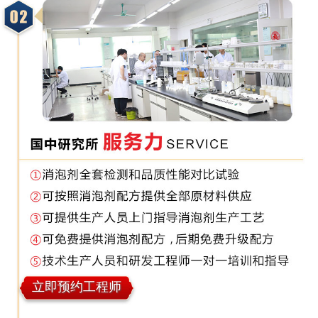
立即预约工程师