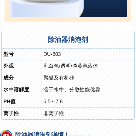
除油器消泡剂
型号
DU-803
外观
乳白色/透明/淡黄色液体
成分
聚醚及有机硅
水中溶解度
溶于水中、分散性能优异
PH值
6.5～7.8
离子性
非离子性
除油器消泡剂详情 /