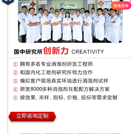
立即咨询定制