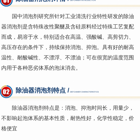
DEFOAMER INTRODUCTION
国中消泡剂研究所针对工业清洗行业特性研发的除油
器消泡剂是含特殊改性聚醚及含硅原料经过特殊工艺复配
而成，易溶于水，特别适合在高温、强酸碱、高剪切力、
高压存在的条件下，持续保持消泡、抑泡。具有好的耐高
温性、耐酸碱性、不漂浮、不漂油；可在很宽的温度范围
内用于各种恶劣体系的泡沫消去。
除油器消泡剂特点 /
DEFOAMER CHARACTERISTICS
除油器消泡剂特点是：消泡、抑泡时间长，用量少，
不影响起泡体系的基本性质，耐热性好，化学性稳定，价
格便宜