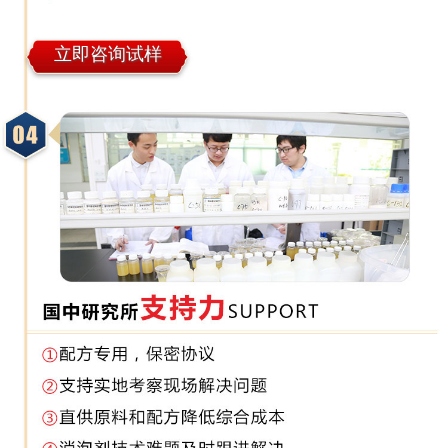
立即咨询试样