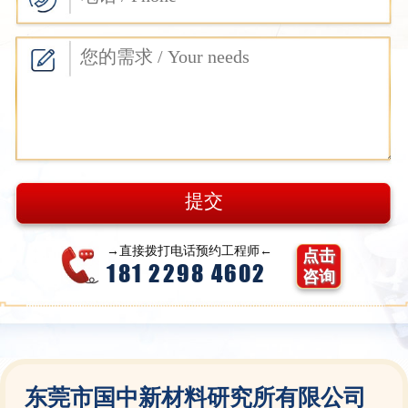
→直接拨打电话预约工程师←
点击
181 2298 4602
咨询
东莞市国中新材料研究所有限公司