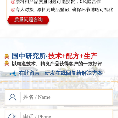
质量问题咨询
国中研究所·
技术+配方+生产
以精湛技术、精良产品获得客户的一致好评
在此留言 ·
研发在线回复给解决方案