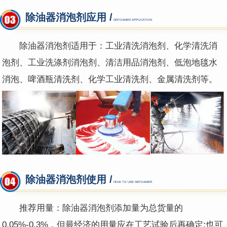
除油器消泡剂应用 /
DEFOAMER APPLICATION
除油器消泡剂适用于：工业清洗消泡剂、化学清洗消
泡剂、工业洗涤剂消泡剂、清洁用品消泡剂、低泡地毯水
消泡、啤酒瓶清洗剂、化学工业清洗剂、金属清洗剂等。
除油器消泡剂使用 /
HOW TO USE DEFOAMER
推荐用量：除油器消泡剂添加量为总货量的
0.05%-0.3%，但最经济的用量应在工艺试验后再确定;也可