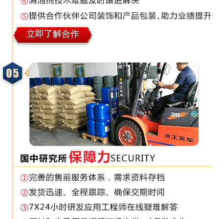
立即了解合作