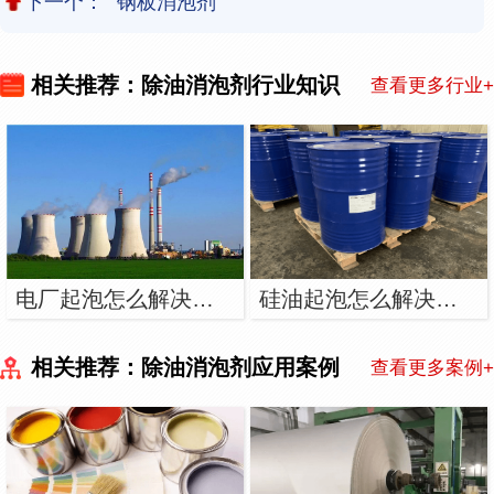
下一个：
钢板消泡剂
相关推荐：除油消泡剂行业知识
查看更多行业+
电厂起泡怎么解决？用电厂消泡剂
硅油起泡怎么解决？用硅油消泡剂
相关推荐：除油消泡剂应用案例
查看更多案例+