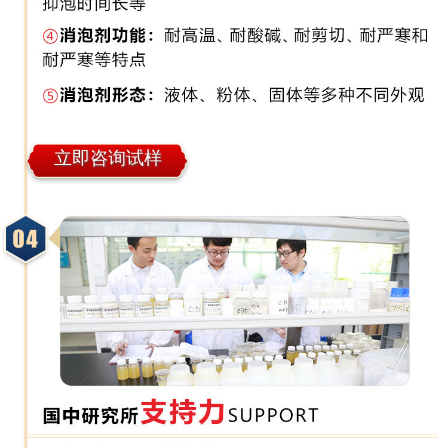
立即咨询试样