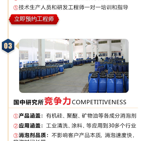
立即预约工程师