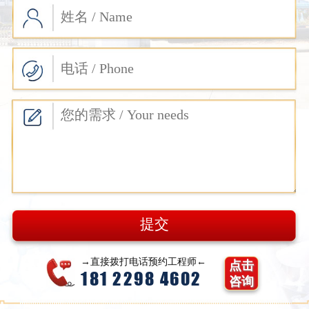
→直接拨打电话预约工程师←
点击
181 2298 4602
咨询