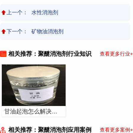
上一个：
水性消泡剂
下一个：
矿物油消泡剂
相关推荐：聚醚消泡剂行业知识
查看更多行业+
甘油起泡怎么解决？用聚醚消泡剂
相关推荐：聚醚消泡剂应用案例
查看更多案例+