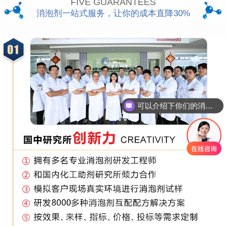
FIVE GUARANTEES
消泡剂一站式服务，让你的成本直降30%
可以介绍下你们的消泡剂么
你们是怎么收费的呢