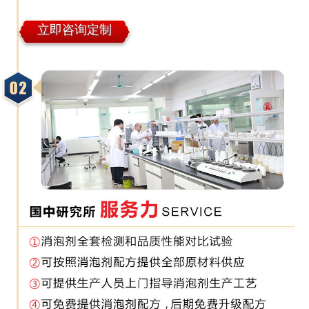
立即咨询定制