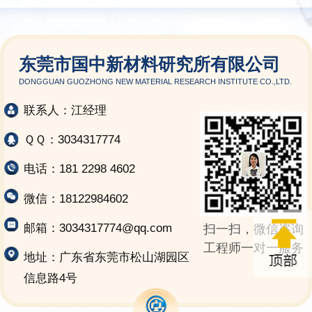
东莞市国中新材料研究所有限公司
DONGGUAN GUOZHONG NEW MATERIAL RESEARCH INSTITUTE CO.,LTD.
联系人：江经理
ＱＱ：3034317774
电话：181 2298 4602
微信：18122984602
邮箱：3034317774@qq.com
扫一扫，微信咨询
工程师一对一服务
地址：广东省东莞市松山湖园区
信息路4号