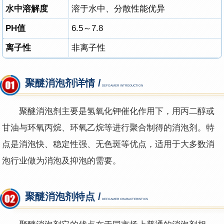
水中溶解度
溶于水中、分散性能优异
PH值
6.5～7.8
离子性
非离子性
聚醚消泡剂详情 /
DEFOAMER INTRODUCTION
聚醚消泡剂主要是氢氧化钾催化作用下，用丙二醇或
甘油与环氧丙烷、环氧乙烷等进行聚合制得的消泡剂。特
点是消泡快、稳定性强、无色斑等优点，适用于大多数消
泡行业做为消泡及抑泡的需要。
聚醚消泡剂特点 /
DEFOAMER CHARACTERISTICS