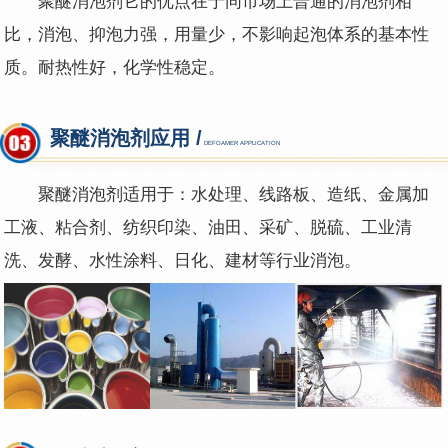
聚醚消泡剂它的优点在于同市场上普通的消泡剂相
比，消泡、抑泡力强，用量少，不影响起泡体系的基本性
质。耐热性好，化学性稳定。
聚醚消泡剂应用 /
DEFOAMER APPLICATION
聚醚消泡剂适用于：水处理、线路板、造纸、金属加
工液、粘合剂、纺织印染、油田、采矿、脱硫、工业清
洗、发酵、水性涂料、日化、建材等行业消泡。