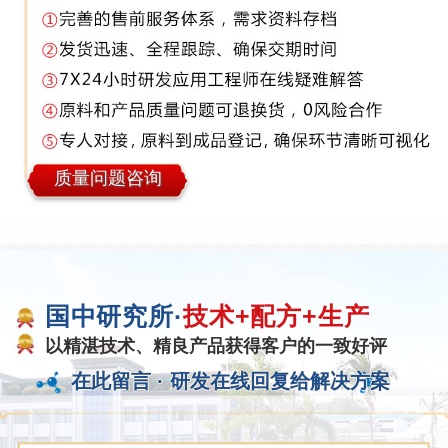
质量问题咨询
国中研究所·
技术+配方+生产
以精湛技术、精良产品获得客户的一致好评
在此留言 ·
研发在线回复给解决方案