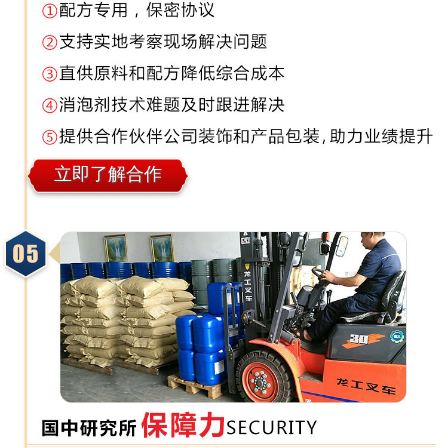
立即了解合作