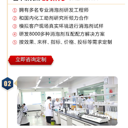
立即咨询定制