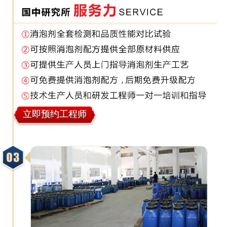
立即预约工程师