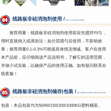
线路板非硅消泡剂使用 /
HOW TO USE DEFOAMER
推荐用量：线路板非硅消泡剂使用前应先搅拌均匀，
用时直接倒入或滴加法；如分层搅匀后使用，不影响效
果；推荐用量0.1-0.3%可根据具体情况增减。客户在使用
本产品前，应仔细阅读产品说明书，了解它的适用范围，
并做小试实验，以确保产品的使用正确。如有疑问联系在
线客服！
线路板非硅消泡剂储存|包装 /
DEFOAMER STORAGE AND PACKAGING
包装：本品包装均为50/60/150/200/1000KG塑料桶装。