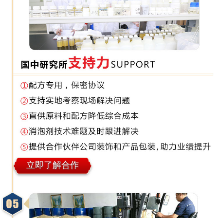
立即了解合作