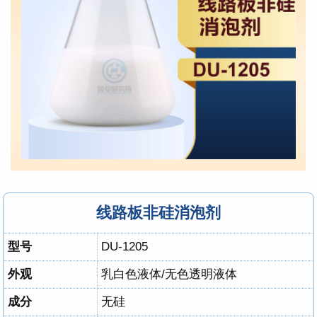
线路板非硅消泡剂
型号
DU-1205
外观
乳白色液体/无色透明液体
成分
无硅