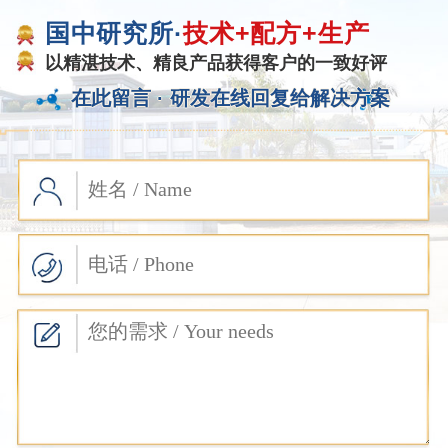
国中研究所·
技术+配方+生产
以精湛技术、精良产品获得客户的一致好评
在此留言 ·
研发在线回复给解决方案