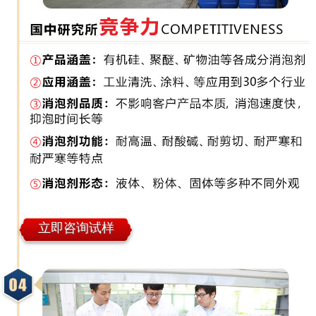
立即咨询试样