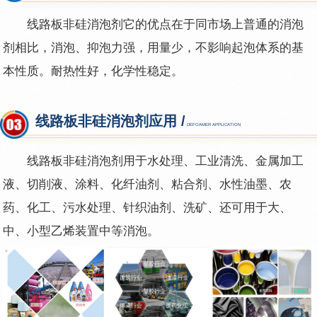
线路板非硅消泡剂
它的优点在于同市场上普通的消泡
剂相比，消泡、抑泡力强，用量少，不影响起泡体系的基
本性质。耐热性好，化学性稳定。
线路板非硅消泡剂应用 /
DEFOAMER APPLICATION
线路板非硅消泡剂用于水处理、工业清洗、金属加工
液、切削液、涂料、化纤油剂、粘合剂、水性油墨、农
药、化工、污水处理、针织油剂、洗矿、还可用于大、
中、小型乙烯装置中等消泡。