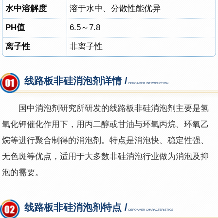
水中溶解度
溶于水中、分散性能优异
PH值
6.5～7.8
离子性
非离子性
线路板非硅消泡剂详情 /
DEFOAMER INTRODUCTION
国中消泡剂研究所研发的线路板非硅消泡剂主要是氢
氧化钾催化作用下，用丙二醇或甘油与环氧丙烷、环氧乙
烷等进行聚合制得的消泡剂。特点是消泡快、稳定性强、
无色斑等优点，适用于大多数非硅消泡行业做为消泡及抑
泡的需要。
线路板非硅消泡剂特点 /
DEFOAMER CHARACTERISTICS