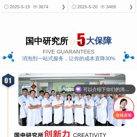
2025-5-19
3674
2025-5-20
3469
国中研究所
大保障
FIVE GUARANTEES
消泡剂一站式服务，让你的成本直降30%
可以介绍下你们的消泡剂么
你们是怎么收费的呢