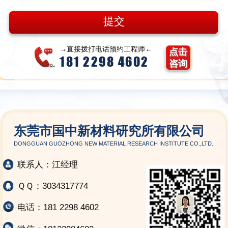
→直接拨打电话预约工程师←
点击
181 2298 4602
咨询
东莞市国中新材料研究所有限公司
DONGGUAN GUOZHONG NEW MATERIAL RESEARCH INSTITUTE CO.,LTD.
联系人：江经理
ＱＱ：3034317774
电话：181 2298 4602