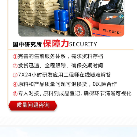
质量问题咨询