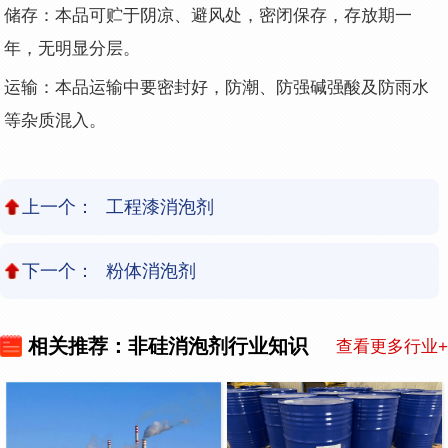
储存：本品可贮于阴凉、避风处，密闭保存，存放期一
年，无明显分层。
运输：本品运输中要密封好，防潮、防强碱强酸及防雨水
等杂质混入。
上一个：
工程漆消泡剂
下一个：
粉体消泡剂
相关推荐：非硅消泡剂行业知识
查看更多行业+