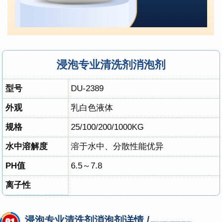
浸泡专业清洗剂消泡剂
型号
DU-2389
外观
乳白色液体
规格
25/100/200/1000KG
水中溶解度
溶于水中、分散性能优异
PH值
6.5～7.8
离子性
浸泡专业清洗剂消泡剂详情 /