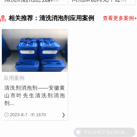
相关推荐：清洗消泡剂应用案例
查看更多案例+
应用案例
清洗剂消泡剂——安徽黄
山市叶先生清洗剂消泡
剂...
2023-8-7
1670