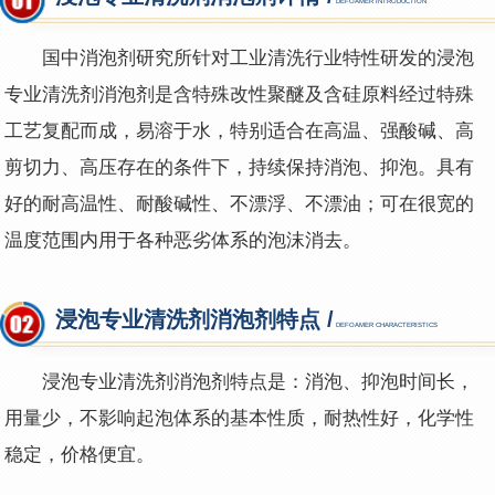
DEFOAMER INTRODUCTION
国中消泡剂研究所针对工业清洗行业特性研发的浸泡
专业清洗剂消泡剂是含特殊改性聚醚及含硅原料经过特殊
工艺复配而成，易溶于水，特别适合在高温、强酸碱、高
剪切力、高压存在的条件下，持续保持消泡、抑泡。具有
好的耐高温性、耐酸碱性、不漂浮、不漂油；可在很宽的
温度范围内用于各种恶劣体系的泡沫消去。
浸泡专业清洗剂消泡剂特点 /
DEFOAMER CHARACTERISTICS
浸泡专业清洗剂消泡剂
特点是：消泡、抑泡时间长，
用量少，不影响起泡体系的基本性质，耐热性好，化学性
稳定，价格便宜。