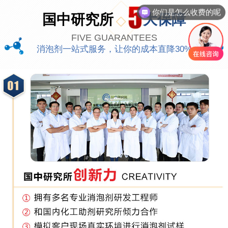
你们是怎么收费的呢
国中研究所
大保障
FIVE GUARANTEES
消泡剂一站式服务，让你的成本直降30%