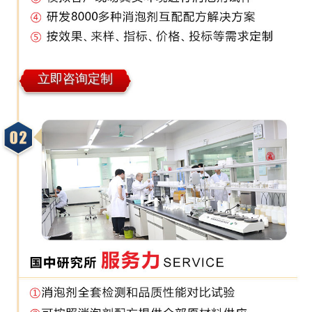
立即咨询定制