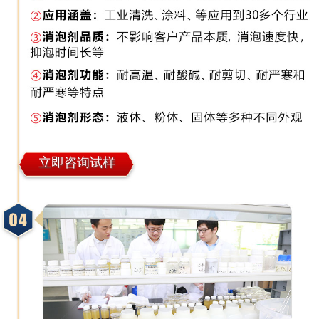
立即咨询试样