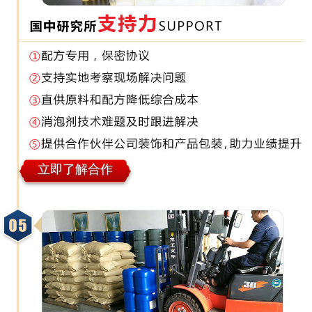
立即了解合作