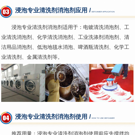
浸泡专业清洗剂消泡剂应用 /
DEFOAMER APPLICATION
浸泡专业清洗剂消泡剂适用于：电镀清洗消泡剂、工
业清洗消泡剂、化学清洗消泡剂、工业洗涤剂消泡剂、清
洁用品消泡剂、低泡地毯水消泡、啤酒瓶清洗剂、化学工
业清洗剂、金属清洗剂等。
浸泡专业清洗剂消泡剂使用 /
HOW TO USE DEFOAMER
推荐用量：浸泡专业清洗剂消泡剂使用前应先搅拌均