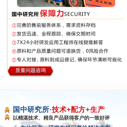
质量问题咨询
国中研究所·
技术+配方+生产
以精湛技术、精良产品获得客户的一致好评