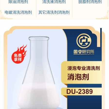
除油消泡剂
清洗液消泡剂
脱脂剂消泡剂
电镀清洗消泡剂
其它清洗剂消泡剂