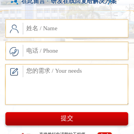
在此留言 ·
研发在线回复给解决方案