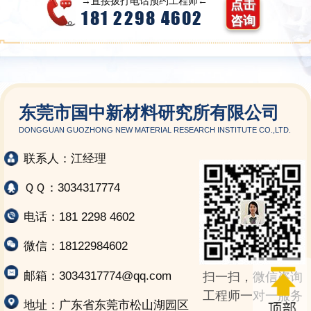
→直接拨打电话预约工程师←
点击
181 2298 4602
咨询
东莞市国中新材料研究所有限公司
DONGGUAN GUOZHONG NEW MATERIAL RESEARCH INSTITUTE CO.,LTD.
联系人：江经理
ＱＱ：3034317774
电话：181 2298 4602
微信：18122984602
邮箱：3034317774@qq.com
扫一扫，微信咨询
工程师一对一服务
地址：广东省东莞市松山湖园区