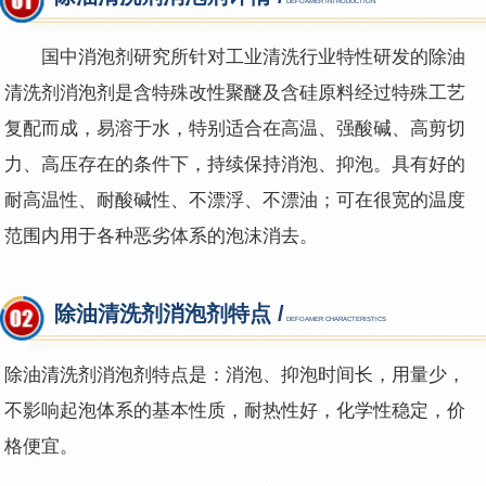
DEFOAMER INTRODUCTION
国中消泡剂研究所针对工业清洗行业特性研发的除油
清洗剂消泡剂是含特殊改性聚醚及含硅原料经过特殊工艺
复配而成，易溶于水，特别适合在高温、强酸碱、高剪切
力、高压存在的条件下，持续保持消泡、抑泡。具有好的
耐高温性、耐酸碱性、不漂浮、不漂油；可在很宽的温度
范围内用于各种恶劣体系的泡沫消去。
除油清洗剂消泡剂特点 /
DEFOAMER CHARACTERISTICS
除油清洗剂消泡剂
特点是：消泡、抑泡时间长，用量少，
不影响起泡体系的基本性质，耐热性好，化学性稳定，价
格便宜。