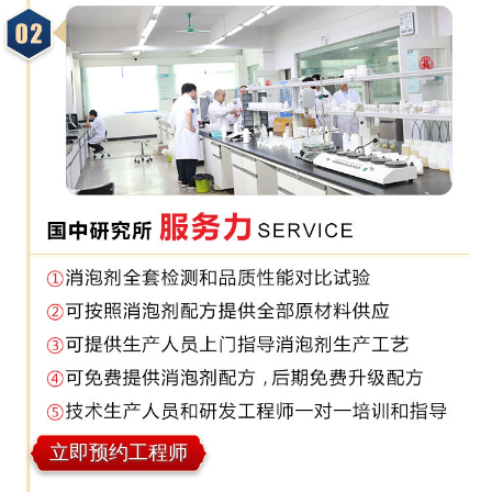
立即预约工程师