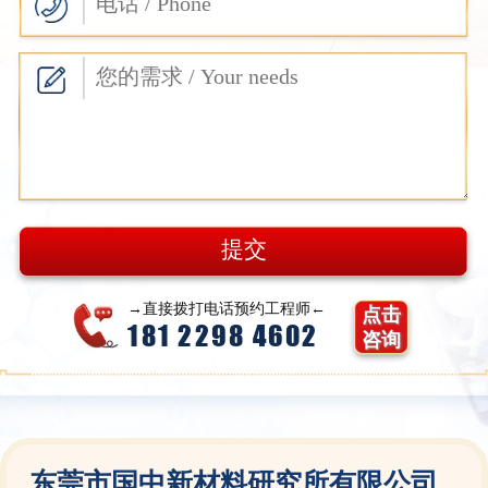
→直接拨打电话预约工程师←
点击
181 2298 4602
咨询
东莞市国中新材料研究所有限公司