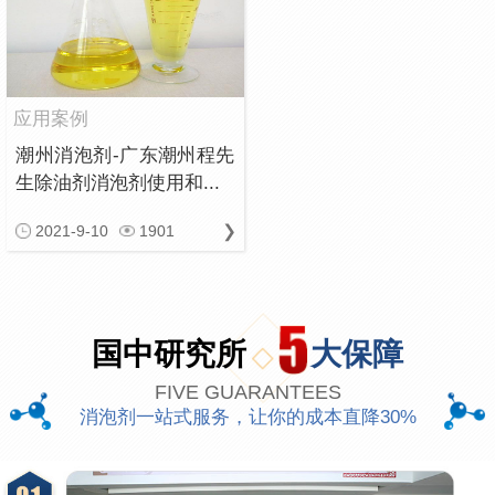
应用案例
潮州消泡剂-广东潮州程先
生除油剂消泡剂使用和...
2021-9-10
1901
国中研究所
大保障
FIVE GUARANTEES
消泡剂一站式服务，让你的成本直降30%