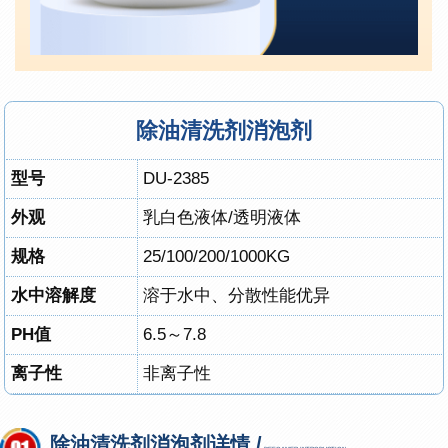
除油清洗剂消泡剂
型号
DU-2385
外观
乳白色液体/透明液体
规格
25/100/200/1000KG
水中溶解度
溶于水中、分散性能优异
PH值
6.5～7.8
离子性
非离子性
除油清洗剂消泡剂详情 /