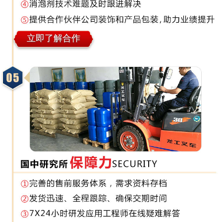
立即了解合作