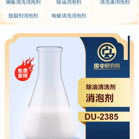
钢板清洗消泡剂
除油消泡剂
清洗液消泡剂
脱脂剂消泡剂
电镀清洗消泡剂