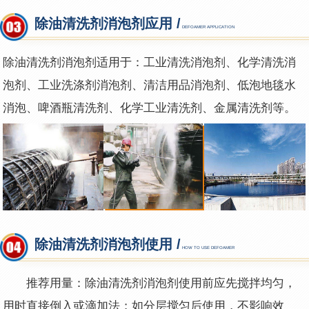
除油清洗剂消泡剂应用 /
DEFOAMER APPLICATION
除油清洗剂消泡剂适用于：工业清洗消泡剂、化学清洗消
泡剂、工业洗涤剂消泡剂、清洁用品消泡剂、低泡地毯水
消泡、啤酒瓶清洗剂、化学工业清洗剂、金属清洗剂等。
除油清洗剂消泡剂使用 /
HOW TO USE DEFOAMER
推荐用量：除油清洗剂消泡剂使用前应先搅拌均匀，
用时直接倒入或滴加法；如分层搅匀后使用，不影响效