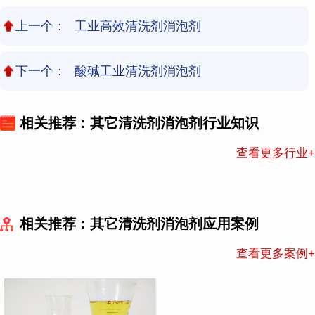
上一个：
工业高效清洗剂消泡剂
下一个：
酸碱工业清洗剂消泡剂
相关推荐：其它清洗剂消泡剂行业知识
查看更多行业+
相关推荐：其它清洗剂消泡剂应用案例
查看更多案例+