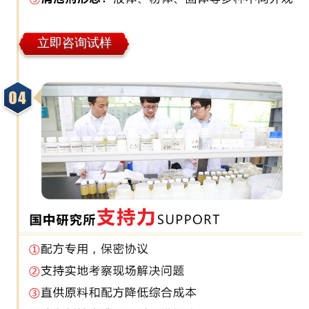
立即咨询试样