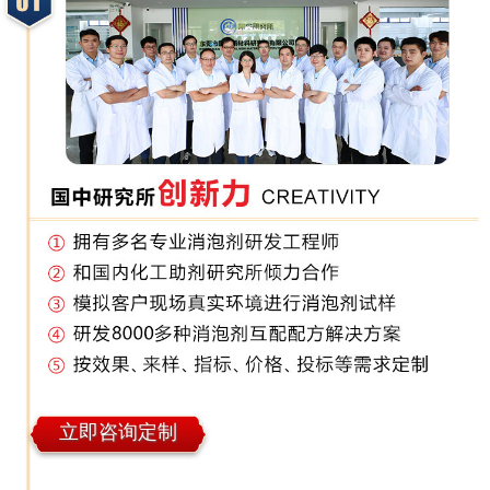
立即咨询定制