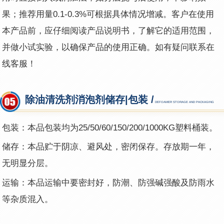
果；推荐用量0.1-0.3%可根据具体情况增减。客户在使用
本产品前，应仔细阅读产品说明书，了解它的适用范围，
并做小试实验，以确保产品的使用正确。如有疑问联系在
线客服！
除油清洗剂消泡剂储存|包装 /
DEFOAMER STORAGE AND PACKAGING
包装：本品包装均为25/50/60/150/200/1000KG塑料桶装。
储存：本品贮于阴凉、避风处，密闭保存。存放期一年，
无明显分层。
运输：本品运输中要密封好，防潮、防强碱强酸及防雨水
等杂质混入。