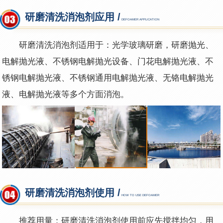
研磨清洗消泡剂应用 /
DEFOAMER APPLICATION
研磨清洗消泡剂适用于：光学玻璃研磨，研磨抛光、
电解抛光液、不锈钢电解抛光设备、门花电解抛光液、不
锈钢电解抛光液、不锈钢通用电解抛光液、无铬电解抛光
液、电解抛光液等多个方面消泡。
研磨清洗消泡剂使用 /
HOW TO USE DEFOAMER
推荐用量：研磨清洗消泡剂使用前应先搅拌均匀，用