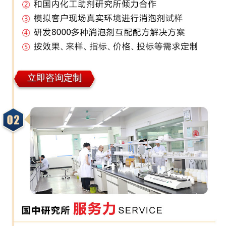
立即咨询定制