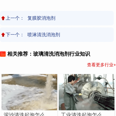
上一个：
复膜胶消泡剂
下一个：
喷淋清洗消泡剂
相关推荐：玻璃清洗消泡剂行业知识
查看更多行业+
泥沙清洗起泡怎么解决？用泥沙清洗消泡剂
工业清洗起泡怎么解决？用工业清洗消泡剂