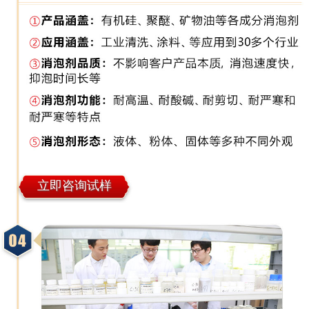
立即咨询试样