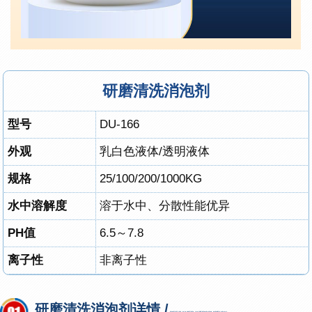
研磨清洗消泡剂
型号
DU-166
外观
乳白色液体/透明液体
规格
25/100/200/1000KG
水中溶解度
溶于水中、分散性能优异
PH值
6.5～7.8
离子性
非离子性
研磨清洗消泡剂详情 /