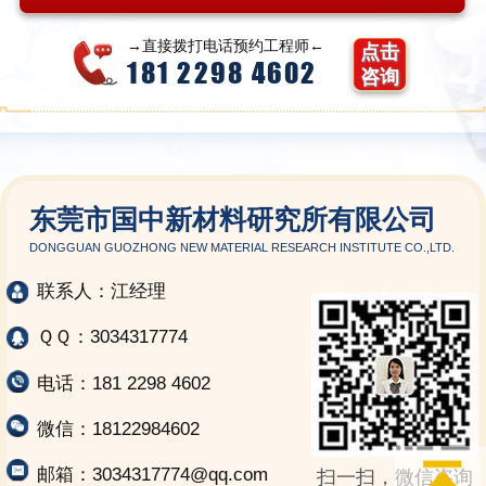
→直接拨打电话预约工程师←
点击
181 2298 4602
咨询
东莞市国中新材料研究所有限公司
DONGGUAN GUOZHONG NEW MATERIAL RESEARCH INSTITUTE CO.,LTD.
联系人：江经理
ＱＱ：3034317774
电话：181 2298 4602
微信：18122984602
邮箱：3034317774@qq.com
扫一扫，微信咨询