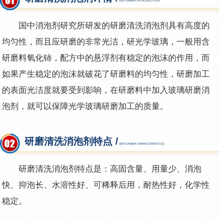
DEFOAMER INTRODUCTION
国中消泡剂研究所研发的研磨清洗消泡剂具有高度的
均匀性，而且应研磨的非常光洁，研光学玻璃，一般用含
研磨料氧化铈，配方中的悬浮剂有稳定的泡沫的作用，而
如果产生稳定的泡沫就破花了研磨料的均匀性，研磨加工
的表面光洁度就要受到影响，在研磨料中加入玻璃研磨消
泡剂，就可以保障光学玻璃研磨加工的质量。
研磨清洗消泡剂特点 /
DEFOAMER CHARACTERISTICS
研磨清洗消泡剂
特点是：高固含量、用量少、消泡
快、抑泡长、水溶性好、可稀释后用，耐热性好，化学性
稳定。