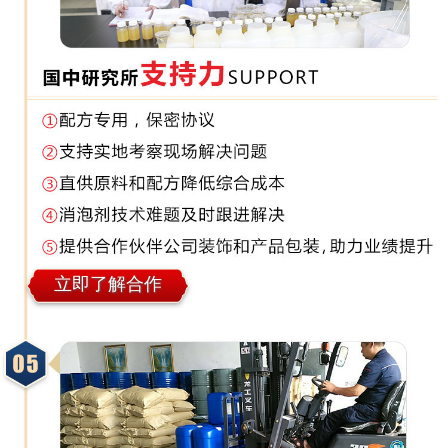
立即了解合作