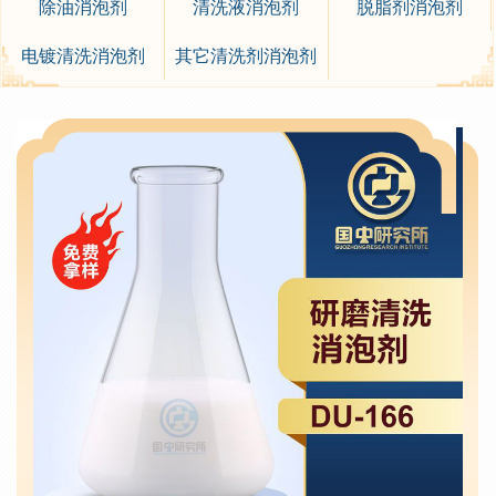
除油消泡剂
清洗液消泡剂
脱脂剂消泡剂
电镀清洗消泡剂
其它清洗剂消泡剂