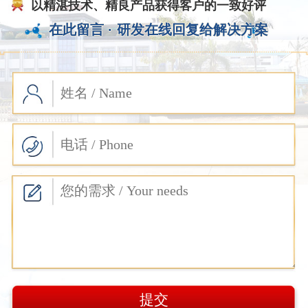
以精湛技术、精良产品获得客户的一致好评
在此留言 ·
研发在线回复给解决方案