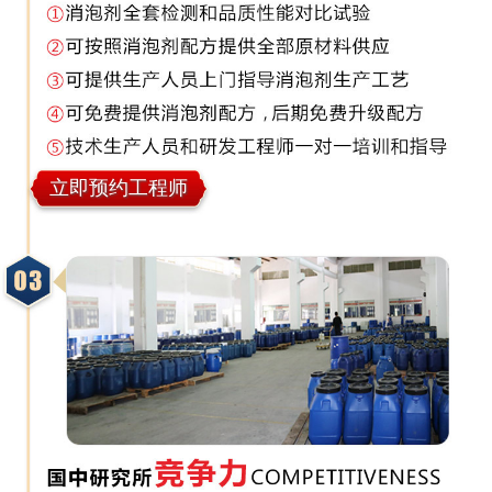
立即预约工程师