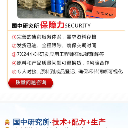
质量问题咨询
国中研究所·
技术+配方+生产