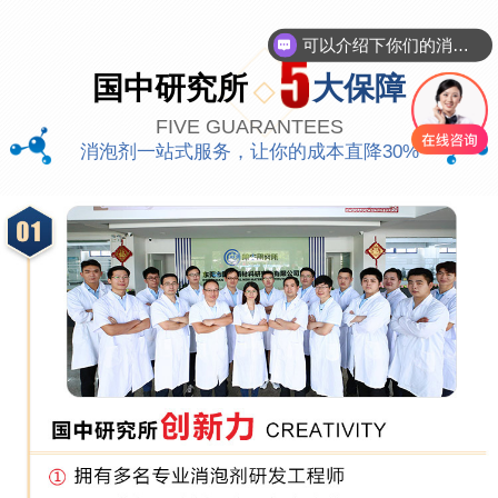
你们是怎么收费的呢
国中研究所
大保障
FIVE GUARANTEES
消泡剂一站式服务，让你的成本直降30%