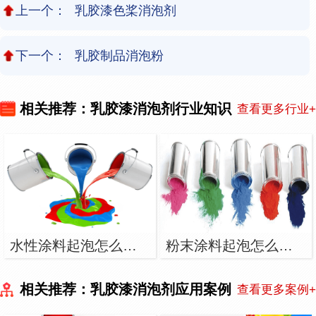
上一个：
乳胶漆色桨消泡剂
下一个：
乳胶制品消泡粉
相关推荐：乳胶漆消泡剂行业知识
查看更多行业+
水性涂料起泡怎么解决？用水性涂料消泡剂
粉末涂料起泡怎么解决？用粉末涂料消泡剂
相关推荐：乳胶漆消泡剂应用案例
查看更多案例+