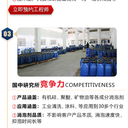
立即预约工程师