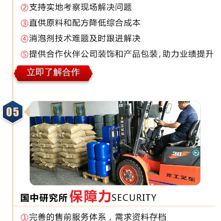
立即了解合作