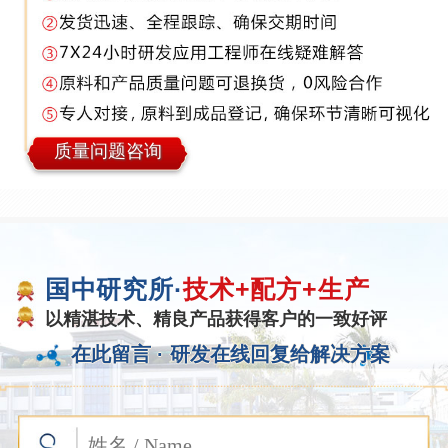
质量问题咨询
国中研究所·
技术+配方+生产
以精湛技术、精良产品获得客户的一致好评
在此留言 ·
研发在线回复给解决方案