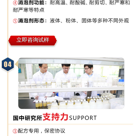
立即咨询试样