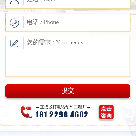
→直接拨打电话预约工程师←
点击
181 2298 4602
咨询