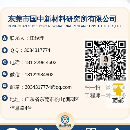
东莞市国中新材料研究所有限公司
DONGGUAN GUOZHONG NEW MATERIAL RESEARCH INSTITUTE CO.,LTD.
联系人：江经理
ＱＱ：3034317774
电话：181 2298 4602
微信：18122984602
邮箱：3034317774@qq.com
扫一扫，微信咨询
工程师一对一服务
地址：广东省东莞市松山湖园区
信息路4号