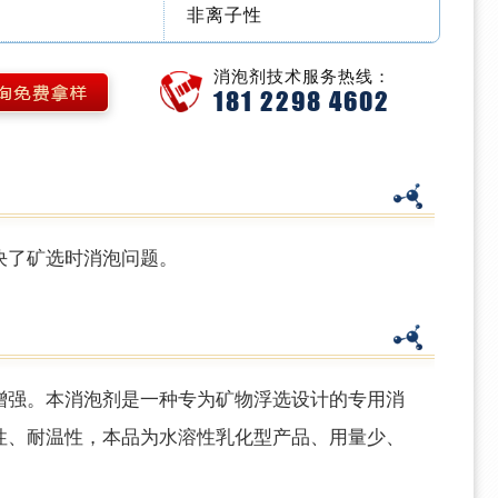
非离子性
消泡剂技术服务热线：
181 2298 4602
了矿选时消泡问题。
强。本消泡剂是一种专为矿物浮选
设计的专用消
性、耐温性，本品为水溶性乳化型产品、用量少、