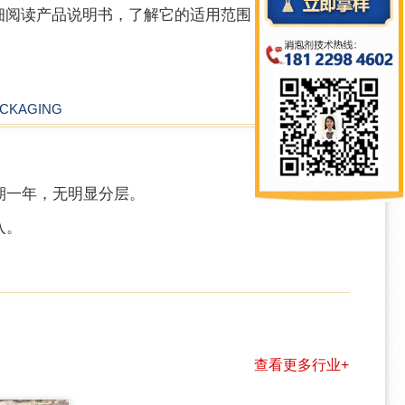
应仔细阅读产品说明书，了解它的适用范围，并做小试
CKAGING
期一年，无明显分层。
入。
查看更多行业+