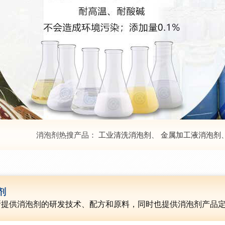
消泡剂热搜产品：
工业清洗消泡剂
、
金属加工液消泡剂
剂
所提供消泡剂的研发技术、配方和原料，同时也提供消泡剂产品