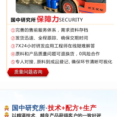
质量问题咨询
国中研究所·
技术+配方+生产
以精湛技术、精良产品获得客户的一致好评