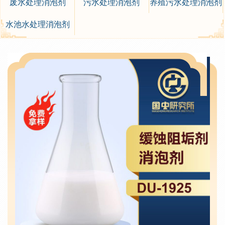
废水处理消泡剂
污水处理消泡剂
养殖污水处理消泡剂
水池水处理消泡剂