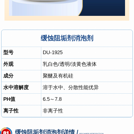
缓蚀阻垢剂消泡剂
型号
DU-1925
外观
乳白色/透明/淡黄色液体
成分
聚醚及有机硅
水中溶解度
溶于水中、分散性能优异
PH值
6.5～7.8
离子性
非离子性
缓蚀阻垢剂消泡剂详情 /
DEFOAMER INTRODUCTION