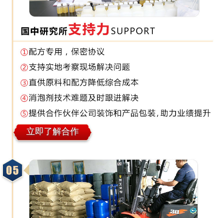
立即了解合作