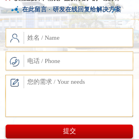
在此留言 ·
研发在线回复给解决方案