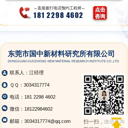
→直接拨打电话预约工程师←
点击
181 2298 4602
咨询
东莞市国中新材料研究所有限公司
DONGGUAN GUOZHONG NEW MATERIAL RESEARCH INSTITUTE CO.,LTD.
联系人：江经理
ＱＱ：3034317774
电话：181 2298 4602
微信：18122984602
邮箱：3034317774@qq.com
扫一扫，微信咨询