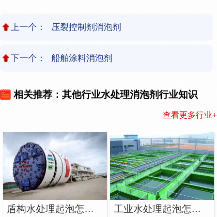
上一个：
压裂控制剂消泡剂
下一个：
船舶涂料消泡剂
相关推荐：其他行业水处理消泡剂行业知识
查看更多行业+
盾构水处理起泡怎么解决？用盾构水处理消泡剂
工业水处理起泡怎么解决？用工业水处理消泡剂