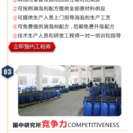
立即预约工程师