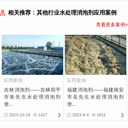
相关推荐：其他行业水处理消泡剂应用案例
查看更多案例+
应用案例
应用案例
吉林消泡剂——吉林四平
福建消泡剂——福建南安
市朱先生水处理消泡剂
市吴先生水处理消泡剂
使...
使...
2023-10-19
1427
2023-9-4
1811