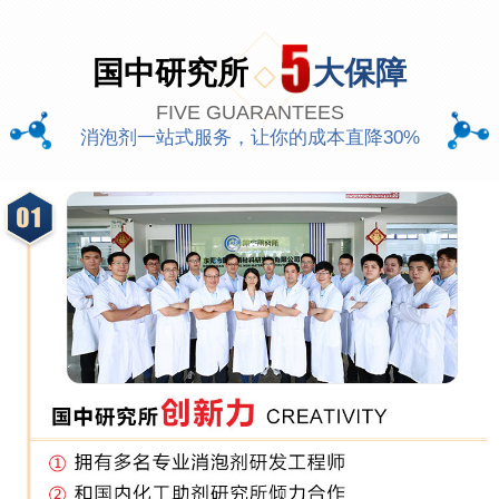
国中研究所
大保障
FIVE GUARANTEES
消泡剂一站式服务，让你的成本直降30%