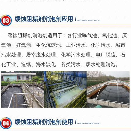
缓蚀阻垢剂消泡剂应用 /
DEFOAMER APPLICATION
缓蚀阻垢剂消泡剂适用于：各行业曝气池、氧化池、厌
氧池、好氧池、生化沉淀池、工业污水、化学污水、城市
污水处理、屠宰废水处理、化学污水处理、电厂脱硫、石
化工业、造纸、海水淡化、各类污水、废水处理消泡。
缓蚀阻垢剂消泡剂使用 /
HOW TO USE DEFOAMER