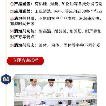
立即咨询试样