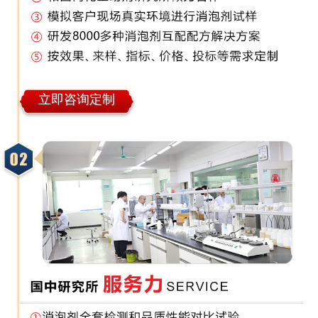
立即咨询定制