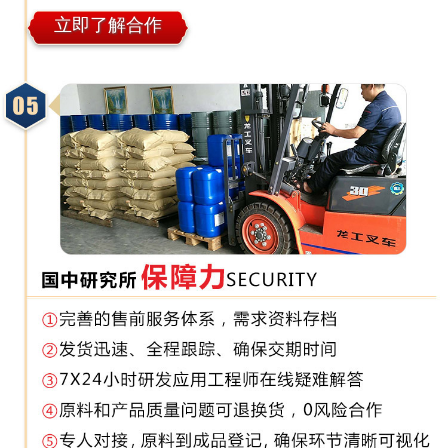
立即了解合作