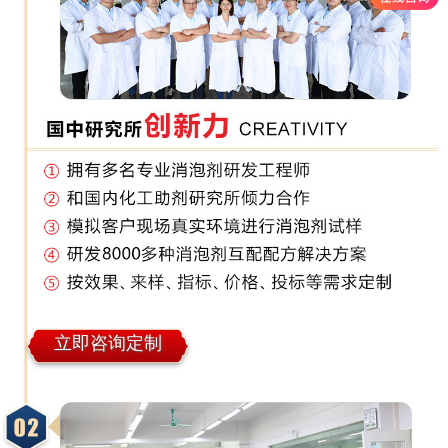
立即咨询定制