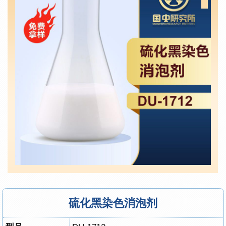
硫化黑染色消泡剂