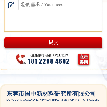
→直接拨打电话预约工程师←
点击
181 2298 4602
咨询
东莞市国中新材料研究所有限公司
DONGGUAN GUOZHONG NEW MATERIAL RESEARCH INSTITUTE CO.,LTD.