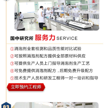
立即预约工程师