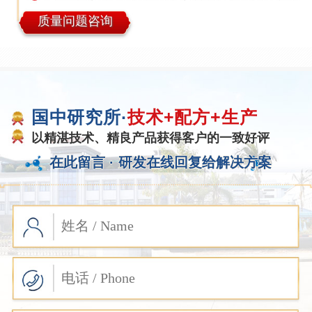
质量问题咨询
国中研究所·
技术+配方+生产
以精湛技术、精良产品获得客户的一致好评
在此留言 ·
研发在线回复给解决方案