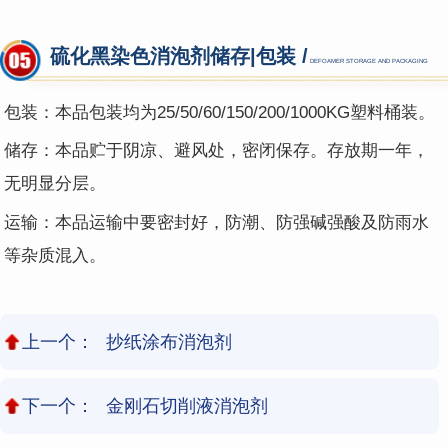
硫化黑染色消泡剂储存|包装 /
DEFOAMER STORAGE AND PACKAGING
包装：本品包装均为25/50/60/150/200/1000KG塑料桶装。
储存：本品贮于阴凉、避风处，密闭保存。存放期一年，
无明显分层。
运输：本品运输中要密封好，防潮、防强碱强酸及防雨水
等杂质混入。
上一个：
抄纸涂布消泡剂
下一个：
金刚石切削液消泡剂