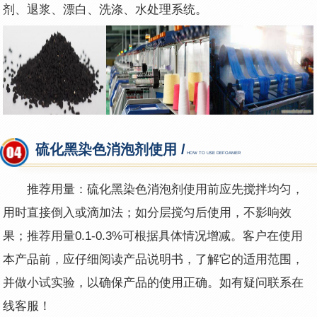
剂、退浆、漂白、洗涤、水处理系统。
硫化黑染色消泡剂使用 /
HOW TO USE DEFOAMER
推荐用量：硫化黑染色消泡剂使用前应先搅拌均匀，
用时直接倒入或滴加法；如分层搅匀后使用，不影响效
果；推荐用量0.1-0.3%可根据具体情况增减。客户在使用
本产品前，应仔细阅读产品说明书，了解它的适用范围，
并做小试实验，以确保产品的使用正确。如有疑问联系在
线客服！