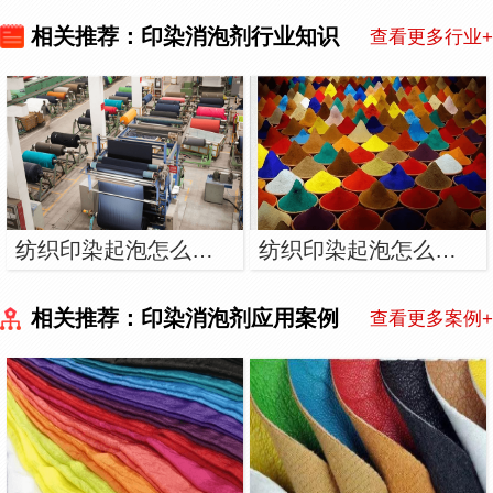
相关推荐：印染消泡剂行业知识
查看更多行业+
纺织印染起泡怎么解决？用纺织印染消泡剂
纺织印染起泡怎么解决?用纺织印染消泡剂
相关推荐：印染消泡剂应用案例
查看更多案例+