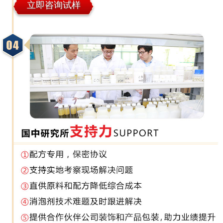
立即咨询试样