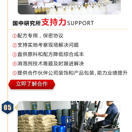
立即了解合作