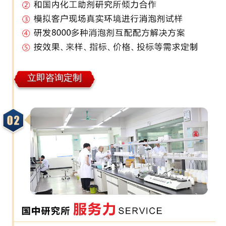
立即咨询定制