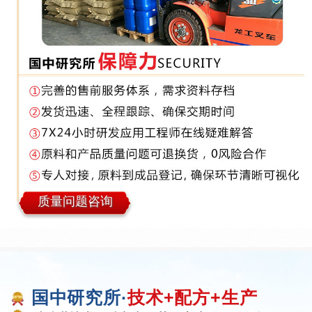
质量问题咨询
国中研究所·
技术+配方+生产