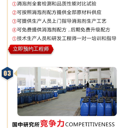
立即预约工程师