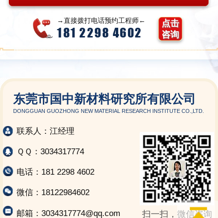
→直接拨打电话预约工程师←
点击
181 2298 4602
咨询
东莞市国中新材料研究所有限公司
DONGGUAN GUOZHONG NEW MATERIAL RESEARCH INSTITUTE CO.,LTD.
联系人：江经理
ＱＱ：3034317774
电话：181 2298 4602
微信：18122984602
邮箱：3034317774@qq.com
扫一扫，微信咨询