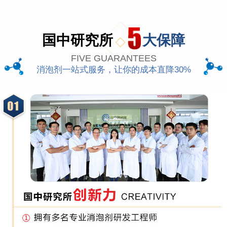
国中研究所
大保障
FIVE GUARANTEES
消泡剂一站式服务，让你的成本直降30%