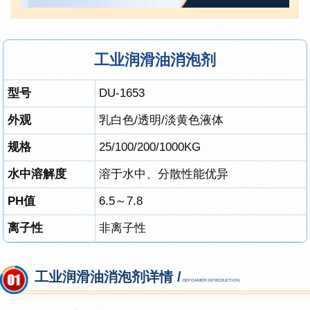
工业润滑油消泡剂
型号
DU-1653
外观
乳白色/透明/淡黄色液体
规格
25
/100
/200/1000KG
水中溶解度
溶于水中、分散性能优异
PH值
6.5～7.8
离子性
非离子性
工业润滑油消泡剂详情 /
DEFOAMER INTRODUCTION