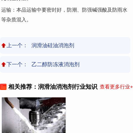
运输：本品运输中要密封好，防潮、防强碱强酸及防雨水
等杂质混入。
上一个：
润滑油硅油消泡剂
下一个：
乙二醇防冻液消泡剂
相关推荐：润滑油消泡剂行业知识
查看更多行业+