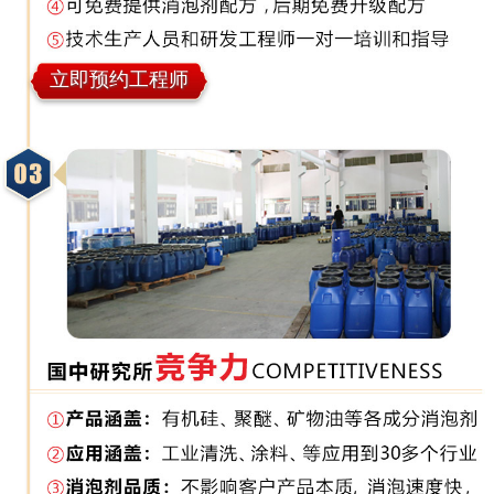
立即预约工程师