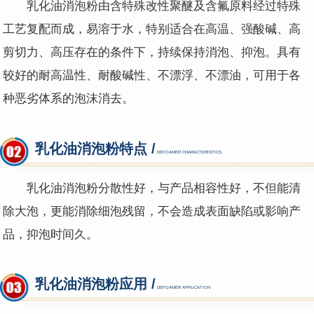
乳化油消泡粉由含特殊改性聚醚及含氟原料经过特殊
工艺复配而成，易溶于水，特别适合在高温、强酸碱、高
剪切力、高压存在的条件下，持续保持消泡、抑泡。具有
较好的耐高温性、耐酸碱性、不漂浮、不漂油，可用于各
种恶劣体系的泡沫消去。
乳化油消泡粉特点 /
DEFOAMER CHARACTERISTICS
乳化油消泡粉分散
性好，与产品相容性好，不但能清
除大泡，更能消除细泡残留，不会造成表面缺陷或影响产
品，抑泡时间久。
乳化油消泡粉应用 /
DEFOAMER APPLICATION