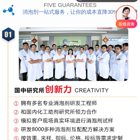
你们是怎么收费的呢
FIVE GUARANTEES
消泡剂一站式服务，让你的成本直降30%