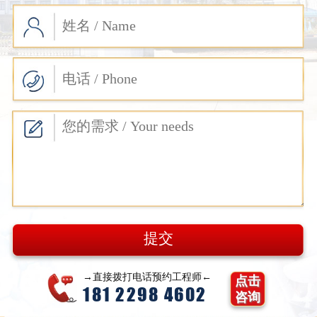
→直接拨打电话预约工程师←
点击
181 2298 4602
咨询