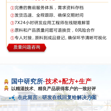
质量问题咨询
国中研究所·
技术+配方+生产
以精湛技术、精良产品获得客户的一致好评
在此留言 ·
研发在线回复给解决方案