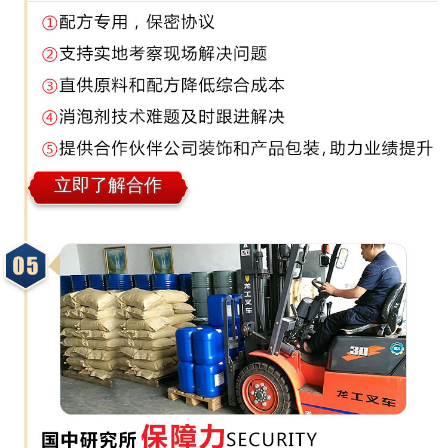
立即了解合作