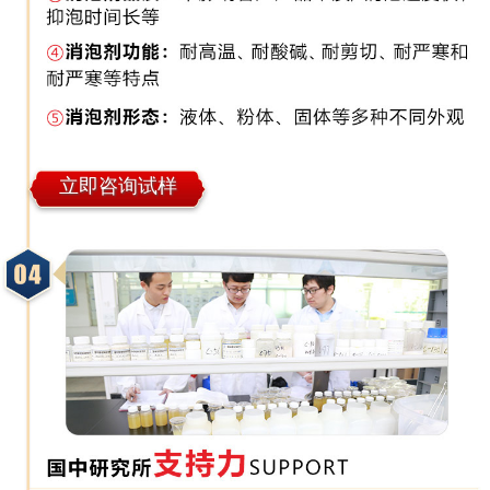
立即咨询试样