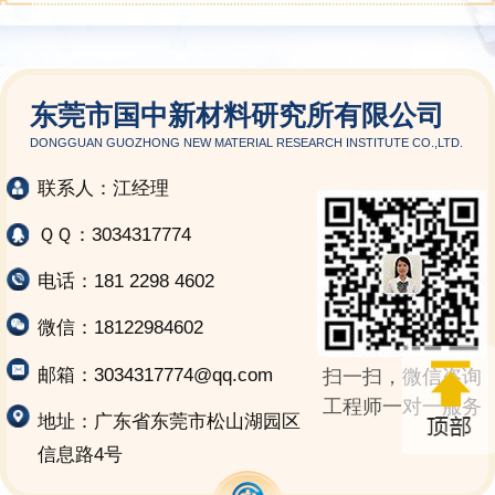
东莞市国中新材料研究所有限公司
DONGGUAN GUOZHONG NEW MATERIAL RESEARCH INSTITUTE CO.,LTD.
联系人：江经理
ＱＱ：3034317774
电话：181 2298 4602
微信：18122984602
邮箱：3034317774@qq.com
扫一扫，微信咨询
工程师一对一服务
地址：广东省东莞市松山湖园区
信息路4号