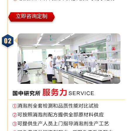
立即咨询定制