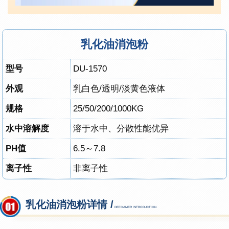
乳化油消泡粉
型号
DU-1570
外观
乳白色/透明/淡黄色液体
规格
25
/
50/200/1000KG
水中溶解度
溶于水中、分散性能优异
PH值
6.5～7.8
离子性
非离子性
乳化油消泡粉详情 /
DEFOAMER INTRODUCTION