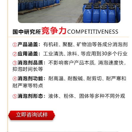
立即咨询试样