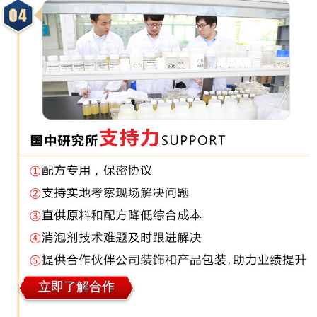
立即了解合作