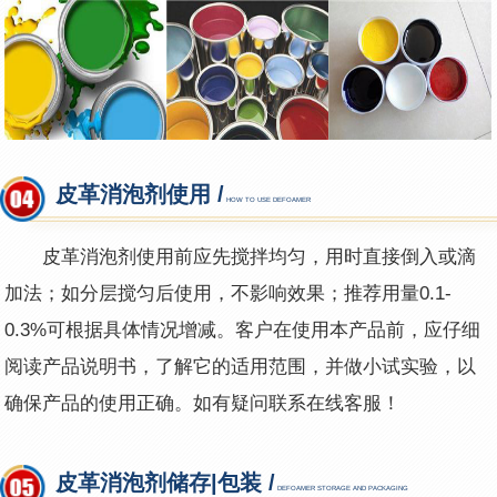
皮革消泡剂使用 /
HOW TO USE DEFOAMER
皮革消泡剂使用前应先搅拌均匀，用时直接倒入或滴
加法；如分层搅匀后使用，不影响效果；推荐用量0.1-
0.3%可根据具体情况增减。客户在使用本产品前，应仔细
阅读产品说明书，了解它的适用范围，并做小试实验，以
确保产品的使用正确。如有疑问联系在线客服！
皮革消泡剂储存|包装 /
DEFOAMER STORAGE AND PACKAGING