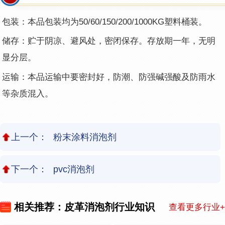
包装：本品包装均为50/60/150/200/1000KG塑料桶装。
储存：贮于阴凉、避风处，密闭保存。存放期一年，无明
显分层。
运输：本品运输中要密封好，防潮、防强碱强酸及防雨水
等杂质混入。
上一个：
粉末涂料消泡剂
下一个：
pvc消泡剂
相关推荐：皮革消泡剂行业知识
查看更多行业+