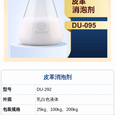
皮革消泡剂
型号
DU-292
外观
乳白色液体
包装规格
25kg、100kg、200kg