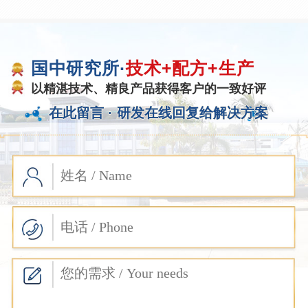
国中研究所·
技术+配方+生产
以精湛技术、精良产品获得客户的一致好评
在此留言 ·
研发在线回复给解决方案