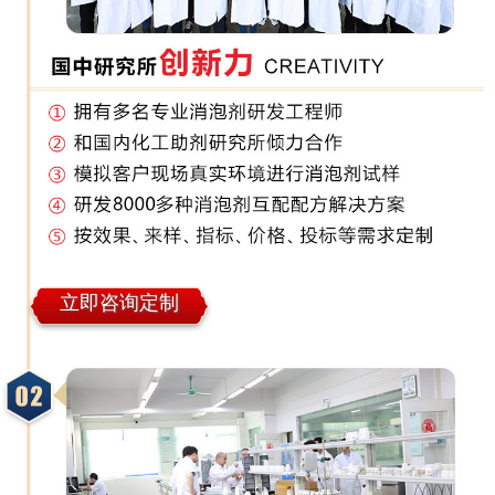
立即咨询定制