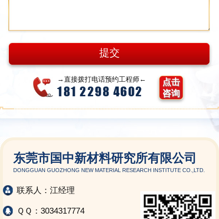
→直接拨打电话预约工程师←
点击
181 2298 4602
咨询
东莞市国中新材料研究所有限公司
DONGGUAN GUOZHONG NEW MATERIAL RESEARCH INSTITUTE CO.,LTD.
联系人：江经理
ＱＱ：3034317774