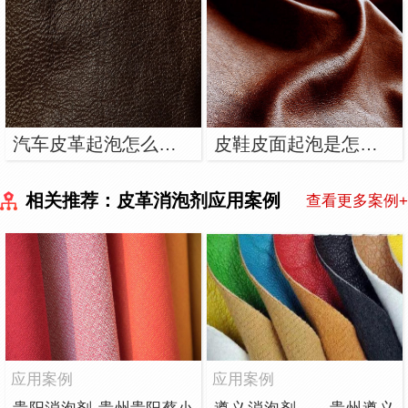
汽车皮革起泡怎么处理，可以使用消泡剂吗？
皮鞋皮面起泡是怎么回事？皮革消泡剂能够消除泡...
相关推荐：皮革消泡剂应用案例
查看更多案例+
应用案例
应用案例