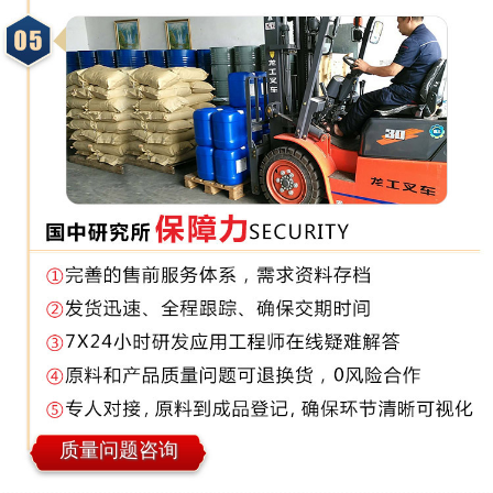
质量问题咨询