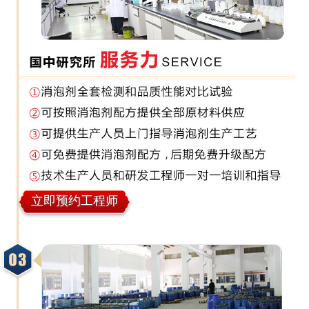
立即预约工程师