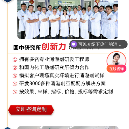
可以介绍下你们的消泡剂么
你们是怎么收费的呢
立即咨询定制