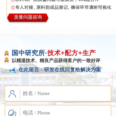
质量问题咨询
国中研究所·
技术+配方+生产
以精湛技术、精良产品获得客户的一致好评
在此留言 ·
研发在线回复给解决方案