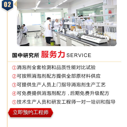
立即预约工程师