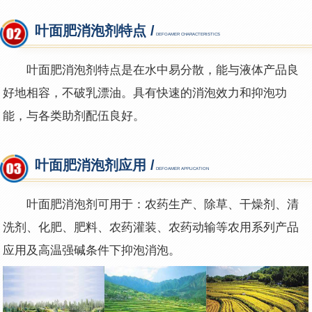
叶面肥消泡剂特点 /
DEFOAMER CHARACTERISTICS
叶面肥消泡剂特点是在水中易分散，能与液体产品良
好地相容，不破乳漂油。具有快速的消泡效力和抑泡功
能，与各类助剂配伍良好。
叶面肥消泡剂应用 /
DEFOAMER APPLICATION
叶面肥消泡剂可用于：农药生产、除草、干燥剂、清
洗剂、化肥、肥料、农药灌装、农药动输等农用系列产品
应用及高温强碱条件下抑泡消泡。