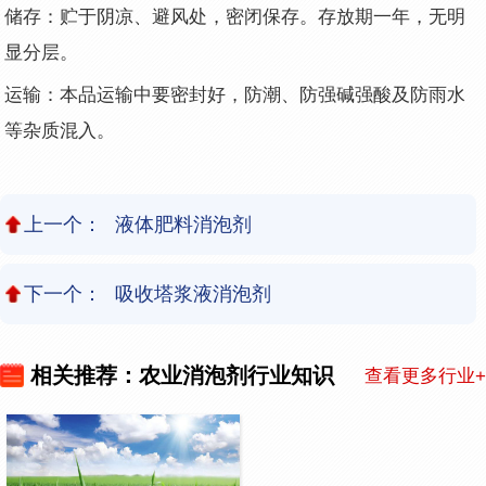
储存：贮于阴凉、避风处，密闭保存。存放期一年，无明
显分层。
运输：本品运输中要密封好，防潮、防强碱强酸及防雨水
等杂质混入。
上一个：
液体肥料消泡剂
下一个：
吸收塔浆液消泡剂
相关推荐：农业消泡剂行业知识
查看更多行业+