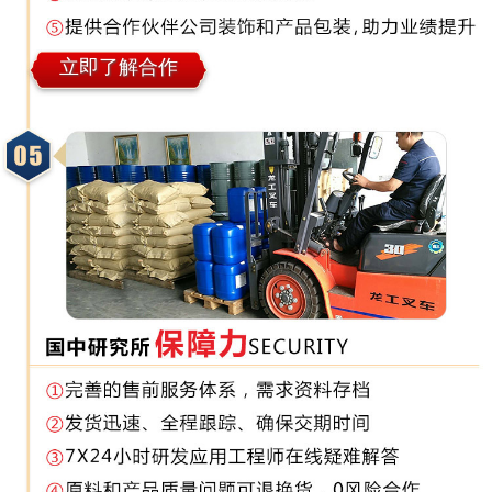
立即了解合作