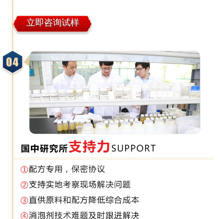
立即咨询试样