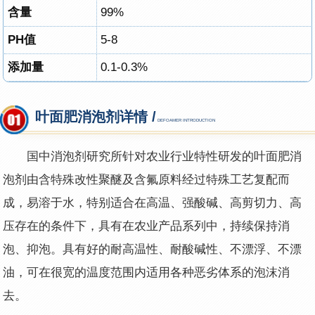
含量
99%
PH值
5-8
添加量
0.1-0.3%
叶面肥消泡剂详情 /
DEFOAMER INTRODUCTION
国中消泡剂研究所针对农业行业特性研发的叶面肥消
泡剂由含特殊改性聚醚及含氟原料经过特殊工艺复配而
成，易溶于水，特别适合在高温、强酸碱、高剪切力、高
压存在的条件下，具有在农业产品系列中，持续保持消
泡、抑泡。具有好的耐高温性、耐酸碱性、不漂浮、不漂
油，可在很宽的温度范围内适用各种恶劣体系的泡沫消
去。