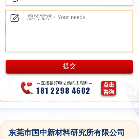
→直接拨打电话预约工程师←
点击
181 2298 4602
咨询
东莞市国中新材料研究所有限公司