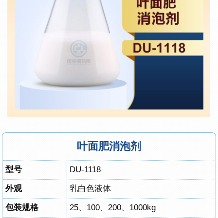
叶面肥消泡剂
型号
DU-1118
外观
乳白色液体
包装规格
25、100、200、1000kg