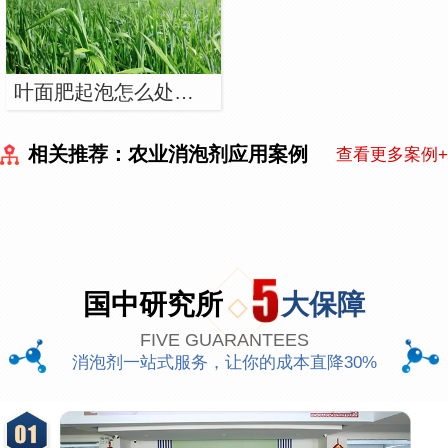
叶面肥起泡怎么处理，用什么消泡剂能解决泡沫？
相关推荐：农业消泡剂应用案例
查看更多案例+
国中研究所
大保障
FIVE GUARANTEES
消泡剂一站式服务，让你的成本直降30%