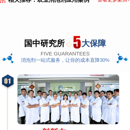
国中研究所
大保障
FIVE GUARANTEES
消泡剂一站式服务，让你的成本直降30%