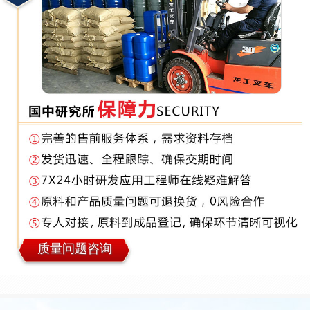
质量问题咨询