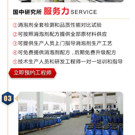
立即预约工程师