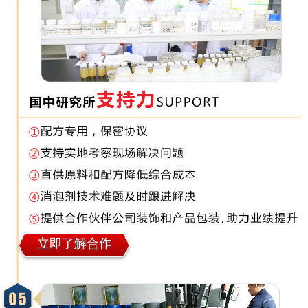
立即了解合作