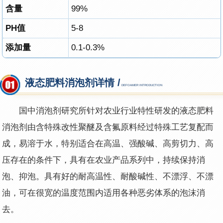
含量
99%
PH值
5-8
添加量
0.1-0.3%
液态肥料消泡剂详情 /
DEFOAMER INTRODUCTION
国中消泡剂研究所针对农业行业特性研发的液态肥料
消泡剂由含特殊改性聚醚及含氟原料经过特殊工艺复配而
成，易溶于水，特别适合在高温、强酸碱、高剪切力、高
压存在的条件下，具有在农业产品系列中，持续保持消
泡、抑泡。具有好的耐高温性、耐酸碱性、不漂浮、不漂
油，可在很宽的温度范围内适用各种恶劣体系的泡沫消
去。