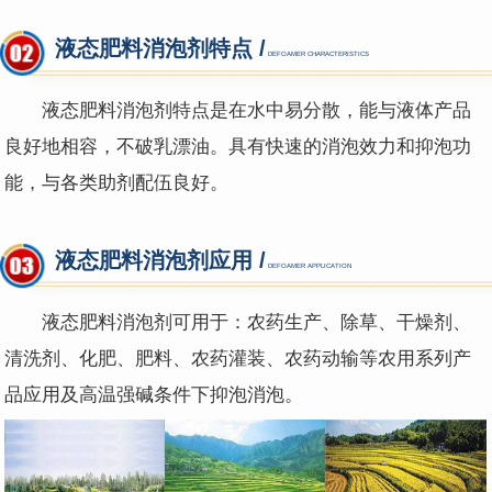
液态肥料消泡剂特点 /
DEFOAMER CHARACTERISTICS
液态肥料消泡剂特点是在水中易分散，能与液体产品
良好地相容，不破乳漂油。具有快速的消泡效力和抑泡功
能，与各类助剂配伍良好。
液态肥料消泡剂应用 /
DEFOAMER APPLICATION
液态肥料消泡剂可用于：农药生产、除草、干燥剂、
清洗剂、化肥、肥料、农药灌装、农药动输等农用系列产
品应用及高温强碱条件下抑泡消泡。