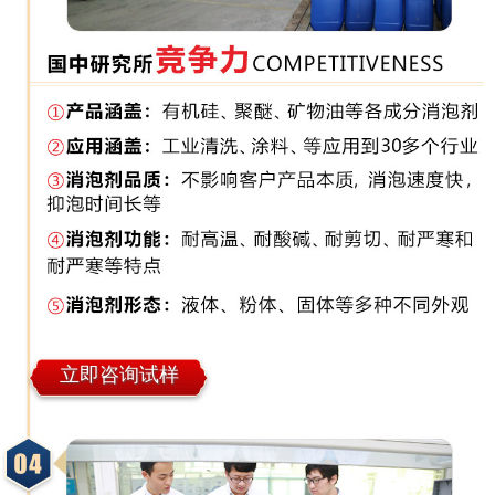
立即咨询试样