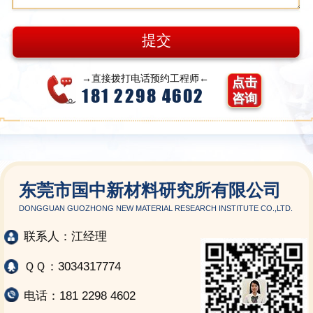
→直接拨打电话预约工程师←
点击
181 2298 4602
咨询
东莞市国中新材料研究所有限公司
DONGGUAN GUOZHONG NEW MATERIAL RESEARCH INSTITUTE CO.,LTD.
联系人：江经理
ＱＱ：3034317774
电话：181 2298 4602