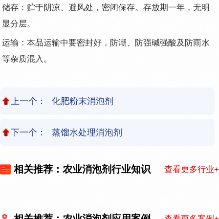
储存：贮于阴凉、避风处，密闭保存。存放期一年，无明
显分层。
运输：本品运输中要密封好，防潮、防强碱强酸及防雨水
等杂质混入。
上一个：
化肥粉末消泡剂
下一个：
蒸馏水处理消泡剂
相关推荐：农业消泡剂行业知识
查看更多行业+
相关推荐：农业消泡剂应用案例
查看更多案例+