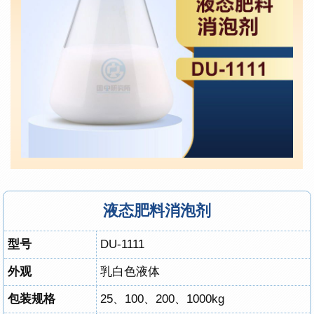
液态肥料消泡剂
型号
DU-1111
外观
乳白色液体
包装规格
25、100、200、1000kg