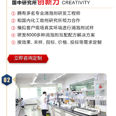
立即咨询定制