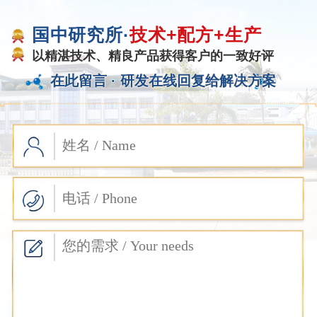
国中研究所·
技术+配方+生产
以精湛技术、精良产品获得客户的一致好评
在此留言 ·
研发在线回复给解决方案