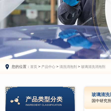
您的位置：
>
>
>
首页
产品中心
清洗消泡剂
玻璃清洗消泡剂
玻璃清洗
产品类型分类
国中研究
INGREDIENT CLASSIFICATION