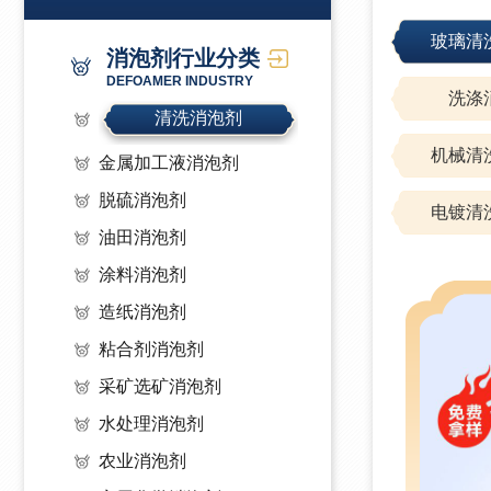
玻璃清
消泡剂行业分类
DEFOAMER INDUSTRY
洗涤
清洗消泡剂
机械清
金属加工液消泡剂
脱硫消泡剂
电镀清
油田消泡剂
涂料消泡剂
造纸消泡剂
粘合剂消泡剂
采矿选矿消泡剂
水处理消泡剂
农业消泡剂