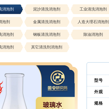
洗消泡剂
泥沙清洗消泡剂
工业清洗消泡剂
消泡剂
金属清洗消泡剂
人造大理石消泡剂
洗消泡剂
钢板清洗消泡剂
除油消泡剂
洗消泡剂
其它清洗剂消泡剂
型号
外观
规格