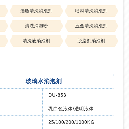
酒瓶清洗消泡剂
喷淋清洗消泡剂
清洗消泡粉
五金清洗消泡剂
清洗液消泡剂
脱脂剂消泡剂
玻璃水消泡剂
DU-853
乳白色液体/透明液体
25/100/200/1000KG