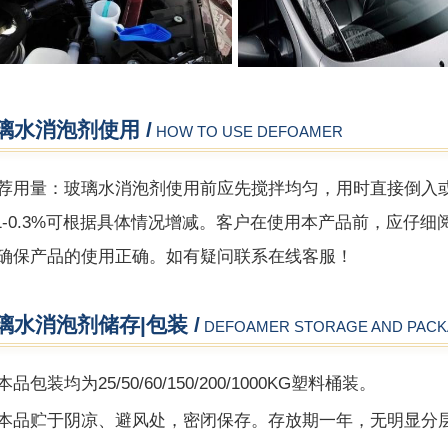
璃水消泡剂使用 /
HOW TO USE DEFOAMER
荐用量：玻璃水消泡剂使用前应先搅拌均匀，用时直接倒入
.1-0.3%可根据具体情况增减。客户在使用本产品前，应
确保产品的使用正确。如有疑问联系在线客服！
璃水消泡剂储存|包装 /
DEFOAMER STORAGE AND PACK
品包装均为25/50/60/150/200/1000KG塑料桶装。
本品贮于阴凉、避风处，密闭保存。存放期一年，无明显分