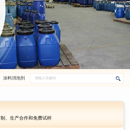
、
涂料消泡剂
定制、生产合作和免费试样