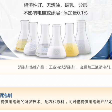
消泡剂热搜产品：
工业清洗消泡剂
、
金属加工液消泡剂
消泡剂
所提供消泡剂的研发技术、配方和原料，同时也提供消泡剂产品