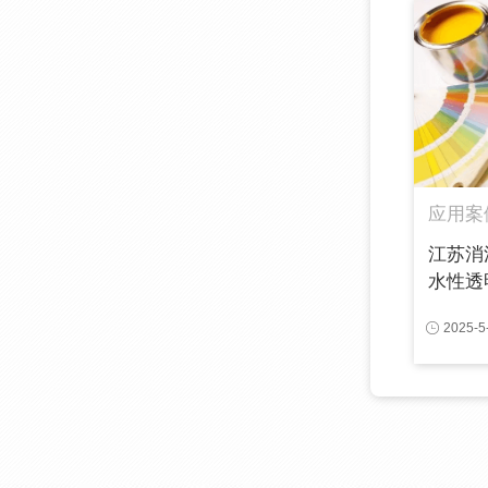
应用案
江苏消
水性透明
2025-5