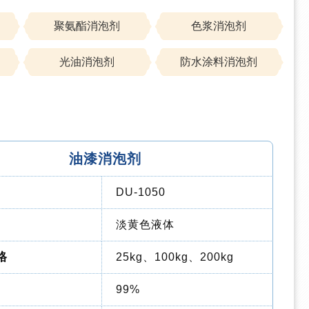
聚氨酯消泡剂
色浆消泡剂
光油消泡剂
防水涂料消泡剂
油漆消泡剂
DU-1050
淡黄色液体
格
25kg、100kg、200kg
99%