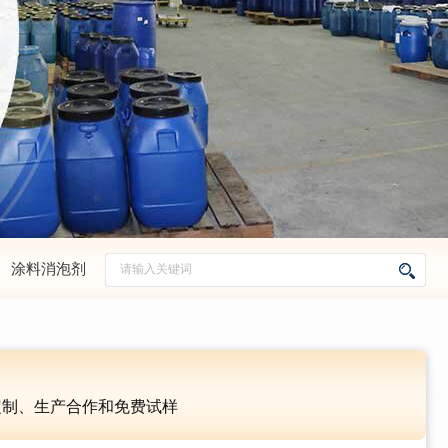
、
涂料消泡剂
定制、生产合作和免费试样