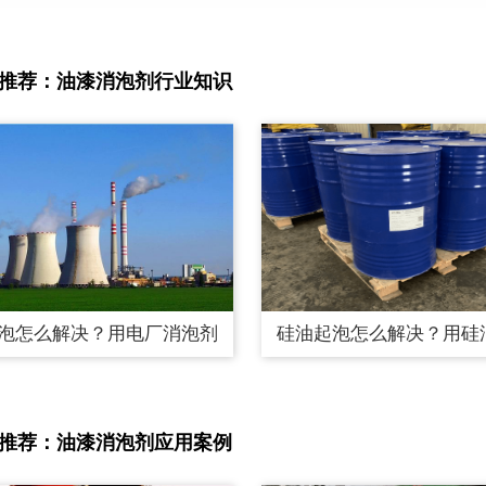
推荐：油漆消泡剂行业知识
泡怎么解决？用电厂消泡剂
硅油起泡怎么解决？用硅
推荐：油漆消泡剂应用案例