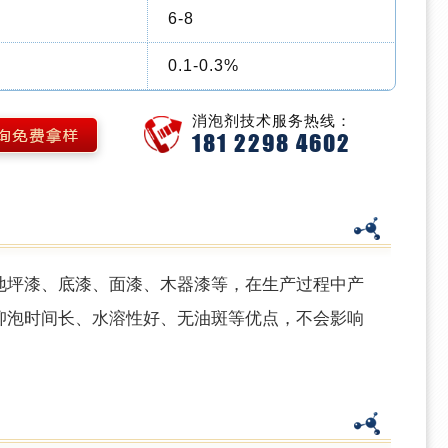
6-8
0.1-0.3%
消泡剂技术服务热线：
181 2298 4602
坪漆、底漆、面漆、木器漆等，在生产过程中产
抑泡时间长、水溶性好、无油斑等优点，不会影响