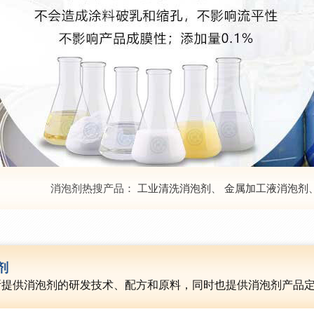
消泡剂热搜产品：
工业清洗消泡剂
、
金属加工液消泡剂
剂
所提供消泡剂的研发技术、配方和原料，同时也提供消泡剂产品