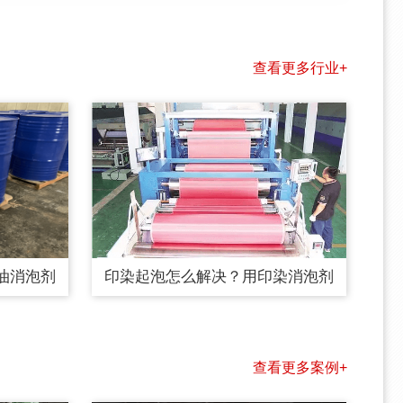
查看更多行业+
油消泡剂
印染起泡怎么解决？用印染消泡剂
查看更多案例+