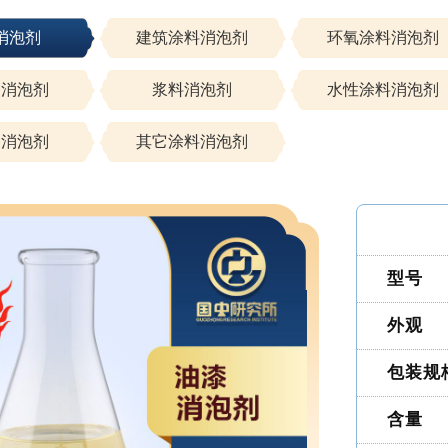
消泡剂
建筑涂料消泡剂
环氧涂料消泡剂
漆消泡剂
浆料消泡剂
水性涂料消泡剂
漆消泡剂
其它涂料消泡剂
型号
外观
包装规
含量