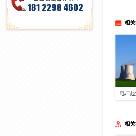
181 2298 4602
相关
电厂起
相关