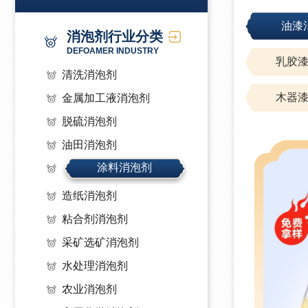
油漆
消泡剂行业分类
DEFOAMER INDUSTRY
乳胶
清洗消泡剂
木器
金属加工液消泡剂
脱硫消泡剂
油田消泡剂
涂料消泡剂
造纸消泡剂
粘合剂消泡剂
采矿选矿消泡剂
水处理消泡剂
农业消泡剂