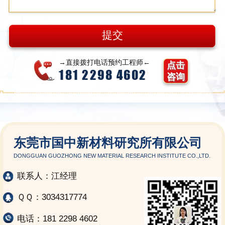
→直接拨打电话预约工程师←
点击
181 2298 4602
咨询
东莞市国中新材料研究所有限公司
DONGGUAN GUOZHONG NEW MATERIAL RESEARCH INSTITUTE CO.,LTD.
联系人：江经理
ＱＱ：3034317774
电话：181 2298 4602