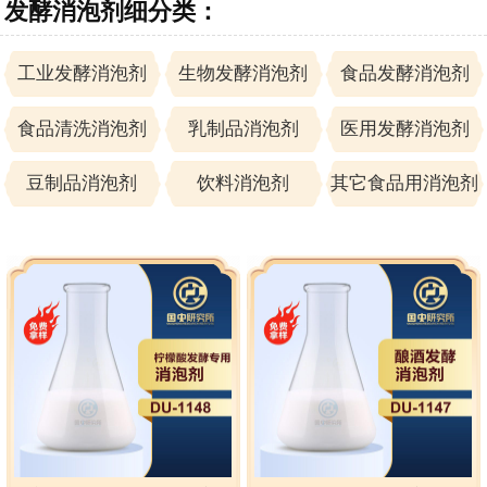
发酵消泡剂细分类：
工业发酵消泡剂
生物发酵消泡剂
食品发酵消泡剂
食品清洗消泡剂
乳制品消泡剂
医用发酵消泡剂
豆制品消泡剂
饮料消泡剂
其它食品用消泡剂