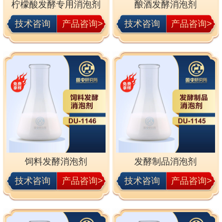
柠檬酸发酵专用消泡剂
酿酒发酵消泡剂
技术咨询
产品咨询>
技术咨询
产品咨询>
饲料发酵消泡剂
发酵制品消泡剂
技术咨询
产品咨询>
技术咨询
产品咨询>