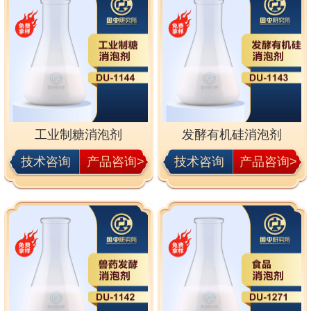
工业制糖消泡剂
发酵有机硅消泡剂
技术咨询
产品咨询>
技术咨询
产品咨询>