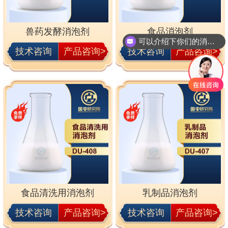
兽药发酵消泡剂
食品消泡剂
可以介绍下你们的消泡剂么
技术咨询
产品咨询>
技术咨询
产品咨询>
食品清洗用消泡剂
乳制品消泡剂
技术咨询
产品咨询>
技术咨询
产品咨询>