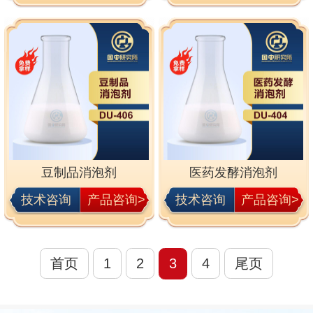
豆制品消泡剂
医药发酵消泡剂
技术咨询
产品咨询>
技术咨询
产品咨询>
首页
1
2
3
4
尾页