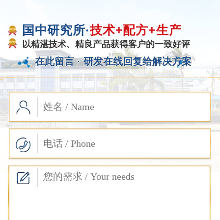
国中研究所·
技术+配方+生产
以精湛技术、精良产品获得客户的一致好评
在此留言 ·
研发在线回复给解决方案