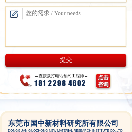
→直接拨打电话预约工程师←
点击
181 2298 4602
咨询
东莞市国中新材料研究所有限公司
DONGGUAN GUOZHONG NEW MATERIAL RESEARCH INSTITUTE CO.,LTD.