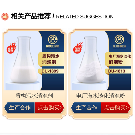
相关产品推荐 /
RELATED SUGGESTION
盾构污水消泡剂
电厂海水淡化消泡粉
生产合作
点击购买>
生产合作
点击购买>