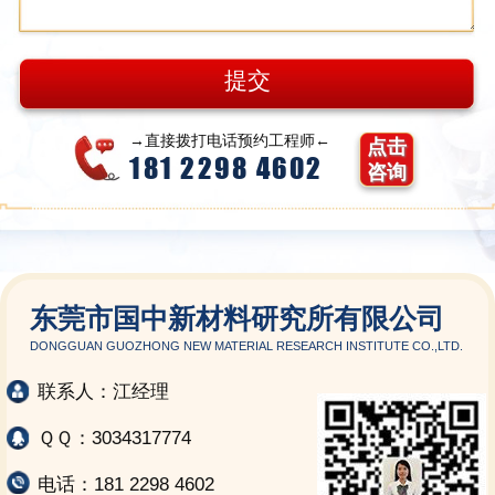
→直接拨打电话预约工程师←
点击
181 2298 4602
咨询
东莞市国中新材料研究所有限公司
DONGGUAN GUOZHONG NEW MATERIAL RESEARCH INSTITUTE CO.,LTD.
联系人：江经理
ＱＱ：3034317774
电话：181 2298 4602