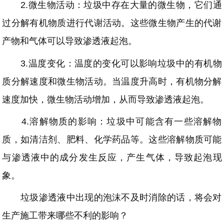
2.微生物活动：垃圾中存在大量的微生物，它们通
过分解有机物质进行代谢活动。这些微生物产生的代谢
产物和气体可以导致渗透液起泡。
3.温度变化：温度的变化可以影响垃圾中的有机物
质分解速度和微生物活动。当温度升高时，有机物分解
速度加快，微生物活动增加，从而导致渗透液起泡。
4.溶解物质的影响：垃圾中可能含有一些溶解物
质，如清洁剂、肥料、化学药品等。这些溶解物质可能
与渗透液中的成分发生反应，产生气体，导致起泡现
象。
垃圾渗透液中出现的泡沫不及时消除的话，将会对
生产施工带来哪些不利的影响？