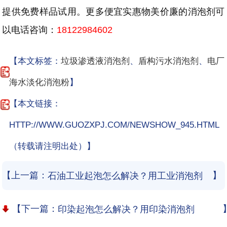
提供免费样品试用。更多便宜实惠物美价廉的消泡剂可
以电话咨询：
18122984602
【本文标签：
垃圾渗透液消泡剂
、
盾构污水消泡剂
、
电厂
海水淡化消泡粉
】
【本文链接：
HTTP://WWW.GUOZXPJ.COM/NEWSHOW_945.HTML
（转载请注明出处）】
【上一篇：
】
石油工业起泡怎么解决？用工业消泡剂
【下一篇：
印染起泡怎么解决？用印染消泡剂