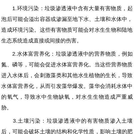
1.环境污染：垃圾渗透液中含有大量有害物质，起
泡后可能会溢出容器或渗漏至地下水、土壤和水体中，
造成环境污染。这些有害物质可能会对水生生物和陆地
生态系统造成直接或间接的伤害。
2.水体富营养化：垃圾渗透液中的营养物质，例如
氮、磷等，可能会促进水体富营养化。当这些营养物质
进入水体后，会刺激藻类和其他水生植物的生长，导致
水体富营养化，从而引发藻华爆发。藻华会消耗水体中
的氧气，导致水中生物缺氧，对水生生物造成严重威
胁。
3.土壤污染：垃圾渗透液中的有害物质渗入土壤
后，可能会破坏土壤的结构和化学性质，影响土壤的肥