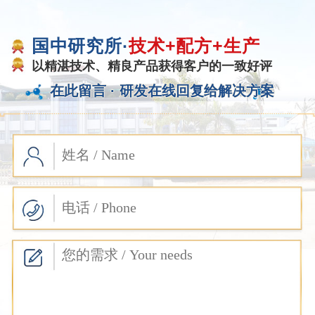
国中研究所·
技术+配方+生产
以精湛技术、精良产品获得客户的一致好评
在此留言 ·
研发在线回复给解决方案