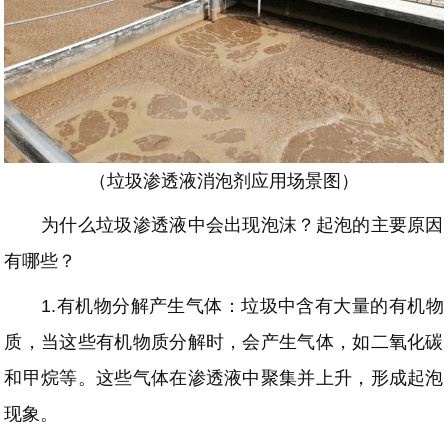
（垃圾渗透液消泡剂应用场景图）
为什么垃圾渗透液中会出现泡沫？起泡的主要原因
有哪些？
1.有机物分解产生气体：垃圾中含有大量的有机物
质，当这些有机物质分解时，会产生气体，如二氧化碳
和甲烷等。这些气体在渗透液中聚集并上升，形成起泡
现象。