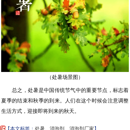
（处暑场景图）
总之，处暑是中国传统节气中的重要节点，标志着
夏季的结束和秋季的到来。人们在这个时候会注意调整
生活方式，迎接即将到来的秋天。
【本文标签：
处暑
、
消泡剂
、
消泡剂厂家
】