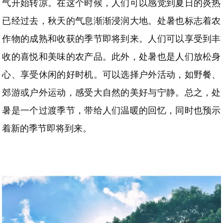
气开始转凉。在这个时候，人们可以感觉到夏日的炎热
已经过去，秋天的气息渐渐浸润大地。处暑也标志着农
作物的成熟和收获的季节即将到来。人们可以享受到丰
收的喜悦和美味的农产品。此外，处暑也是人们放松身
心、享受休闲的好时机。可以选择户外活动，如野餐、
郊游或户外运动，感受大自然的美好与宁静。总之，处
暑是一个过渡季节，带给人们温暖的回忆，同时也预示
着新的季节即将到来。