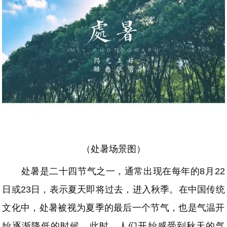
（处暑场景图）
处暑是二十四节气之一，通常出现在每年的8月22
日或23日，表示夏天即将过去，进入秋季。在中国传统
文化中，处暑被视为夏季的最后一个节气，也是气温开
始逐渐降低的时候。此时，人们开始感受到秋天的气