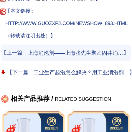
【本文链接：
HTTP://WWW.GUOZXPJ.COM/NEWSHOW_893.HTML
（转载请注明出处）】
【上一篇：
】
上海消泡剂——上海张先生聚乙固井消泡剂使用和应用案例
【下一篇：
工业生产起泡怎么解决？用工业消泡剂
相关产品推荐 /
RELATED SUGGESTION