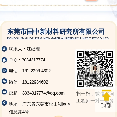
东莞市国中新材料研究所有限公司
DONGGUAN GUOZHONG NEW MATERIAL RESEARCH INSTITUTE CO.,LTD.
联系人：江经理
ＱＱ：3034317774
电话：181 2298 4602
微信：18122984602
邮箱：3034317774@qq.com
扫一扫，微信咨询
工程师一对一服务
地址：广东省东莞市松山湖园区
信息路4号