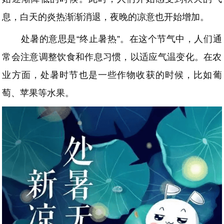
息，白天的炎热渐渐消退，夜晚的凉意也开始增加。
处暑的意思是“终止暑热”。在这个节气中，人们通
常会注意调整饮食和作息习惯，以适应气温变化。在农
业方面，处暑时节也是一些作物收获的时候，比如葡
萄、苹果等水果。