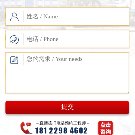
→直接拨打电话预约工程师←
点击
181 2298 4602
咨询