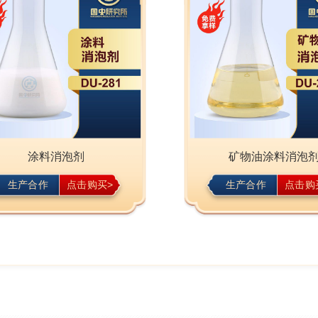
涂料消泡剂
矿物油涂料消泡
生产合作
点击购买>
生产合作
点击购