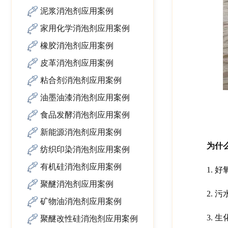
泥浆消泡剂应用案例
家用化学消泡剂应用案例
橡胶消泡剂应用案例
皮革消泡剂应用案例
粘合剂消泡剂应用案例
油墨油漆消泡剂应用案例
食品发酵消泡剂应用案例
新能源消泡剂应用案例
为什
纺织印染消泡剂应用案例
有机硅消泡剂应用案例
1.
好
聚醚消泡剂应用案例
2.
污
矿物油消泡剂应用案例
3.
生
聚醚改性硅消泡剂应用案例