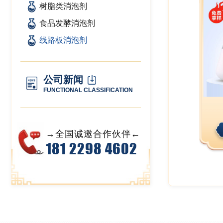
树脂类消泡剂
食品发酵消泡剂
线路板消泡剂
公司新闻
FUNCTIONAL CLASSIFICATION
→全国诚邀合作伙伴←
181 2298 4602