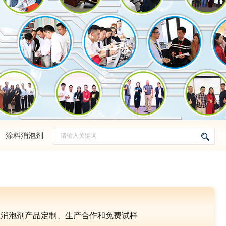
、
涂料消泡剂
理消泡剂产品定制、生产合作和免费试样