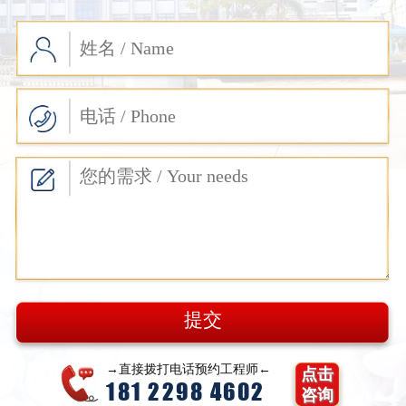
→直接拨打电话预约工程师←
点击
181 2298 4602
咨询