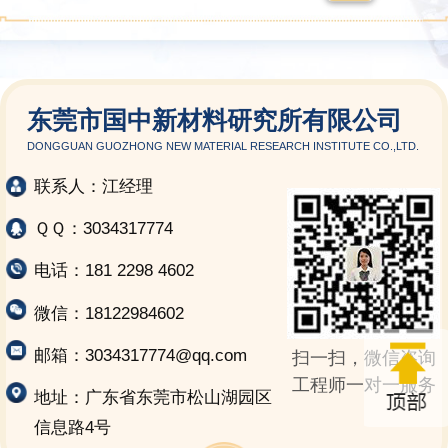
东莞市国中新材料研究所有限公司
DONGGUAN GUOZHONG NEW MATERIAL RESEARCH INSTITUTE CO.,LTD.
联系人：江经理
ＱＱ：3034317774
电话：181 2298 4602
微信：18122984602
邮箱：3034317774@qq.com
扫一扫，微信咨询
工程师一对一服务
地址：广东省东莞市松山湖园区
信息路4号