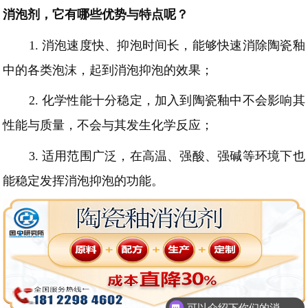
消泡剂，它有哪些优势与特点呢？
1.
消泡速度快、抑泡时间长，能够快速消除陶瓷釉
中的各类泡沫，起到消泡抑泡的效果；
2.
化学性能十分稳定，加入到陶瓷釉中不会影响其
性能与质量，不会与其发生化学反应；
3.
适用范围广泛，在高温、强酸、强碱等环境下也
能稳定发挥消泡抑泡的功能。
可以介绍下你们的消泡剂么