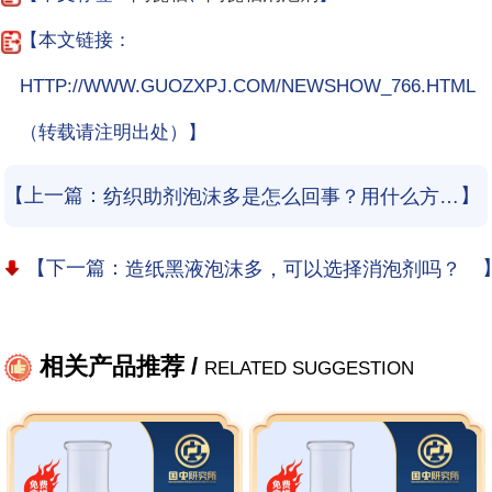
【本文链接：
HTTP://WWW.GUOZXPJ.COM/NEWSHOW_766.HTML
（转载请注明出处）】
【上一篇：
】
纺织助剂泡沫多是怎么回事？用什么方法解决？
【下一篇：
造纸黑液泡沫多，可以选择消泡剂吗？
相关产品推荐 /
RELATED SUGGESTION