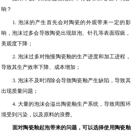
响？
1.
泡沫的产生首先会对陶瓷的外观带来一定的影
响，泡沫过多会导致陶瓷出现鼓泡、针孔等表面瑕疵，
美观度下降；
2.
泡沫过多对拖慢陶瓷釉的生产进度和加工进程，
导致其生产效率下降、成本增加；
3.
泡沫不及时消除会导致陶瓷釉产生缺陷，导致其
出现质量问题；
4.
大量的泡沫会溢出陶瓷釉生产系统，导致周围环
境受到污染，以及原料的浪费。
面对陶瓷釉起泡带来的问题，可以选择使用陶瓷釉