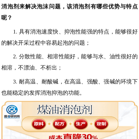
消泡剂来解决泡沫问题，该消泡剂有哪些优势与特点
呢？
1.
具有消泡速度快、抑泡性能强的特点，能够很好
的解决开采过程中容易起泡的问题；
2.
分散性
能、相溶性能
好，能够与水、油性很好的
相溶
，不漂油、不析出；
3.
耐高温、耐酸碱，在高温、强酸、强碱的环境下
也能稳定的发挥消泡抑泡的功能。