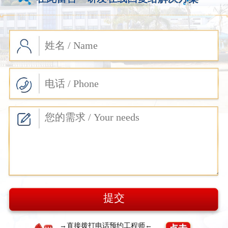
→直接拨打电话预约工程师←