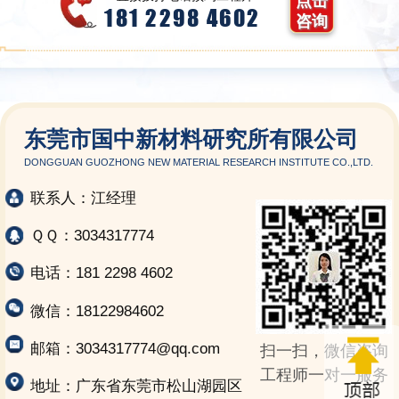
点击
181 2298 4602
咨询
东莞市国中新材料研究所有限公司
DONGGUAN GUOZHONG NEW MATERIAL RESEARCH INSTITUTE CO.,LTD.
联系人：江经理
ＱＱ：3034317774
电话：181 2298 4602
微信：18122984602
邮箱：3034317774@qq.com
扫一扫，微信咨询
工程师一对一服务
地址：广东省东莞市松山湖园区