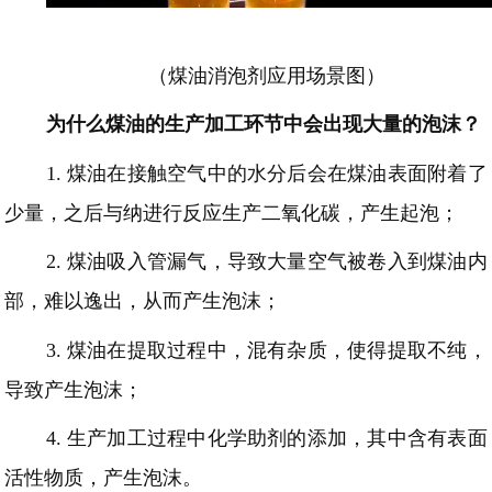
（煤油消泡剂应用场景图）
为什么煤油的生产加工环节中会出现大量的泡沫？
1.
煤油在接触空气中的水分后会在煤油表面附着了
少量，之后与纳进行反应生产二氧化碳，产生起泡；
2.
煤油吸入管漏气，导致大量空气被卷入到煤油内
部，难以逸出，从而产生泡沫；
3.
煤油在
提取过程中，混有杂质，使得提取不纯，
导致产生泡沫；
4.
生产加工过程中化学助剂的添加，其中含有表面
活性物质，产生泡沫。