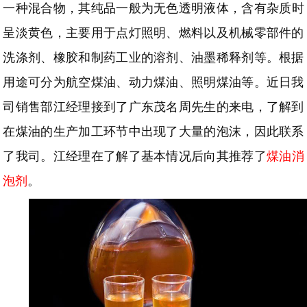
一种
混合物
，其纯品一般为无色透明液体，含有杂质时
呈淡黄色，主要用于点灯照明、燃料以及机械零部件的
洗涤剂、橡胶和制药工业的溶剂、油墨稀释剂等。根据
用途可分为航空煤油、动力煤油、照明煤油等。近日我
司销售部江经理接到了广东茂名周先生的来电，了解到
在煤油的生产加工环节中出现了大量的泡沫，因此联系
了我司。江经理在了解了基本情况后向其推荐了
煤油消
泡剂
。