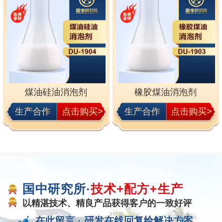
煤油硅油消泡剂
橡胶煤油消泡剂
生产合作
点击购买>
生产合作
点击购买>
国中研究所·
技术+配方+生产
以精湛技术、精良产品获得客户的一致好评
在此留言 ·
研发在线回复给解决方案