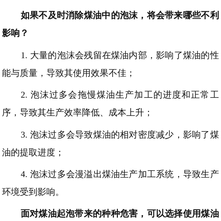
如果不及时消除煤油中的泡沫，将会带来哪些不利
影响？
1.
大量的泡沫会残留在煤油内部，影响了煤油的性
能与质量，导致其使用效果不佳；
2.
泡沫过多会拖慢煤油生产加工的进度和正常工
序，导致其生产效率降低、成本上升；
3.
泡沫过多会导致煤油的相对密度减少，影响了煤
油的提取进度；
4.
泡沫过多会漫溢出煤油生产加工系统，导致生产
环境受到影响。
面对煤油起泡带来的种种危害，可以选择使用煤油