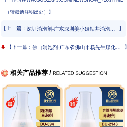
HTTP://WWW.GUOZXPJ.COM/NEWSHOW_710.HTML
（转载请注明出处）】
【上一篇：
】
深圳消泡剂-广东深圳姜小姐钻井消泡剂使用和应用案例
【下一篇：
佛山消泡剂-广东省佛山市杨先生煤化工废水处理消泡剂应用案例
相关产品推荐 /
RELATED SUGGESTION