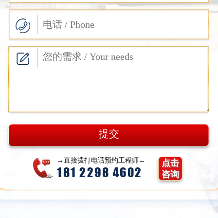
→直接拨打电话预约工程师←
点击
181 2298 4602
咨询