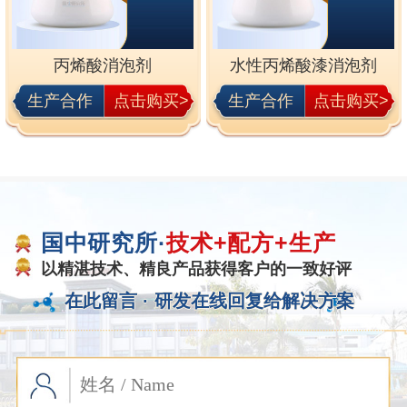
丙烯酸消泡剂
水性丙烯酸漆消泡剂
生产合作
点击购买>
生产合作
点击购买>
国中研究所·
技术+配方+生产
以精湛技术、精良产品获得客户的一致好评
在此留言 ·
研发在线回复给解决方案