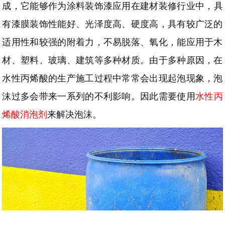
成
，它能够作为涂料装饰漆应用在建材装修行业中，具
有漆膜装饰性能好、光泽度高、硬度高，具有较广泛的
适用性和较强的附着力，不易脱落、氧化，能应用于木
材、塑料、玻璃、建筑等多种材质。由于多种原因，在
水性丙烯酸的生产施工过程中常常会出现起泡现象，泡
沫过多会带来一系列的不利影响。因此需要使用
水性丙
烯酸消泡剂
来解决泡沫。