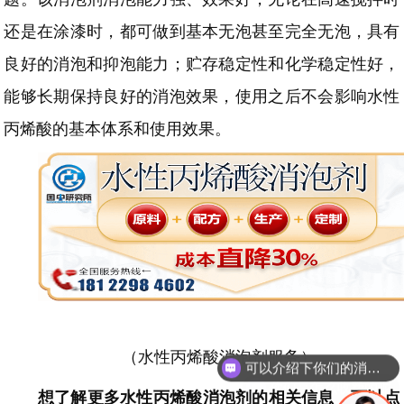
还是在涂漆时，都可做到基本无泡甚至完全无泡，具有
良好的消泡和抑泡能力；贮存稳定性和化学稳定性好，
能够长期保持良好的消泡效果，使用之后不会影响水性
丙烯酸的基本体系和使用效果。
可以介绍下你们的消泡剂么
（水性丙烯酸消泡剂服务）
你们是怎么收费的呢
想了解更多
水性丙烯酸消泡剂
的相关信息，可以点