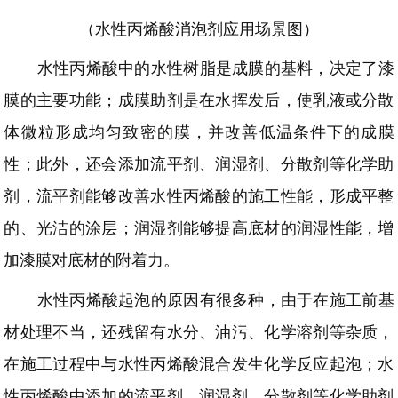
（水性丙烯酸消泡剂应用场景图）
水性丙烯酸中的水性树脂是成膜的基料，决定了漆
膜的主要功能；成膜助剂是在水挥发后，使乳液或分散
体微粒形成均匀致密的膜，并改善低温条件下的成膜
性；此外，还会添加流平剂、润湿剂、分散剂等化学助
剂，流平剂能够改善水性丙烯酸的施工性能，形成平整
的、光洁的涂层；润湿剂能够提高底材的润湿性能，增
加漆膜对底材的附着力。
水性丙烯酸起泡的原因有很多种，由于在施工前基
材处理不当，还残留有水分、油污、化学溶剂等杂质，
在施工过程中与水性丙烯酸混合发生化学反应起泡；水
性丙烯酸中添加的流平剂、润湿剂、分散剂等化学助剂