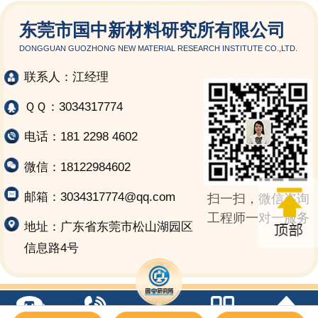
东莞市国中新材料研究所有限公司
DONGGUAN GUOZHONG NEW MATERIAL RESEARCH INSTITUTE CO.,LTD.
联系人：江经理
ＱＱ：3034317774
电话：181 2298 4602
微信：18122984602
邮箱：3034317774@qq.com
扫一扫，微信咨询
工程师一对一服务
地址：广东省东莞市松山湖园区
信息路4号