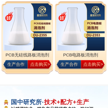
PCB无硅线路板消泡剂
PCB电路板消泡剂
生产合作
点击购买>
生产合作
点击购买>
国中研究所·
技术+配方+生产