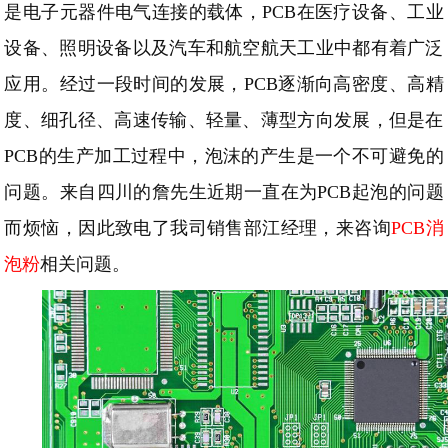
是电子元器件电气连接的载体
，
PCB在医疗设备、工业
设备、照明设备以及汽车和航空航天工业中都有着广泛
应用。经过一段时间的发展，PCB逐渐向高密度、高精
度、细孔径、高速传输、轻量、薄型方向发展，但是在
PCB的生产加工过程中，泡沫的产生是一个不可避免的
问题。来自四川的詹先生近期一直在为PCB起泡的问题
而烦恼，因此致电了我司销售部江经理，来咨询
PCB消
泡粉
相关问题。