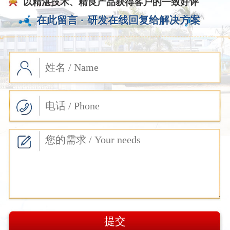
以精湛技术、精良产品获得客户的一致好评
在此留言 ·
研发在线回复给解决方案