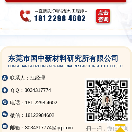
→直接拨打电话预约工程师←
点击
181 2298 4602
咨询
东莞市国中新材料研究所有限公司
DONGGUAN GUOZHONG NEW MATERIAL RESEARCH INSTITUTE CO.,LTD.
联系人：江经理
ＱＱ：3034317774
电话：181 2298 4602
微信：18122984602
邮箱：3034317774@qq.com
扫一扫，微信咨询