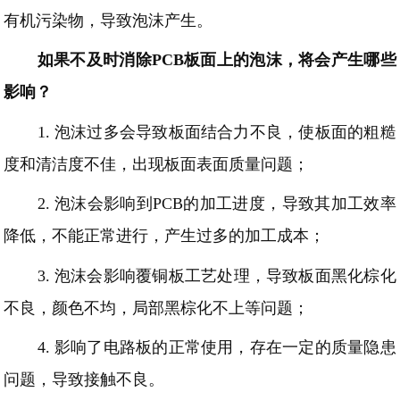
有机污染物，导致泡沫产生。
如果不及时消除
PCB板面上的泡沫，将会产生哪些
影响？
1.
泡沫过多会导致板面结合力不良，使板面的粗糙
度和清洁度不佳，出现板面表面质量问题；
2.
泡沫会影响到
PCB的加工进度，导致其加工效率
降低，不能正常进行，产生过多的加工成本；
3.
泡沫会影响
覆铜板工艺处理
，导致板面黑化棕化
不良，颜色不均，局部黑棕化不上等问题；
4.
影响了电路板的正常使用，存在一定的质量隐患
问题，导致接触不良。