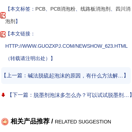
【本文标签：
PCB
、
PCB消泡粉
、
线路板消泡剂
、
四川消
泡剂
】
【本文链接：
HTTP://WWW.GUOZXPJ.COM/NEWSHOW_623.HTML
（转载请注明出处）】
【上一篇：
】
碱法脱硫起泡沫的原因，有什么方法解决泡沫？
【下一篇：
脱墨剂泡沫多怎么办？可以试试脱墨剂消泡剂
相关产品推荐 /
RELATED SUGGESTION