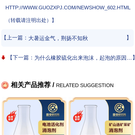
HTTP://WWW.GUOZXPJ.COM/NEWSHOW_602.HTML
（转载请注明出处）】
【上一篇：
】
大暑运金气，荆扬不知秋
【下一篇：
为什么橡胶硫化出来泡沫，起泡的原因有哪些？
相关产品推荐 /
RELATED SUGGESTION