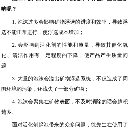
响呢？
1.
泡沫过多会影响矿物浮选的进度和效率，导致浮
选不能正常进行，使浮选成本增加；
2.
会影响到活化剂的性能和质量，导致其催化氧
化、清洁作用有一定程度的下降，使产品产生质量问
题；
3.
大量的泡沫会溢出矿物浮选系统，不仅造成了周
围环境的污染，还流失了一部分矿物；
4.
泡沫会聚集在矿物表面，不及时消除的话会越积
越多。
面对活化剂起泡带来的众多问题，徐先生在使用了