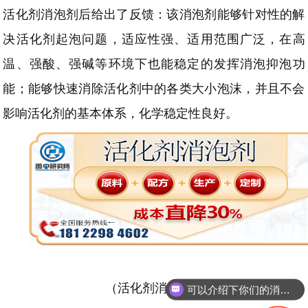
活化剂消泡剂后给出了反馈：该消泡剂能够针对性的解
决活化剂起泡问题，适应性强、适用范围广泛，在高
温、强酸、强碱等环境下也能稳定的发挥消泡抑泡功
能；能够快速消除活化剂中的各类大小泡沫，并且不会
影响活化剂的基本体系，化学稳定性良好。
（活化剂消泡剂服务）
可以介绍下你们的消泡剂么