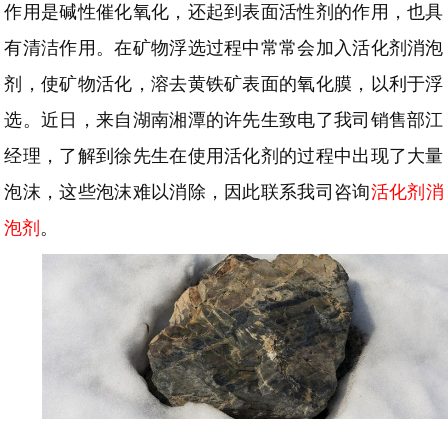
作用是碱性催化氧化，还起到表面活性剂的作用，也具
有清洁作用。在矿物浮选过程中常常会加入活化剂消泡
剂，使矿物活化，溶去黄铁矿表面的氧化膜，以利于浮
选。近日，来自湖南湘潭的许先生致电了我司销售部江
经理，了解到徐先生在使用活化剂的过程中出现了大量
泡沫，这些泡沫难以消除，因此联系我司咨询
活化剂消
泡剂
。