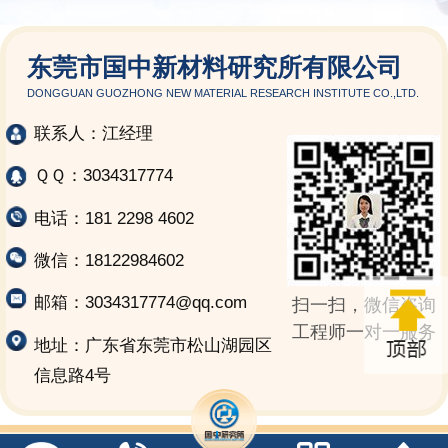
东莞市国中新材料研究所有限公司
DONGGUAN GUOZHONG NEW MATERIAL RESEARCH INSTITUTE CO.,LTD.
联系人：江经理
ＱＱ：3034317774
电话：181 2298 4602
微信：18122984602
邮箱：3034317774@qq.com
扫一扫，微信咨询
工程师一对一服务
地址：广东省东莞市松山湖园区
信息路4号