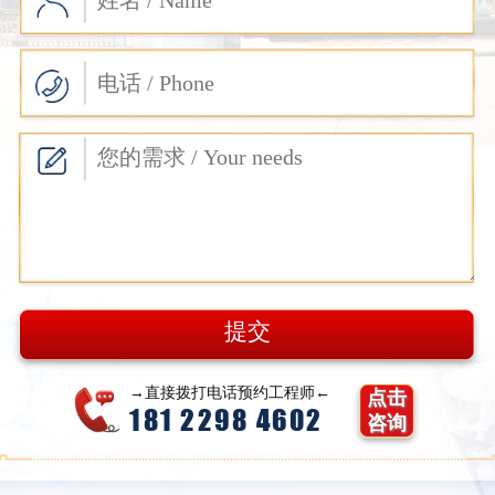
→直接拨打电话预约工程师←
点击
181 2298 4602
咨询