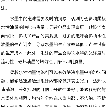
沫。
水墨中的泡沫需要及时的消除，否则将会影响柔板
水性油墨的性能与质量，导致印品出现白斑、砂眼等表
面瑕疵，影响了产品的美观度；过多的泡沫会影响水性
油墨的生产进度，导致水墨的生产效率降低，产生过多
的生产成本；此外，泡沫的产生会影响水墨的光泽度与
流动性，破坏油墨的均匀性，降低印刷质量。
柔板水性油墨消泡剂可以有效解决水墨中的泡沫问
题，能够迅速渗透进泡沫内部降低其表面张力，达到快
速消泡、长久抑泡的目的；分散性能好，能够很好的与
水墨体系相溶，均匀的分散在水墨内部，不漂油、不析
出；耐高温、耐酸碱，在高温、强酸、强碱等环境下也