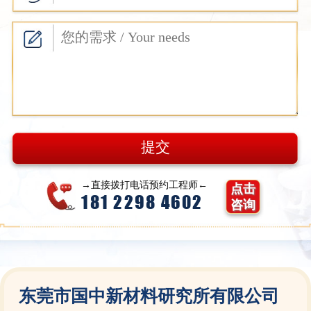
→直接拨打电话预约工程师←
点击
181 2298 4602
咨询
东莞市国中新材料研究所有限公司