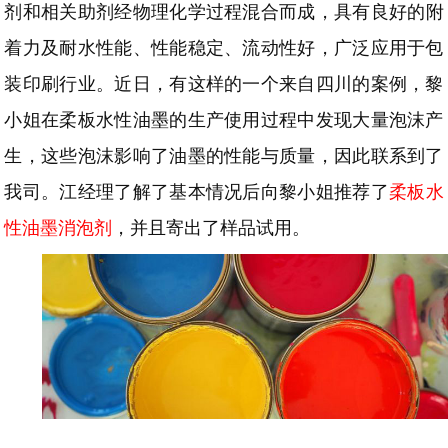
剂和相关助剂经物理化学过程混合而成
，具有良好的附
着力及耐水性能、性能稳定、流动性好，广泛应用于包
装印刷行业。近日，有这样的一个来自四川的案例，黎
小姐在柔板水性油墨的生产使用过程中发现大量泡沫产
生，这些泡沫影响了油墨的性能与质量，因此联系到了
我司。江经理了解了基本情况后向黎小姐推荐了
柔板水
性油墨消泡剂
，并且寄出了样品试用。