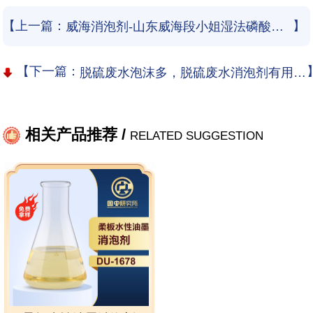
【上一篇：
】
威海消泡剂-山东威海段小姐湿法磷酸消泡剂使用和应用案例
【下一篇：
脱硫废水泡沫多，脱硫废水消泡剂有用吗？
相关产品推荐 /
RELATED SUGGESTION