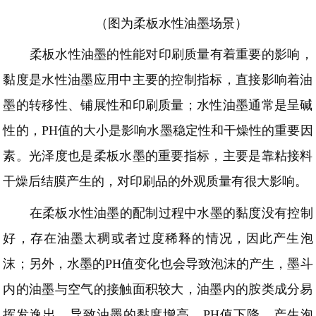
（图为柔板水性油墨场景）
柔板水性油墨的性能对印刷质量有着重要的影响，
黏度是水性油墨应用中主要的控制指标，直接影响着油
墨的转移性、铺展性和印刷质量；水性油墨通常是呈碱
性的，
PH值的大小是影响水墨稳定性和干燥性的重要因
素。光泽度也是柔板水墨的重要指标，主要是靠粘接料
干燥后结膜产生的，对印刷品的外观质量有很大影响。
在柔板水性油墨的配制过程中水墨的黏度没有控制
好，存在油墨太稠或者过度稀释的情况，因此产生泡
沫；另外，水墨的
PH值变化也会导致泡沫的产生，墨斗
内的油墨与空气的接触面积较大，油墨内的胺类成分易
挥发逸出，导致油墨的黏度增高、PH值下降，产生泡