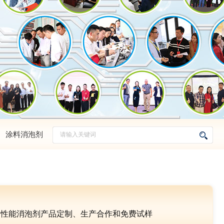
、
涂料消泡剂
多性能消泡剂产品定制、生产合作和免费试样