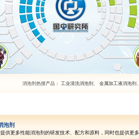
消泡剂热搜产品：
工业清洗消泡剂
、
金属加工液消泡剂
消泡剂
所提供更多性能消泡剂的研发技术、配方和原料，同时也提供更