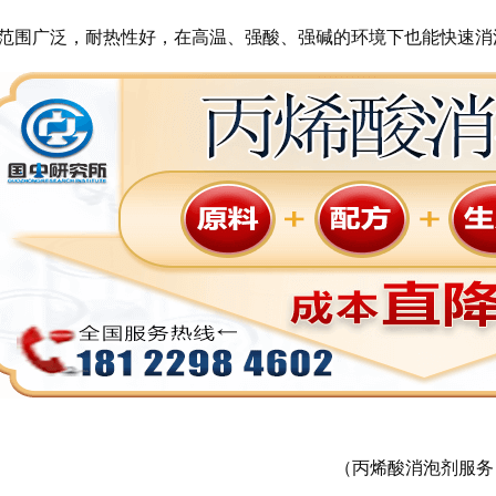
范围广泛，耐热性好，在高温、强酸、强碱的环境下也能快速消
（丙烯酸消泡剂服务