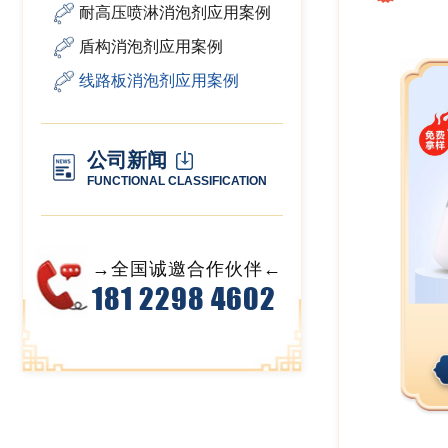
耐高压喷淋消泡剂应用案例
盾构消泡剂应用案例
线路板消泡剂应用案例
公司新闻
FUNCTIONAL CLASSIFICATION
→全国诚邀合作伙伴←
181 2298 4602