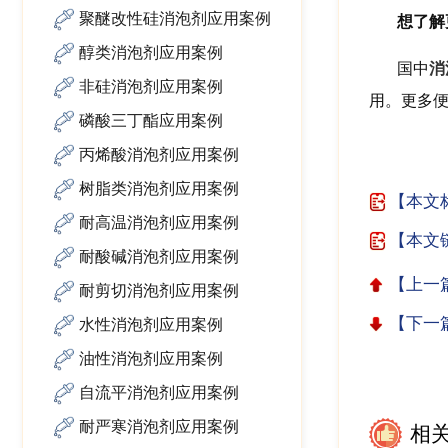
聚醚改性硅消泡剂应用案例
想了解
醇类消泡剂应用案例
国中
消
非硅消泡剂应用案例
用。更多
磷酸三丁酯应用案例
丙烯酸消泡剂应用案例
树脂类消泡剂应用案例
【本文
耐高温消泡剂应用案例
【本文链
耐酸碱消泡剂应用案例
【上一
耐剪切消泡剂应用案例
【下一
水性消泡剂应用案例
油性消泡剂应用案例
自流平消泡剂应用案例
耐严寒消泡剂应用案例
相关