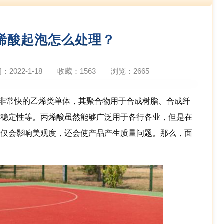
烯酸起泡怎么处理？
2022-1-18
收藏：1563
浏览：
2665
非常快的乙烯类单体，其聚合物用于合成树脂、合成纤
学稳定性等。丙烯酸虽然能够广泛用于各行各业，但是在
不仅会影响美观度，还会使产品产生质量问题。那么，面