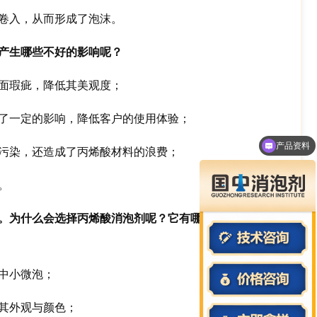
卷入，从而形成了泡沫。
产生哪些不好的影响呢？
面瑕疵，降低其美观度；
产品资料
了一定的影响，降低客户的使用体验；
多少钱
污染，还造成了丙烯酸材料的浪费；
。
。为什么会选择丙烯酸消泡剂呢？它有哪些优势与特
中小微泡；
其外观与颜色；