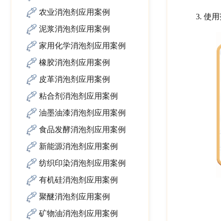
农业消泡剂应用案例
3.
使用
泥浆消泡剂应用案例
家用化学消泡剂应用案例
橡胶消泡剂应用案例
皮革消泡剂应用案例
粘合剂消泡剂应用案例
油墨油漆消泡剂应用案例
食品发酵消泡剂应用案例
新能源消泡剂应用案例
纺织印染消泡剂应用案例
有机硅消泡剂应用案例
聚醚消泡剂应用案例
矿物油消泡剂应用案例