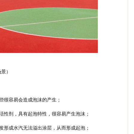
场景）
些很容易会造成泡沫的产生；
活性剂，具有起泡特性，很容易产生泡沫；
发形成水汽无法溢出涂层，从而形成起泡；