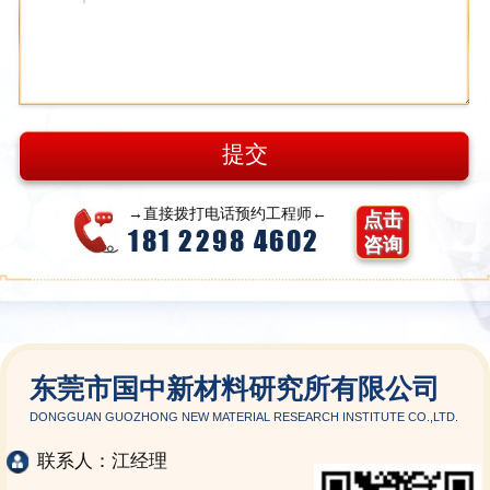
→直接拨打电话预约工程师←
点击
181 2298 4602
咨询
东莞市国中新材料研究所有限公司
DONGGUAN GUOZHONG NEW MATERIAL RESEARCH INSTITUTE CO.,LTD.
联系人：江经理