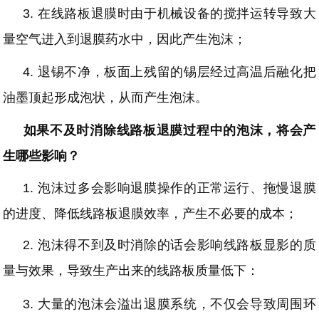
3.
在线路板退膜时由于机械设备的搅拌运转导致大
量空气进入到退膜药水中，因此产生泡沫；
4.
退锡不净，板面上残留的锡层经过高温后融化把
油墨顶起形成泡状，从而产生泡沫。
如果不及时消除线路板退膜过程中的泡沫，将会产
生哪些影响？
1.
泡沫过多会影响退膜操作的正常运行、拖慢退膜
的进度、降低线路板退膜效率，产生不必要的成本；
2.
泡沫得不到及时消除的话会影响线路板显影的质
量与效果，导致生产出来的线路板质量低下：
3.
大量的泡沫会溢出退膜系统，不仅会导致周围环