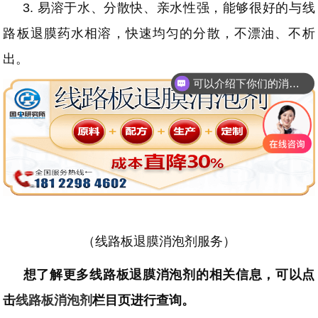
3.
易溶于水、分散快、亲水性强，能够很好的与线
路板退膜药水相溶，快速均匀的分散，不漂油、不析
出。
可以介绍下你们的消泡剂么
（线路板退膜消泡剂服务）
想了解更多线路板退膜消泡剂的相关信息，可以点
击
线路板消泡剂
栏目页进行查询。