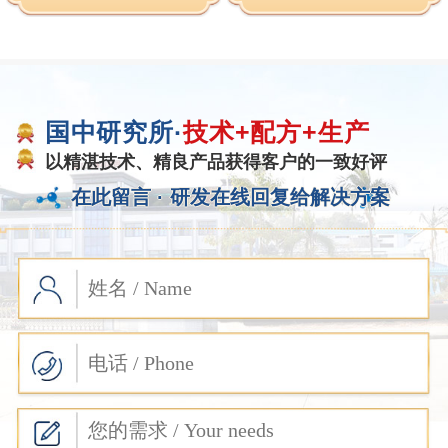
国中研究所·
技术+配方+生产
以精湛技术、精良产品获得客户的一致好评
在此留言 ·
研发在线回复给解决方案