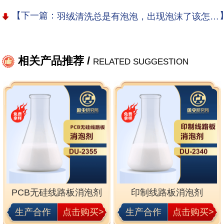
【下一篇：
羽绒清洗总是有泡泡，出现泡沫了该怎么办？
相关产品推荐 /
RELATED SUGGESTION
PCB无硅线路板消泡剂
印制线路板消泡剂
生产合作
点击购买>
生产合作
点击购买>