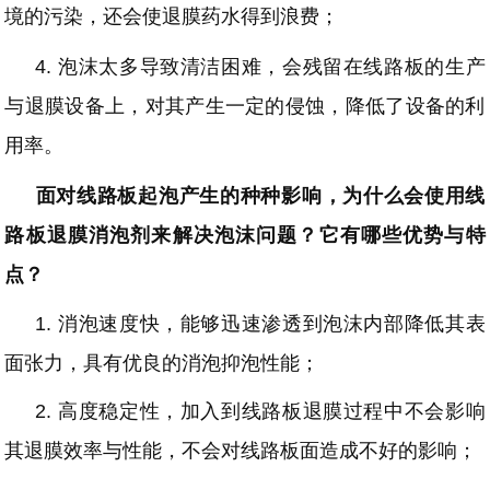
境的污染，还会使退膜药水得到浪费；
4.
泡沫太多导致清洁困难，会残留在线路板的生产
与退膜设备上，对其产生一定的侵蚀，降低了设备的利
用率。
面对线路板起泡产生的种种影响，为什么会使用线
路板退膜消泡剂来解决泡沫问题？它有哪些优势与特
点？
1.
消泡速度快，能够迅速渗透到泡沫内部降低其表
面张力，具有优良的消泡抑泡性能；
2.
高度稳定性，加入到线路板退膜过程中不会影响
其退膜效率与性能，不会对线路板面造成不好的影响；