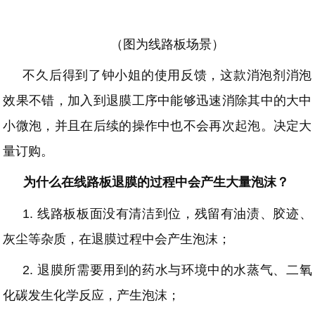
（图为线路板场景）
不久后得到了钟小姐的使用反馈，这款消泡剂消泡
效果不错，加入到退膜工序中能够迅速消除其中的大中
小微泡，并且在后续的操作中也不会再次起泡。决定大
量订购。
为什么在线路板退膜的过程中会产生大量泡沫？
1.
线路板板面没有清洁到位，残留有油渍、胶迹、
灰尘等杂质，在退膜过程中会产生泡沫；
2.
退膜所需要用到的药水与环境中的水蒸气、二氧
化碳发生化学反应，产生泡沫；