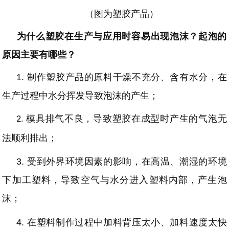
（图为塑胶产品）
为什么塑胶在生产与应用时容易出现泡沫？起泡的
原因主要有哪些？
1.
制作塑胶产品的原料干燥不充分、含有水分，在
生产过程中水分挥发导致泡沫的产生；
模具排气不良，
导致塑胶在成型时
产生的气泡无
2.
法顺利排出
；
3.
受到外界环境因素的影响，在高温、潮湿的环境
下加工塑料，导致空气与水分进入塑料内部，产生泡
沫；
4.
在塑料制作过程中加料背压太小、加料速度太快