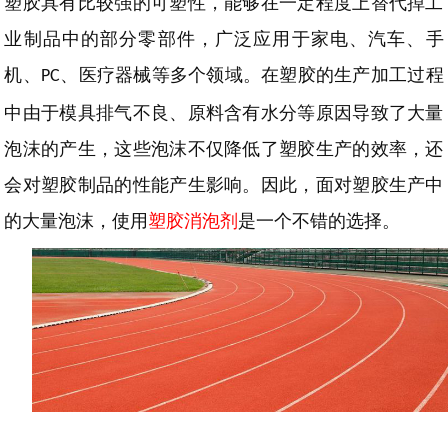
塑胶具有比较强的可塑性，能够在一定程度上替代掉工
业制品中的部分零部件，广泛应用于家电、汽车、手
机、
、医疗器械等多个领域。在塑胶的生产加工过程
PC
中由于模具排气不良、原料含有水分等原因导致了大量
泡沫的产生，这些泡沫不仅降低了塑胶生产的效率，还
会对塑胶制品的性能产生影响。因此，面对塑胶生产中
的大量泡沫，使用
塑胶消泡剂
是一个不错的选择。