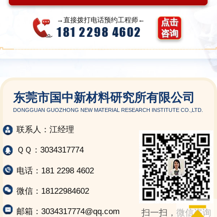
→直接拨打电话预约工程师←
点击
181 2298 4602
咨询
东莞市国中新材料研究所有限公司
DONGGUAN GUOZHONG NEW MATERIAL RESEARCH INSTITUTE CO.,LTD.
联系人：江经理
ＱＱ：3034317774
电话：181 2298 4602
微信：18122984602
邮箱：3034317774@qq.com
扫一扫，微信咨询