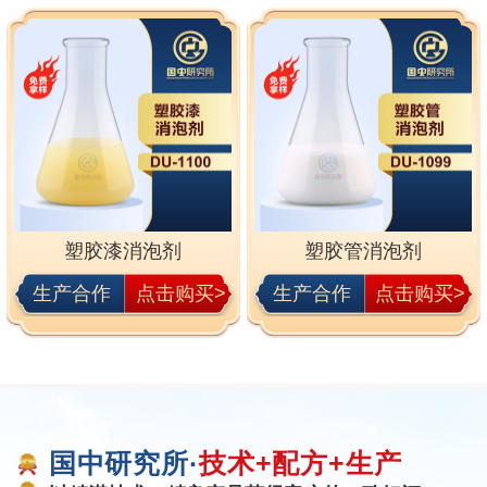
塑胶漆消泡剂
塑胶管消泡剂
生产合作
点击购买>
生产合作
点击购买>
国中研究所·
技术+配方+生产