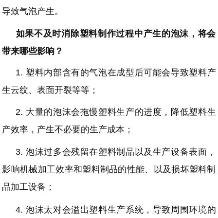
导致气泡产生。
如果不及时消除塑料制作过程中产生的泡沫，将会
带来哪些影响？
1.
塑料内部含有的气泡在成型后可能会导致塑料产
生云纹、表面开裂等等；
2.
大量的泡沫会拖慢塑料生产的进度，降低塑料生
产效率，产生不必要的生产成本；
3.
泡沫过多会残留在塑料制品以及生产设备表面，
影响机械加工效率和塑料制品的性能、以及损坏塑料制
品加工设备；
4.
泡沫太对会溢出塑料生产系统，导致周围环境的