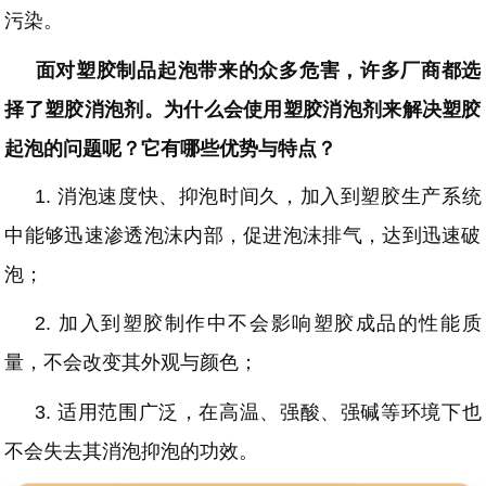
污染。
面对塑胶制品起泡带来的众多危害，许多厂商都选
择了塑胶消泡剂。为什么会使用塑胶消泡剂来解决塑胶
起泡的问题呢？它有哪些优势与特点？
1.
消泡速度快、抑泡时间久，加入到塑胶生产系统
中能够迅速渗透泡沫内部，促进泡沫排气，达到迅速破
泡；
2.
加入到塑胶制作中不会影响塑胶成品的性能质
量，不会改变其外观与颜色；
3.
适用范围广泛，在高温、强酸、强碱等环境下也
不会失去其消泡抑泡的功效。