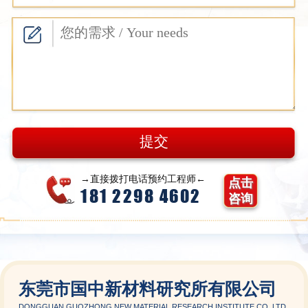
→直接拨打电话预约工程师←
点击
181 2298 4602
咨询
东莞市国中新材料研究所有限公司
DONGGUAN GUOZHONG NEW MATERIAL RESEARCH INSTITUTE CO.,LTD.