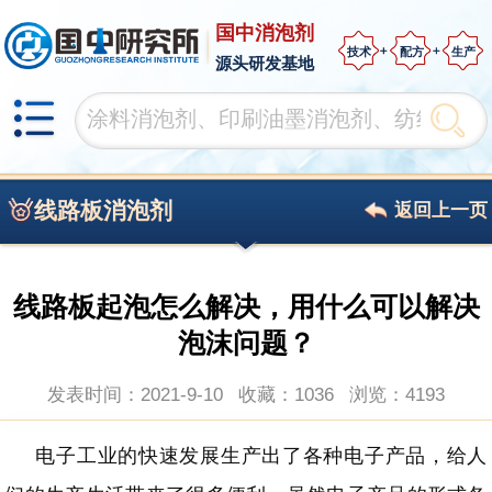
国中消泡剂
技术
配方
生产
源头研发基地
线路板消泡剂
返回上一页
线路板起泡怎么解决，用什么可以解决
泡沫问题？
发表时间：2021-9-10
收藏：1036
浏览：
4193
电子工业的快速发展生产出了各种电子产品，给人