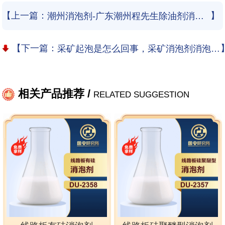
【上一篇：
】
潮州消泡剂-广东潮州程先生除油剂消泡剂使用和应用案例
【下一篇：
采矿起泡是怎么回事，采矿消泡剂消泡又是什么原理？
相关产品推荐 /
RELATED SUGGESTION