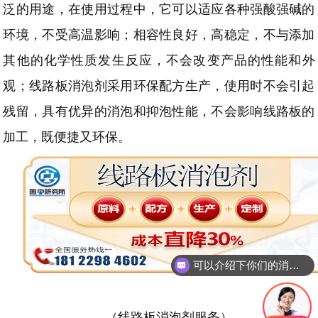
泛的用途，在使用过程中，它可以适应各种强酸强碱的
环境，不受高温影响；相容性良好，高稳定，不与添加
其他的化学性质发生反应，不会改变产品的性能和外
观；线路板消泡剂采用环保配方生产，使用时不会引起
残留，具有优异的消泡和抑泡性能，不会影响线路板的
加工，既便捷又环保。
可以介绍下你们的消泡剂么
（线路板消泡剂服务）