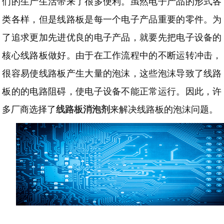
们的生产生活带来了很多便利。虽然电子产品的形式各
类各样，但是线路板是每一个电子产品重要的零件。为
了追求更加先进优良的电子产品，就要先把电子设备的
核心线路板做好。由于在工作流程中的不断运转冲击，
很容易使线路板产生大量的泡沫，这些泡沫导致了线路
板的的电路阻碍，使电子设备不能正常运行。因此，许
多厂商选择了
线路板消泡剂
来解决线路板的泡沫问题。