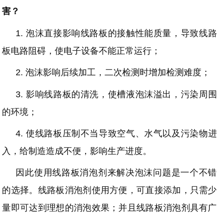
害？
1.
泡沫直接影响线路板的接触性能质量，导致线路
板电路阻碍，使电子设备不能正常运行；
2.
泡沫影响后续加工，二次检测时增加检测难度
；
3.
影响线路板的清洗，使槽液泡沫溢出，污染周围
的环境；
4.
使线路板压制不当导致空气、水气以及污染物进
入，给制造造成不便，影响生产进度。
因此使用线路板消泡剂来解决泡沫问题是一个不错
的选择。线路板消泡剂使用方便，可直接添加，只需少
量即可达到理想的消泡效果；并且线路板消泡剂具有广